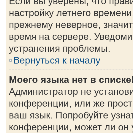
Если вы уверены, что прав
настройку летнего времени
прежнему неверное, значит
время на сервере. Уведом
устранения проблемы.
Вернуться к началу
Моего языка нет в списке
Администратор не установи
конференции, или же прост
ваш язык. Попробуйте узна
конференции, может ли он 