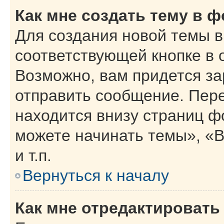
Как мне создать тему в 
Для создания новой темы 
соответствующей кнопке в 
Возможно, вам придется за
отправить сообщение. Пер
находится внизу страниц 
можете начинать темы», «В
и т.п.
Вернуться к началу
Как мне отредактировать