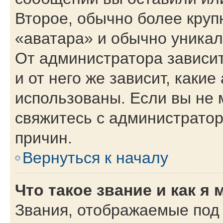
Второе, обычно более круп
«аватара» и обычно уникал
От администратора зависит
и от него же зависит, каки
использованы. Если вы не 
свяжитесь с администрато
причин.
Вернуться к началу
Что такое звание и как я 
Звания, отображаемые под