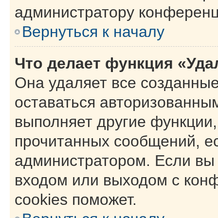
администратору конференц
Вернуться к началу
Что делает функция «Уда
Она удаляет все созданные
оставаться авторизованным
выполняет другие функции,
прочитанных сообщений, е
администратором. Если вы
входом или выходом с кон
cookies поможет.