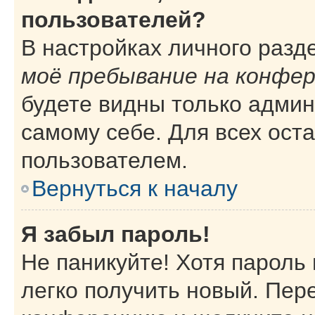
пользователей?
В настройках личного раз
моё пребывание на конфе
будете видны только адми
самому себе. Для всех ост
пользователем.
Вернуться к началу
Я забыл пароль!
Не паникуйте! Хотя пароль
легко получить новый. Пер