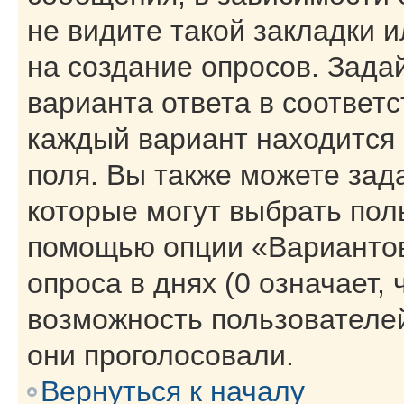
не видите такой закладки 
на создание опросов. Зада
варианта ответа в соответ
каждый вариант находится 
поля. Вы также можете зад
которые могут выбрать пол
помощью опции «Вариантов
опроса в днях (0 означает,
возможность пользователей
они проголосовали.
Вернуться к началу