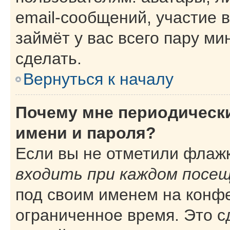
email-сообщений, участие в
займёт у вас всего пару ми
сделать.
Вернуться к началу
Почему мне периодическ
имени и пароля?
Если вы не отметили флаж
входить при каждом посе
под своим именем на конф
ограниченное время. Это с