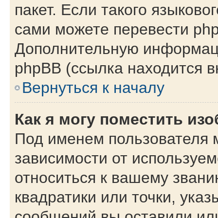
пакет. Если такого языковог
сами можете перевести php
Дополнительную информаци
phpBB (ссылка находится в
Вернуться к началу
Как я могу поместить из
Под именем пользователя м
зависимости от используем
относиться к вашему звани
квадратики или точки, указ
сообщений вы оставили или