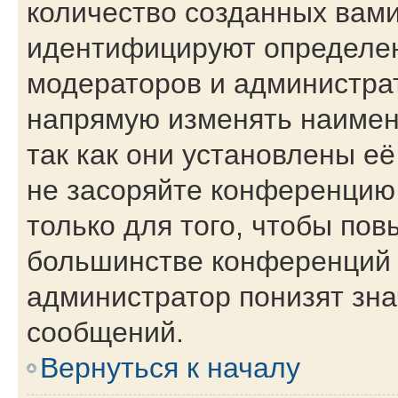
количество созданных вам
идентифицируют определен
модераторов и администра
напрямую изменять наимен
так как они установлены е
не засоряйте конференци
только для того, чтобы пов
большинстве конференций 
администратор понизят зна
сообщений.
Вернуться к началу