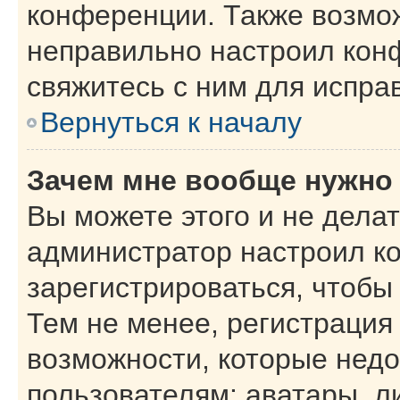
конференции. Также возмо
неправильно настроил кон
свяжитесь с ним для испра
Вернуться к началу
Зачем мне вообще нужно
Вы можете этого и не делать
администратор настроил к
зарегистрироваться, чтобы
Тем не менее, регистрация
возможности, которые нед
пользователям: аватары, л