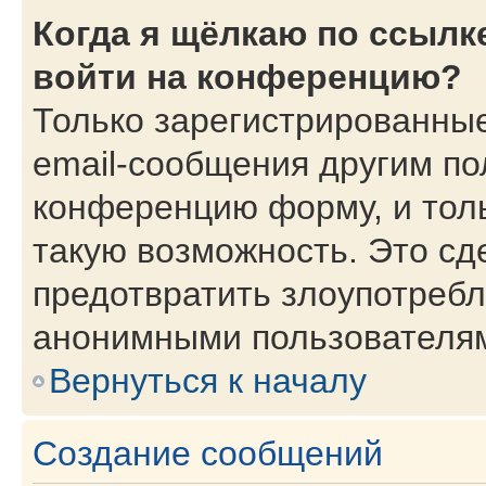
Когда я щёлкаю по ссылке
войти на конференцию?
Только зарегистрированные
email-сообщения другим по
конференцию форму, и тол
такую возможность. Это сд
предотвратить злоупотребл
анонимными пользователя
Вернуться к началу
Создание сообщений