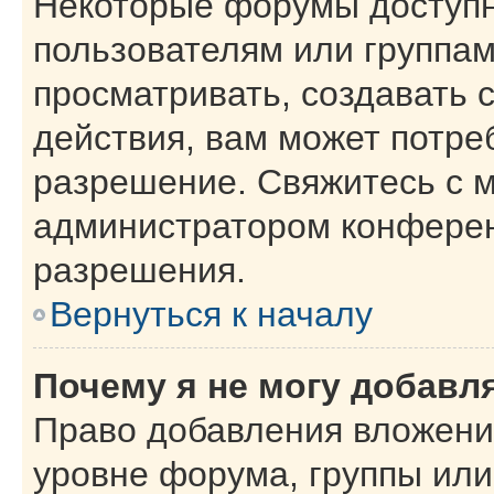
Некоторые форумы доступ
пользователям или группам
просматривать, создавать 
действия, вам может потре
разрешение. Свяжитесь с 
администратором конферен
разрешения.
Вернуться к началу
Почему я не могу добавл
Право добавления вложени
уровне форума, группы или