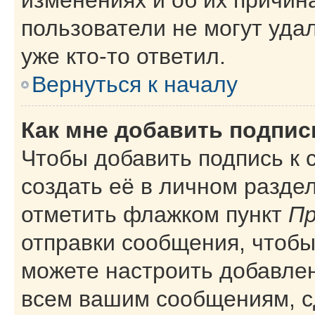
пользователи не могут уда
уже кто-то ответил.
Вернуться к началу
Как мне добавить подпи
Чтобы добавить подпись к
создать её в личном разде
отметить флажком пункт
Пр
отправки сообщения, чтобы
можете настроить добавле
всем вашим сообщениям, с