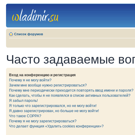
Список форумов
Часто задаваемые во
Вход на конференцию и регистрация
Почему я не могу войти?
Зачем мне вообще нужно регистрироваться?
Почему мне периодически приходится повторять ввод имени и пароля?
Как сделать, чтобы я не появлялся в списке активных пользователей?
Я забыл пароль!
Я только что зарегистрировался, но не могу войти!
Я давно зарегистрирован, но больше не могу войти!
Что такое COPPA?
Почему я не могу зарегистрироваться?
Что делает функция «Удалить cookies конференции»?