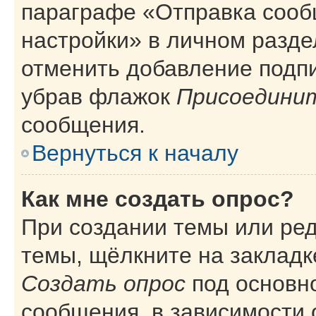
параграфе «Отправка сооб
настройки» в личном разде
отменить добавление подп
убрав флажок
Присоединит
сообщения.
Вернуться к началу
Как мне создать опрос?
При создании темы или ре
темы, щёлкните на закладк
Создать опрос
под основн
сообщения, в зависимости 