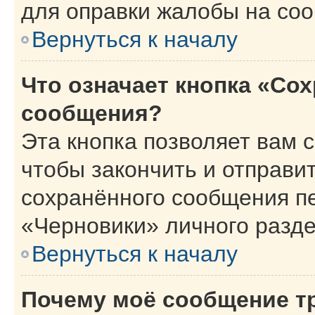
для оправки жалобы на со
Вернуться к началу
Что означает кнопка «Со
сообщения?
Эта кнопка позволяет вам 
чтобы закончить и отправит
сохранённого сообщения п
«Черновики» личного разде
Вернуться к началу
Почему моё сообщение т