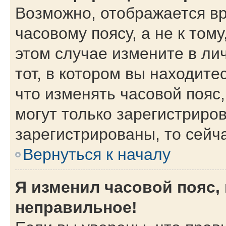
Возможно, отображается вр
часовому поясу, а не к тому
этом случае измените в ли
тот, в котором вы находитес
что изменять часовой пояс,
могут только зарегистриро
зарегистрированы, то сейч
Вернуться к началу
Я изменил часовой пояс,
неправильное!