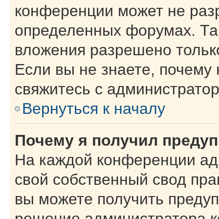
конференции может не раз
определенных форумах. Та
вложения разрешено тольк
Если вы не знаете, почему
свяжитесь с администрато
Вернуться к началу
Почему я получил преду
На каждой конференции ад
свой собственный свод пра
вы можете получить предуп
решение администратора к