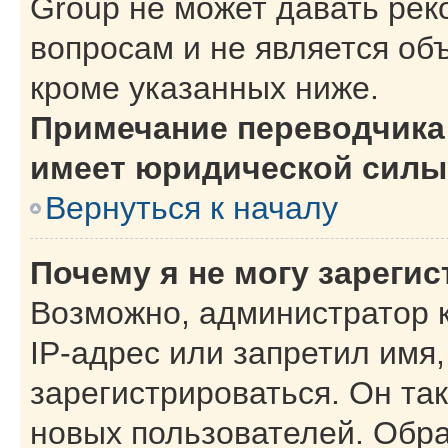
Group не может давать ре
вопросам и не является об
кроме указанных ниже.
Примечание переводчика:
имеет юридической силы
Вернуться к началу
Почему я не могу зареги
Возможно, администратор 
IP-адрес или запретил имя
зарегистрироваться. Он та
новых пользователей. Обр