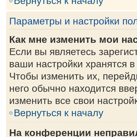
Вернуться к началу
Параметры и настройки по
Как мне изменить мои на
Если вы являетесь зарегис
ваши настройки хранятся в
Чтобы изменить их, перейд
него обычно находится вве
изменить все свои настройк
Вернуться к началу
На конференции неправи