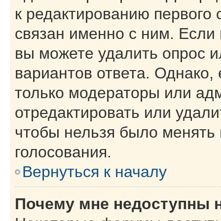
к редактированию первого 
связан именно с ним. Если 
вы можете удалить опрос и
вариантов ответа. Однако, 
только модераторы или ад
отредактировать или удалит
чтобы нельзя было менять 
голосования.
Вернуться к началу
Почему мне недоступны