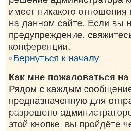
имеет никакого отношения
на данном сайте. Если вы н
предупреждение, свяжитес
конференции.
Вернуться к началу
Как мне пожаловаться н
Рядом с каждым сообщение
предназначенную для отпра
разрешено администраторо
этой кнопке, вы пройдёте 