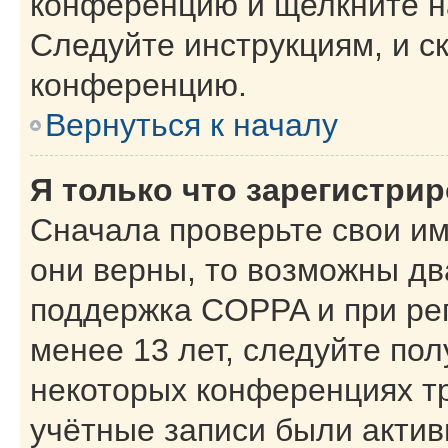
конференцию и щелкните н
Следуйте инструкциям, и с
конференцию.
Вернуться к началу
Я только что зарегистрир
Сначала проверьте свои им
они верны, то возможны дв
поддержка COPPA и при рег
менее 13 лет, следуйте по
некоторых конференциях тр
учётные записи были акти