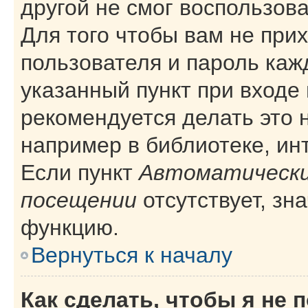
другой не смог воспользов
Для того чтобы вам не при
пользователя и пароль каж
указанный пункт при входе
рекомендуется делать это 
например в библиотеке, инт
Если пункт
Автоматически
посещении
отсутствует, зн
функцию.
Вернуться к началу
Как сделать, чтобы я не 