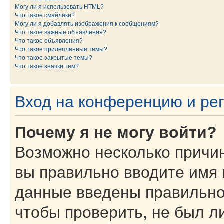
Могу ли я использовать HTML?
Что такое смайлики?
Могу ли я добавлять изображения к сообщениям?
Что такое важные объявления?
Что такое объявления?
Что такое прилепленные темы?
Что такое закрытые темы?
Что такое значки тем?
Вход на конференцию и ре
Почему я не могу войти?
Возможно несколько причин
вы правильно вводите имя 
данные введены правильно
чтобы проверить, не был ли