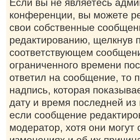
Если вы не являетесь адм
конференции, вы можете ре
свои собственные сообщени
редактированию, щелкнув 
соответствующем сообщении
ограниченного времени посл
ответил на сообщение, то 
надпись, которая показывае
дату и время последней из 
если сообщение редактиро
модератор, хотя они могут
изменениях и об их причин