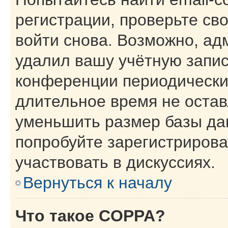
регистрации, проверьте св
войти снова. Возможно, ад
удалил вашу учётную запис
конференции периодически
длительное время не оста
уменьшить размер базы да
попробуйте зарегистрирова
участвовать в дискуссиях.
Вернуться к началу
Что такое COPPA?