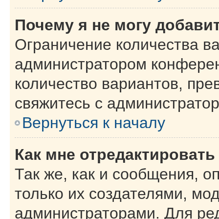
Почему я не могу добави
Ограничение количества ва
администратором конферен
количество вариантов, пр
свяжитесь с администрато
Вернуться к началу
Как мне отредактировать
Так же, как и сообщения, о
только их создателями, мо
администраторами. Для ре