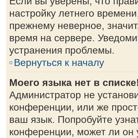
Если вы уверены, что прав
настройку летнего времени
прежнему неверное, значит
время на сервере. Уведом
устранения проблемы.
Вернуться к началу
Моего языка нет в списке
Администратор не установи
конференции, или же прост
ваш язык. Попробуйте узна
конференции, может ли он 