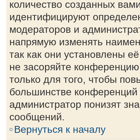
количество созданных вам
идентифицируют определен
модераторов и администра
напрямую изменять наимен
так как они установлены е
не засоряйте конференци
только для того, чтобы пов
большинстве конференций 
администратор понизят зна
сообщений.
Вернуться к началу