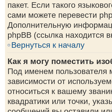
пакет. Если такого языковог
сами можете перевести php
Дополнительную информаци
phpBB (ссылка находится в
Вернуться к началу
Как я могу поместить из
Под именем пользователя м
зависимости от используем
относиться к вашему звани
квадратики или точки, указ
сообщений вы оставили или