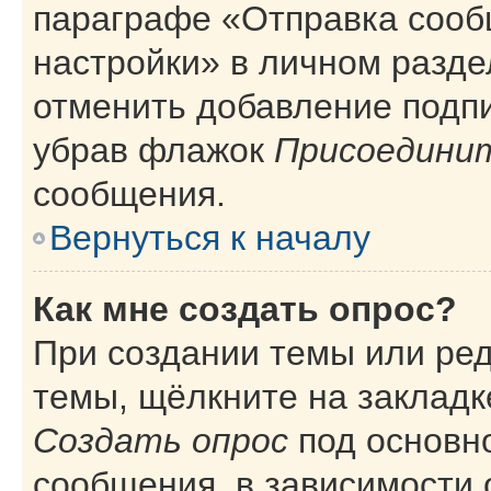
параграфе «Отправка сооб
настройки» в личном разде
отменить добавление подп
убрав флажок
Присоединит
сообщения.
Вернуться к началу
Как мне создать опрос?
При создании темы или ре
темы, щёлкните на закладк
Создать опрос
под основн
сообщения, в зависимости 