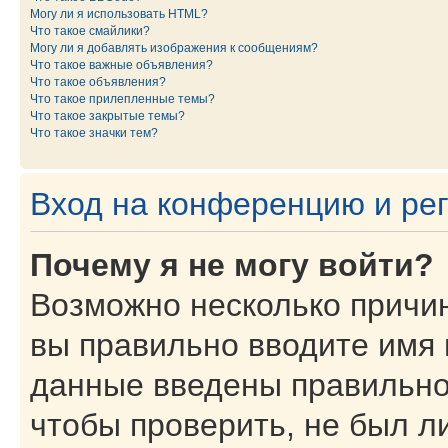
Могу ли я использовать HTML?
Что такое смайлики?
Могу ли я добавлять изображения к сообщениям?
Что такое важные объявления?
Что такое объявления?
Что такое прилепленные темы?
Что такое закрытые темы?
Что такое значки тем?
Вход на конференцию и ре
Почему я не могу войти?
Возможно несколько причин
вы правильно вводите имя 
данные введены правильно
чтобы проверить, не был ли