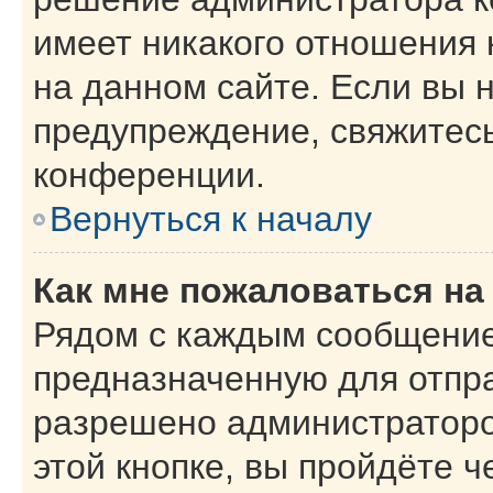
имеет никакого отношения
на данном сайте. Если вы н
предупреждение, свяжитес
конференции.
Вернуться к началу
Как мне пожаловаться н
Рядом с каждым сообщение
предназначенную для отпра
разрешено администраторо
этой кнопке, вы пройдёте 