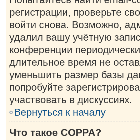
регистрации, проверьте св
войти снова. Возможно, ад
удалил вашу учётную запис
конференции периодически
длительное время не оста
уменьшить размер базы да
попробуйте зарегистрирова
участвовать в дискуссиях.
Вернуться к началу
Что такое COPPA?