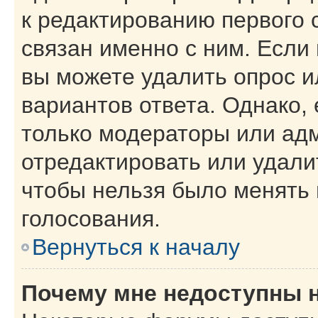
к редактированию первого 
связан именно с ним. Если 
вы можете удалить опрос и
вариантов ответа. Однако, 
только модераторы или ад
отредактировать или удалит
чтобы нельзя было менять 
голосования.
Вернуться к началу
Почему мне недоступны