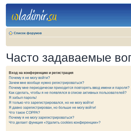
Список форумов
Часто задаваемые во
Вход на конференцию и регистрация
Почему я не могу войти?
Зачем мне вообще нужно регистрироваться?
Почему мне периодически приходится повторять ввод имени и пароля?
Как сделать, чтобы я не появлялся в списке активных пользователей?
Я забыл пароль!
Я только что зарегистрировался, но не могу войти!
Я давно зарегистрирован, но больше не могу войти!
Что такое COPPA?
Почему я не могу зарегистрироваться?
Что делает функция «Удалить cookies конференции»?