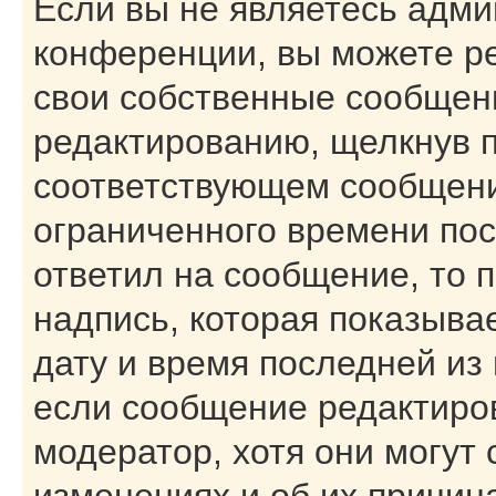
Если вы не являетесь адм
конференции, вы можете ре
свои собственные сообщени
редактированию, щелкнув 
соответствующем сообщении
ограниченного времени посл
ответил на сообщение, то 
надпись, которая показывае
дату и время последней из 
если сообщение редактиро
модератор, хотя они могут
изменениях и об их причин