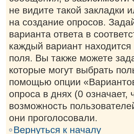
не видите такой закладки 
на создание опросов. Зада
варианта ответа в соответ
каждый вариант находится 
поля. Вы также можете зад
которые могут выбрать пол
помощью опции «Вариантов
опроса в днях (0 означает,
возможность пользователей
они проголосовали.
Вернуться к началу