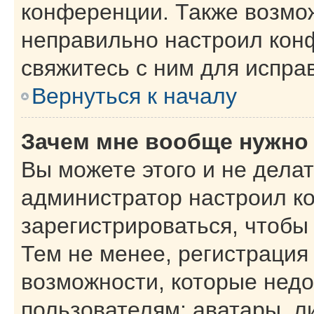
конференции. Также возмо
неправильно настроил кон
свяжитесь с ним для испра
Вернуться к началу
Зачем мне вообще нужно
Вы можете этого и не делать
администратор настроил к
зарегистрироваться, чтобы
Тем не менее, регистрация
возможности, которые нед
пользователям: аватары, л