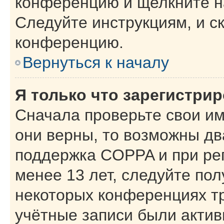
конференцию и щелкните н
Следуйте инструкциям, и с
конференцию.
Вернуться к началу
Я только что зарегистрир
Сначала проверьте свои им
они верны, то возможны дв
поддержка COPPA и при рег
менее 13 лет, следуйте по
некоторых конференциях тр
учётные записи были акти