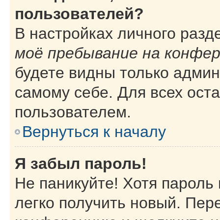
пользователей?
В настройках личного раз
моё пребывание на конфе
будете видны только адми
самому себе. Для всех ост
пользователем.
Вернуться к началу
Я забыл пароль!
Не паникуйте! Хотя пароль
легко получить новый. Пер