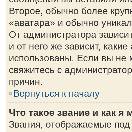
Второе, обычно более круп
«аватара» и обычно уникал
От администратора зависит
и от него же зависит, каки
использованы. Если вы не 
свяжитесь с администрато
причин.
Вернуться к началу
Что такое звание и как я 
Звания, отображаемые под