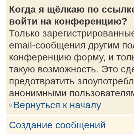
Когда я щёлкаю по ссылке
войти на конференцию?
Только зарегистрированные
email-сообщения другим по
конференцию форму, и тол
такую возможность. Это сд
предотвратить злоупотребл
анонимными пользователя
Вернуться к началу
Создание сообщений