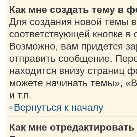
Как мне создать тему в 
Для создания новой темы 
соответствующей кнопке в 
Возможно, вам придется за
отправить сообщение. Пер
находится внизу страниц 
можете начинать темы», «В
и т.п.
Вернуться к началу
Как мне отредактировать