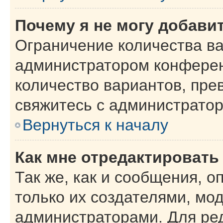
Почему я не могу добави
Ограничение количества ва
администратором конферен
количество вариантов, пр
свяжитесь с администрато
Вернуться к началу
Как мне отредактировать
Так же, как и сообщения, о
только их создателями, мо
администраторами. Для ре