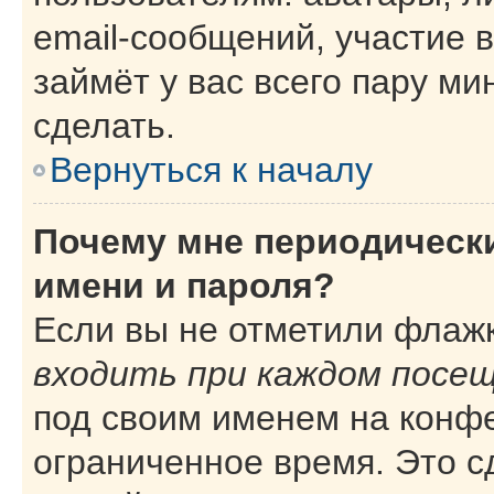
email-сообщений, участие в
займёт у вас всего пару ми
сделать.
Вернуться к началу
Почему мне периодическ
имени и пароля?
Если вы не отметили флаж
входить при каждом посе
под своим именем на конф
ограниченное время. Это с