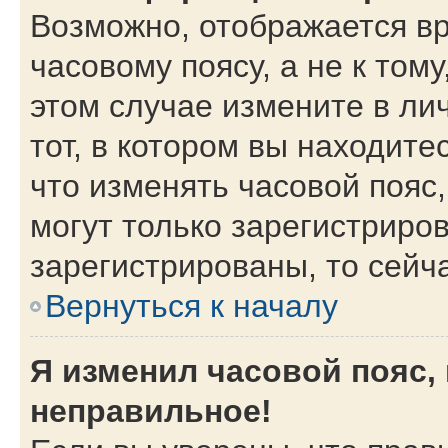
Возможно, отображается вр
часовому поясу, а не к тому
этом случае измените в ли
тот, в котором вы находитес
что изменять часовой пояс,
могут только зарегистриро
зарегистрированы, то сейч
Вернуться к началу
Я изменил часовой пояс,
неправильное!