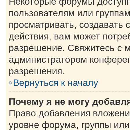
Некоторые форумы доступ
пользователям или группам
просматривать, создавать 
действия, вам может потре
разрешение. Свяжитесь с 
администратором конферен
разрешения.
Вернуться к началу
Почему я не могу добавл
Право добавления вложени
уровне форума, группы или