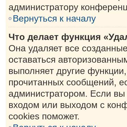
администратору конференц
Вернуться к началу
Что делает функция «Уда
Она удаляет все созданные
оставаться авторизованным
выполняет другие функции,
прочитанных сообщений, е
администратором. Если вы
входом или выходом с кон
cookies поможет.