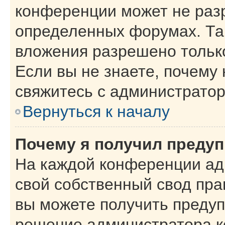
конференции может не раз
определенных форумах. Та
вложения разрешено тольк
Если вы не знаете, почему
свяжитесь с администрато
Вернуться к началу
Почему я получил преду
На каждой конференции ад
свой собственный свод пра
вы можете получить предуп
решение администратора к