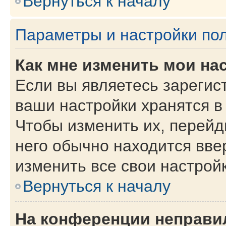
Вернуться к началу
Параметры и настройки по
Как мне изменить мои на
Если вы являетесь зарегис
ваши настройки хранятся в
Чтобы изменить их, перейд
него обычно находится вве
изменить все свои настройк
Вернуться к началу
На конференции неправи