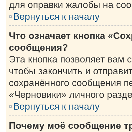
для оправки жалобы на со
Вернуться к началу
Что означает кнопка «Со
сообщения?
Эта кнопка позволяет вам 
чтобы закончить и отправит
сохранённого сообщения п
«Черновики» личного разде
Вернуться к началу
Почему моё сообщение т