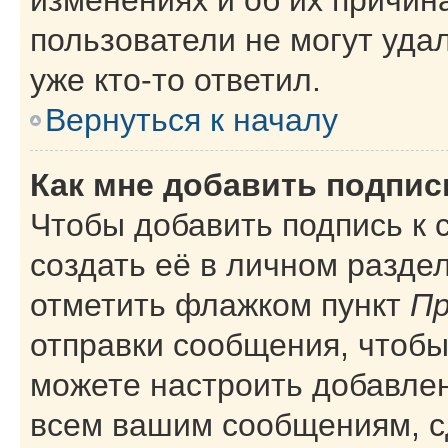
пользователи не могут уда
уже кто-то ответил.
Вернуться к началу
Как мне добавить подпи
Чтобы добавить подпись к
создать её в личном разде
отметить флажком пункт
Пр
отправки сообщения, чтобы
можете настроить добавле
всем вашим сообщениям, с