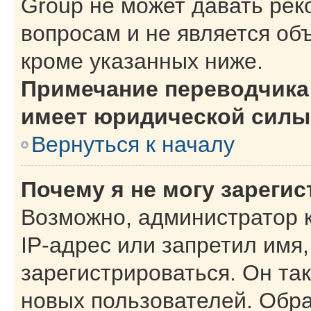
Group не может давать ре
вопросам и не является об
кроме указанных ниже.
Примечание переводчика:
имеет юридической силы
Вернуться к началу
Почему я не могу зареги
Возможно, администратор 
IP-адрес или запретил имя
зарегистрироваться. Он та
новых пользователей. Обр