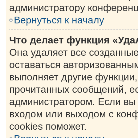
администратору конференц
Вернуться к началу
Что делает функция «Уда
Она удаляет все созданные
оставаться авторизованным
выполняет другие функции,
прочитанных сообщений, е
администратором. Если вы
входом или выходом с кон
cookies поможет.