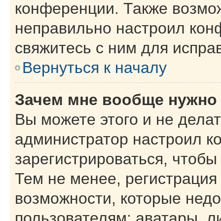
конференции. Также возмо
неправильно настроил кон
свяжитесь с ним для испра
Вернуться к началу
Зачем мне вообще нужно
Вы можете этого и не делать
администратор настроил к
зарегистрироваться, чтобы
Тем не менее, регистрация
возможности, которые нед
пользователям: аватары, л