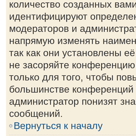
количество созданных вам
идентифицируют определен
модераторов и администра
напрямую изменять наимен
так как они установлены е
не засоряйте конференци
только для того, чтобы пов
большинстве конференций 
администратор понизят зна
сообщений.
Вернуться к началу