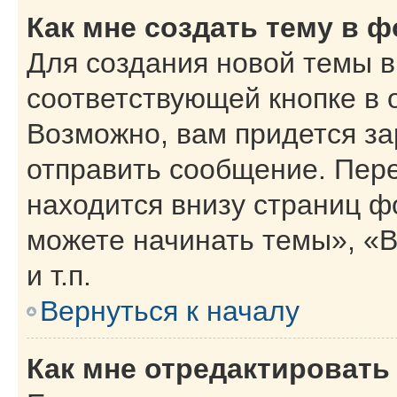
Как мне создать тему в 
Для создания новой темы 
соответствующей кнопке в 
Возможно, вам придется за
отправить сообщение. Пер
находится внизу страниц 
можете начинать темы», «В
и т.п.
Вернуться к началу
Как мне отредактировать