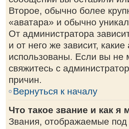
Второе, обычно более круп
«аватара» и обычно уникал
От администратора зависит
и от него же зависит, каки
использованы. Если вы не 
свяжитесь с администрато
причин.
Вернуться к началу
Что такое звание и как я 
Звания, отображаемые под