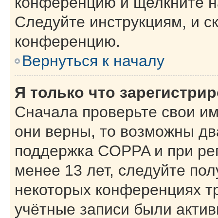
конференцию и щелкните н
Следуйте инструкциям, и с
конференцию.
Вернуться к началу
Я только что зарегистрир
Сначала проверьте свои им
они верны, то возможны дв
поддержка COPPA и при рег
менее 13 лет, следуйте по
некоторых конференциях тр
учётные записи были акти