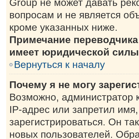
Group не может давать ре
вопросам и не является об
кроме указанных ниже.
Примечание переводчика:
имеет юридической силы
Вернуться к началу
Почему я не могу зареги
Возможно, администратор 
IP-адрес или запретил имя
зарегистрироваться. Он та
новых пользователей. Обр