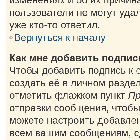
пользователи не могут уда
уже кто-то ответил.
Вернуться к началу
Как мне добавить подпи
Чтобы добавить подпись к
создать её в личном разде
отметить флажком пункт
Пр
отправки сообщения, чтобы
можете настроить добавле
всем вашим сообщениям, с