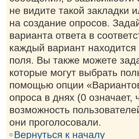
не видите такой закладки 
на создание опросов. Зада
варианта ответа в соответ
каждый вариант находится 
поля. Вы также можете зад
которые могут выбрать пол
помощью опции «Вариантов
опроса в днях (0 означает,
возможность пользователей
они проголосовали.
Вернуться к началу