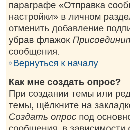
параграфе «Отправка сооб
настройки» в личном разде
отменить добавление подп
убрав флажок
Присоединит
сообщения.
Вернуться к началу
Как мне создать опрос?
При создании темы или ре
темы, щёлкните на закладк
Создать опрос
под основн
сообщения, в зависимости 