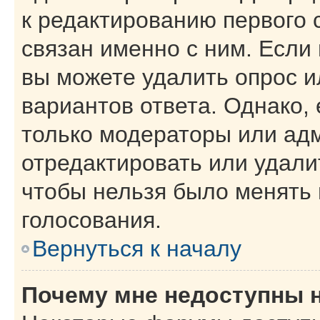
к редактированию первого 
связан именно с ним. Если 
вы можете удалить опрос и
вариантов ответа. Однако, 
только модераторы или ад
отредактировать или удалит
чтобы нельзя было менять 
голосования.
Вернуться к началу
Почему мне недоступны