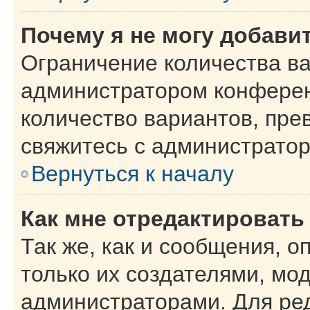
Почему я не могу добави
Ограничение количества ва
администратором конферен
количество вариантов, пр
свяжитесь с администрато
Вернуться к началу
Как мне отредактировать
Так же, как и сообщения, о
только их создателями, мо
администраторами. Для ре