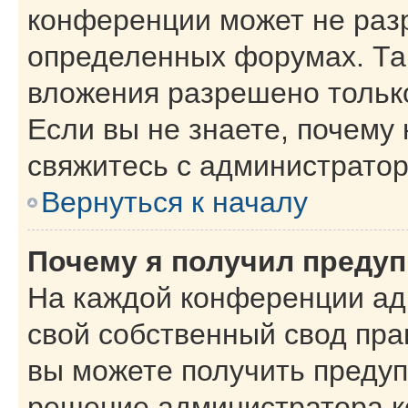
конференции может не раз
определенных форумах. Та
вложения разрешено тольк
Если вы не знаете, почему
свяжитесь с администрато
Вернуться к началу
Почему я получил преду
На каждой конференции ад
свой собственный свод пра
вы можете получить предуп
решение администратора к