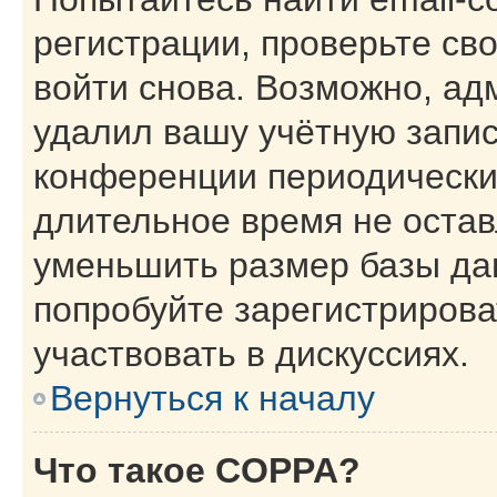
регистрации, проверьте св
войти снова. Возможно, ад
удалил вашу учётную запис
конференции периодически
длительное время не оста
уменьшить размер базы да
попробуйте зарегистрирова
участвовать в дискуссиях.
Вернуться к началу
Что такое COPPA?