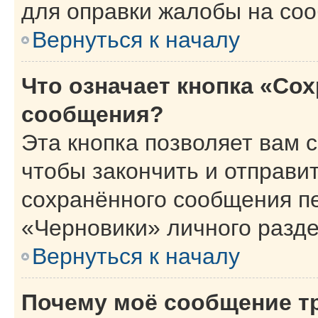
для оправки жалобы на со
Вернуться к началу
Что означает кнопка «Со
сообщения?
Эта кнопка позволяет вам 
чтобы закончить и отправит
сохранённого сообщения п
«Черновики» личного разде
Вернуться к началу
Почему моё сообщение т