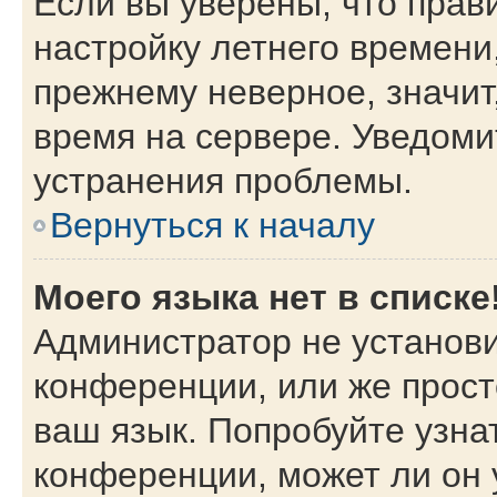
Если вы уверены, что прав
настройку летнего времени
прежнему неверное, значит
время на сервере. Уведом
устранения проблемы.
Вернуться к началу
Моего языка нет в списке
Администратор не установи
конференции, или же прост
ваш язык. Попробуйте узна
конференции, может ли он 