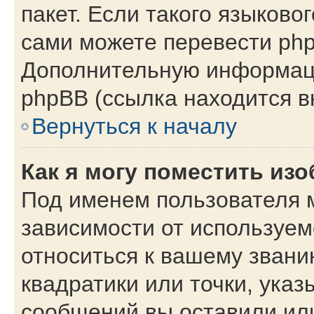
пакет. Если такого языковог
сами можете перевести php
Дополнительную информаци
phpBB (ссылка находится в
Вернуться к началу
Как я могу поместить из
Под именем пользователя м
зависимости от используем
относиться к вашему звани
квадратики или точки, указ
сообщений вы оставили или