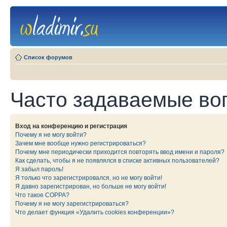
Список форумов
Часто задаваемые во
Вход на конференцию и регистрация
Почему я не могу войти?
Зачем мне вообще нужно регистрироваться?
Почему мне периодически приходится повторять ввод имени и пароля?
Как сделать, чтобы я не появлялся в списке активных пользователей?
Я забыл пароль!
Я только что зарегистрировался, но не могу войти!
Я давно зарегистрирован, но больше не могу войти!
Что такое COPPA?
Почему я не могу зарегистрироваться?
Что делает функция «Удалить cookies конференции»?