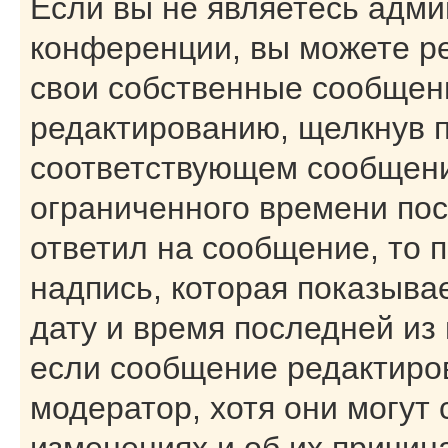
Если вы не являетесь адм
конференции, вы можете ре
свои собственные сообщени
редактированию, щелкнув 
соответствующем сообщении
ограниченного времени посл
ответил на сообщение, то 
надпись, которая показывае
дату и время последней из 
если сообщение редактиро
модератор, хотя они могут
изменениях и об их причин