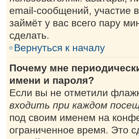
email-сообщений, участие в
займёт у вас всего пару ми
сделать.
Вернуться к началу
Почему мне периодическ
имени и пароля?
Если вы не отметили флаж
входить при каждом посе
под своим именем на конф
ограниченное время. Это с