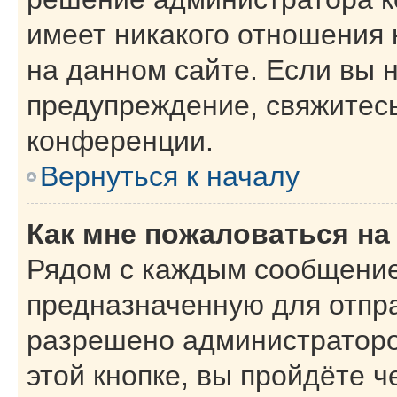
имеет никакого отношения
на данном сайте. Если вы н
предупреждение, свяжитес
конференции.
Вернуться к началу
Как мне пожаловаться н
Рядом с каждым сообщение
предназначенную для отпра
разрешено администраторо
этой кнопке, вы пройдёте 