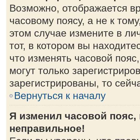
Возможно, отображается вр
часовому поясу, а не к тому
этом случае измените в ли
тот, в котором вы находитес
что изменять часовой пояс,
могут только зарегистриро
зарегистрированы, то сейч
Вернуться к началу
Я изменил часовой пояс,
неправильное!