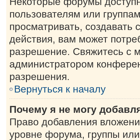
Некоторые форумы доступ
пользователям или группам
просматривать, создавать 
действия, вам может потре
разрешение. Свяжитесь с 
администратором конферен
разрешения.
Вернуться к началу
Почему я не могу добавл
Право добавления вложени
уровне форума, группы или