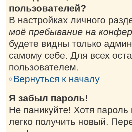
пользователей?
В настройках личного раз
моё пребывание на конфе
будете видны только адми
самому себе. Для всех ост
пользователем.
Вернуться к началу
Я забыл пароль!
Не паникуйте! Хотя пароль
легко получить новый. Пер