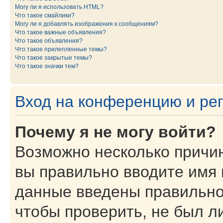
Могу ли я использовать HTML?
Что такое смайлики?
Могу ли я добавлять изображения к сообщениям?
Что такое важные объявления?
Что такое объявления?
Что такое прилепленные темы?
Что такое закрытые темы?
Что такое значки тем?
Вход на конференцию и ре
Почему я не могу войти?
Возможно несколько причин
вы правильно вводите имя 
данные введены правильно
чтобы проверить, не был ли