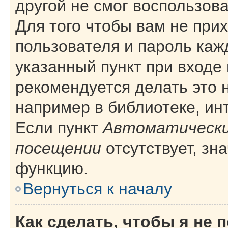
другой не смог воспользов
Для того чтобы вам не при
пользователя и пароль каж
указанный пункт при входе
рекомендуется делать это 
например в библиотеке, инт
Если пункт
Автоматически
посещении
отсутствует, зн
функцию.
Вернуться к началу
Как сделать, чтобы я не 