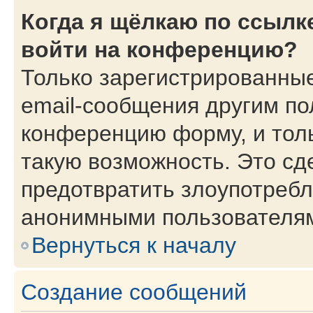
Когда я щёлкаю по ссылке
войти на конференцию?
Только зарегистрированные
email-сообщения другим по
конференцию форму, и тол
такую возможность. Это сд
предотвратить злоупотребл
анонимными пользователя
Вернуться к началу
Создание сообщений