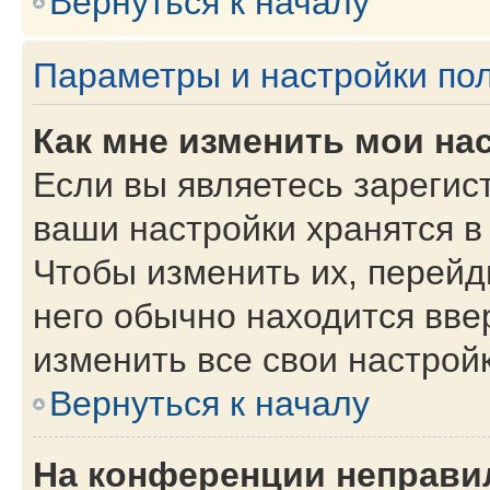
Вернуться к началу
Параметры и настройки по
Как мне изменить мои на
Если вы являетесь зарегис
ваши настройки хранятся в
Чтобы изменить их, перейд
него обычно находится вве
изменить все свои настройк
Вернуться к началу
На конференции неправи