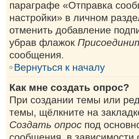
параграфе «Отправка сооб
настройки» в личном разде
отменить добавление подп
убрав флажок
Присоединит
сообщения.
Вернуться к началу
Как мне создать опрос?
При создании темы или ре
темы, щёлкните на закладк
Создать опрос
под основн
сообщения, в зависимости 