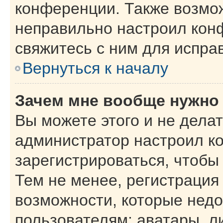
конференции. Также возмо
неправильно настроил кон
свяжитесь с ним для испра
Вернуться к началу
Зачем мне вообще нужно
Вы можете этого и не делать
администратор настроил к
зарегистрироваться, чтобы
Тем не менее, регистрация
возможности, которые нед
пользователям: аватары, л