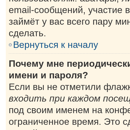
email-сообщений, участие в
займёт у вас всего пару ми
сделать.
Вернуться к началу
Почему мне периодическ
имени и пароля?
Если вы не отметили флаж
входить при каждом посе
под своим именем на конф
ограниченное время. Это с