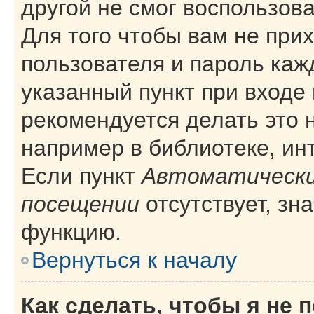
другой не смог воспользов
Для того чтобы вам не при
пользователя и пароль каж
указанный пункт при входе
рекомендуется делать это 
например в библиотеке, инт
Если пункт
Автоматически
посещении
отсутствует, зн
функцию.
Вернуться к началу
Как сделать, чтобы я не 