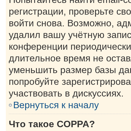
регистрации, проверьте св
войти снова. Возможно, ад
удалил вашу учётную запис
конференции периодически
длительное время не оста
уменьшить размер базы да
попробуйте зарегистрирова
участвовать в дискуссиях.
Вернуться к началу
Что такое COPPA?