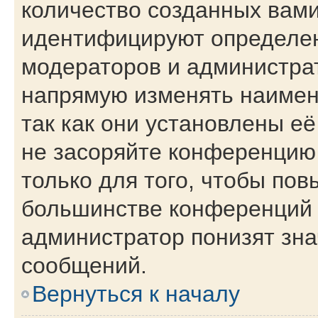
количество созданных вам
идентифицируют определен
модераторов и администра
напрямую изменять наимен
так как они установлены е
не засоряйте конференци
только для того, чтобы пов
большинстве конференций 
администратор понизят зна
сообщений.
Вернуться к началу