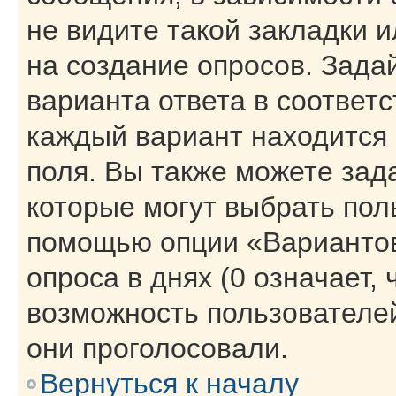
не видите такой закладки 
на создание опросов. Зада
варианта ответа в соответ
каждый вариант находится 
поля. Вы также можете зад
которые могут выбрать пол
помощью опции «Вариантов
опроса в днях (0 означает,
возможность пользователей
они проголосовали.
Вернуться к началу