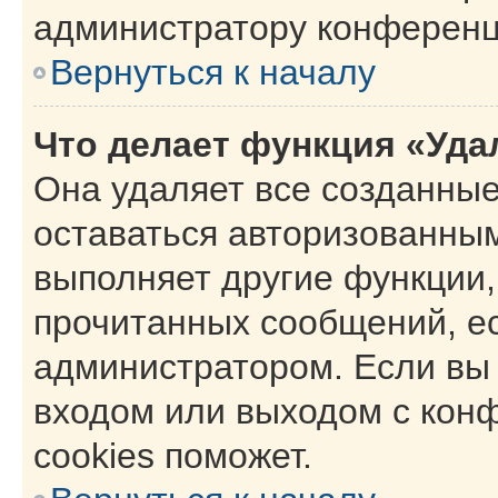
администратору конференц
Вернуться к началу
Что делает функция «Уда
Она удаляет все созданные
оставаться авторизованным
выполняет другие функции,
прочитанных сообщений, е
администратором. Если вы
входом или выходом с кон
cookies поможет.