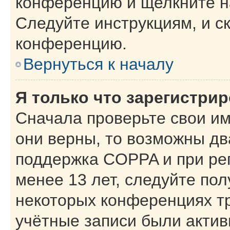
конференцию и щелкните н
Следуйте инструкциям, и с
конференцию.
Вернуться к началу
Я только что зарегистрир
Сначала проверьте свои им
они верны, то возможны дв
поддержка COPPA и при рег
менее 13 лет, следуйте по
некоторых конференциях тр
учётные записи были акти