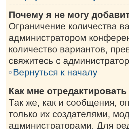
Почему я не могу добави
Ограничение количества ва
администратором конферен
количество вариантов, пр
свяжитесь с администрато
Вернуться к началу
Как мне отредактировать
Так же, как и сообщения, о
только их создателями, мо
администраторами. Для ре