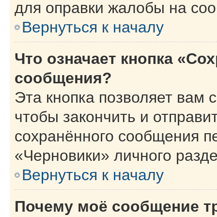
для оправки жалобы на со
Вернуться к началу
Что означает кнопка «Со
сообщения?
Эта кнопка позволяет вам 
чтобы закончить и отправит
сохранённого сообщения п
«Черновики» личного разде
Вернуться к началу
Почему моё сообщение т