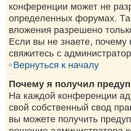
конференции может не раз
определенных форумах. Та
вложения разрешено тольк
Если вы не знаете, почему
свяжитесь с администрато
Вернуться к началу
Почему я получил преду
На каждой конференции ад
свой собственный свод пра
вы можете получить предуп
решение администратора к