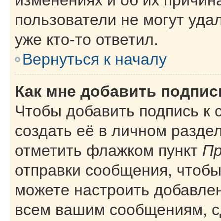
пользователи не могут уда
уже кто-то ответил.
Вернуться к началу
Как мне добавить подпи
Чтобы добавить подпись к
создать её в личном разде
отметить флажком пункт
Пр
отправки сообщения, чтобы
можете настроить добавле
всем вашим сообщениям, с