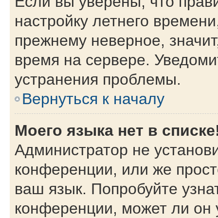
Если вы уверены, что прав
настройку летнего времени
прежнему неверное, значит
время на сервере. Уведом
устранения проблемы.
Вернуться к началу
Моего языка нет в списке
Администратор не установи
конференции, или же прост
ваш язык. Попробуйте узна
конференции, может ли он 