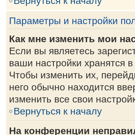
Вернуться к началу
Параметры и настройки по
Как мне изменить мои на
Если вы являетесь зарегис
ваши настройки хранятся в
Чтобы изменить их, перейд
него обычно находится вве
изменить все свои настройк
Вернуться к началу
На конференции неправи