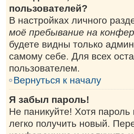
пользователей?
В настройках личного раз
моё пребывание на конфе
будете видны только адми
самому себе. Для всех ост
пользователем.
Вернуться к началу
Я забыл пароль!
Не паникуйте! Хотя пароль
легко получить новый. Пер