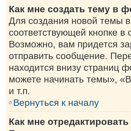
Как мне создать тему в 
Для создания новой темы 
соответствующей кнопке в 
Возможно, вам придется за
отправить сообщение. Пер
находится внизу страниц 
можете начинать темы», «В
и т.п.
Вернуться к началу
Как мне отредактировать