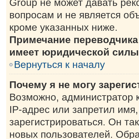
Group не может давать ре
вопросам и не является об
кроме указанных ниже.
Примечание переводчика:
имеет юридической силы
Вернуться к началу
Почему я не могу зареги
Возможно, администратор 
IP-адрес или запретил имя
зарегистрироваться. Он та
новых пользователей. Обр