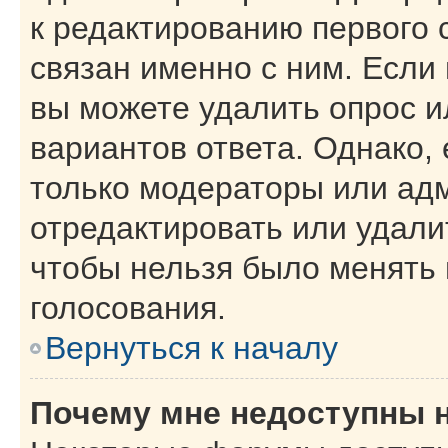
к редактированию первого 
связан именно с ним. Если 
вы можете удалить опрос и
вариантов ответа. Однако, 
только модераторы или ад
отредактировать или удалит
чтобы нельзя было менять 
голосования.
Вернуться к началу
Почему мне недоступны