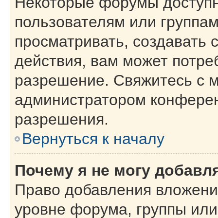
Некоторые форумы доступ
пользователям или группам
просматривать, создавать 
действия, вам может потре
разрешение. Свяжитесь с 
администратором конферен
разрешения.
Вернуться к началу
Почему я не могу добавл
Право добавления вложени
уровне форума, группы или