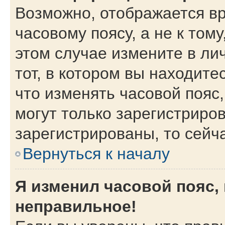
Возможно, отображается вр
часовому поясу, а не к тому
этом случае измените в ли
тот, в котором вы находитес
что изменять часовой пояс,
могут только зарегистриро
зарегистрированы, то сейч
Вернуться к началу
Я изменил часовой пояс,
неправильное!