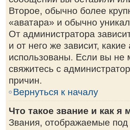
Второе, обычно более круп
«аватара» и обычно уникал
От администратора зависит
и от него же зависит, каки
использованы. Если вы не 
свяжитесь с администрато
причин.
Вернуться к началу
Что такое звание и как я 
Звания, отображаемые под