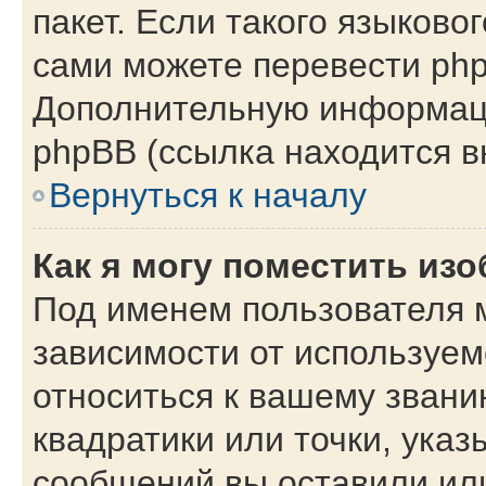
пакет. Если такого языковог
сами можете перевести php
Дополнительную информаци
phpBB (ссылка находится в
Вернуться к началу
Как я могу поместить из
Под именем пользователя м
зависимости от используем
относиться к вашему звани
квадратики или точки, указ
сообщений вы оставили или