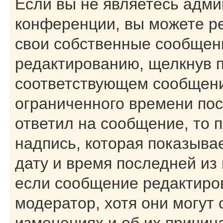
Если вы не являетесь адм
конференции, вы можете ре
свои собственные сообщени
редактированию, щелкнув 
соответствующем сообщении
ограниченного времени посл
ответил на сообщение, то 
надпись, которая показывае
дату и время последней из 
если сообщение редактиро
модератор, хотя они могут
изменениях и об их причин