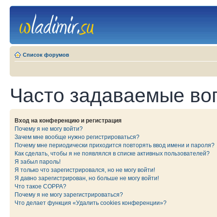
Список форумов
Часто задаваемые во
Вход на конференцию и регистрация
Почему я не могу войти?
Зачем мне вообще нужно регистрироваться?
Почему мне периодически приходится повторять ввод имени и пароля?
Как сделать, чтобы я не появлялся в списке активных пользователей?
Я забыл пароль!
Я только что зарегистрировался, но не могу войти!
Я давно зарегистрирован, но больше не могу войти!
Что такое COPPA?
Почему я не могу зарегистрироваться?
Что делает функция «Удалить cookies конференции»?