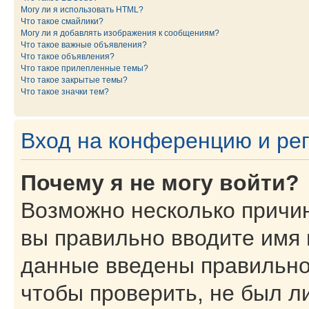
Могу ли я использовать HTML?
Что такое смайлики?
Могу ли я добавлять изображения к сообщениям?
Что такое важные объявления?
Что такое объявления?
Что такое прилепленные темы?
Что такое закрытые темы?
Что такое значки тем?
Вход на конференцию и ре
Почему я не могу войти?
Возможно несколько причин
вы правильно вводите имя 
данные введены правильно
чтобы проверить, не был ли