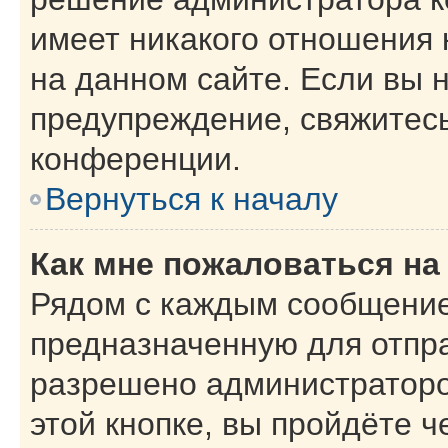
имеет никакого отношения
на данном сайте. Если вы н
предупреждение, свяжитес
конференции.
Вернуться к началу
Как мне пожаловаться н
Рядом с каждым сообщение
предназначенную для отпра
разрешено администраторо
этой кнопке, вы пройдёте 