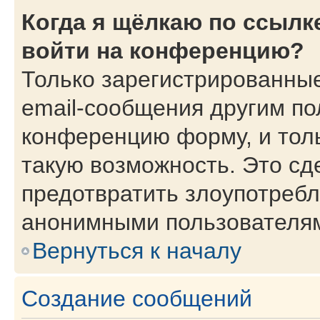
Когда я щёлкаю по ссылке
войти на конференцию?
Только зарегистрированные
email-сообщения другим по
конференцию форму, и тол
такую возможность. Это сд
предотвратить злоупотребл
анонимными пользователя
Вернуться к началу
Создание сообщений