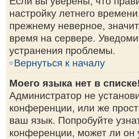
Если вы уверены, что прав
настройку летнего времени
прежнему неверное, значит
время на сервере. Уведом
устранения проблемы.
Вернуться к началу
Моего языка нет в списке
Администратор не установи
конференции, или же прост
ваш язык. Попробуйте узна
конференции, может ли он 