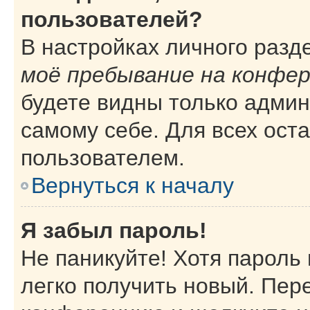
пользователей?
В настройках личного раз
моё пребывание на конфе
будете видны только адми
самому себе. Для всех ост
пользователем.
Вернуться к началу
Я забыл пароль!
Не паникуйте! Хотя пароль
легко получить новый. Пер