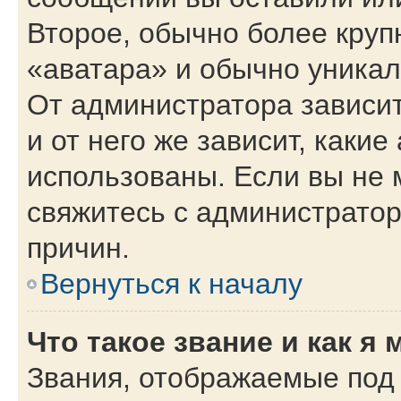
Второе, обычно более круп
«аватара» и обычно уникал
От администратора зависит
и от него же зависит, каки
использованы. Если вы не 
свяжитесь с администрато
причин.
Вернуться к началу
Что такое звание и как я 
Звания, отображаемые под