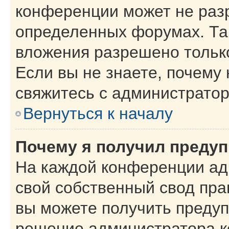
конференции может не раз
определенных форумах. Та
вложения разрешено тольк
Если вы не знаете, почему
свяжитесь с администрато
Вернуться к началу
Почему я получил преду
На каждой конференции ад
свой собственный свод пра
вы можете получить предуп
решение администратора к