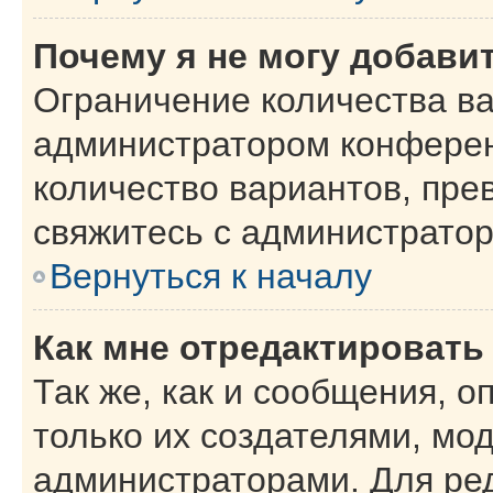
Почему я не могу добави
Ограничение количества ва
администратором конферен
количество вариантов, пр
свяжитесь с администрато
Вернуться к началу
Как мне отредактировать
Так же, как и сообщения, о
только их создателями, мо
администраторами. Для ре