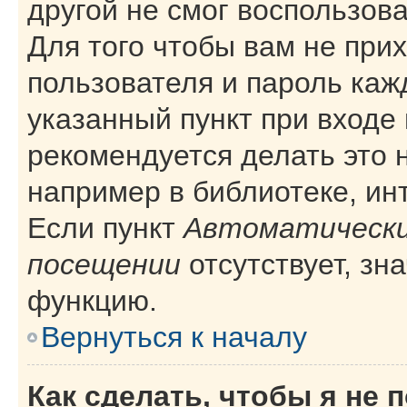
другой не смог воспользов
Для того чтобы вам не при
пользователя и пароль каж
указанный пункт при входе
рекомендуется делать это 
например в библиотеке, инт
Если пункт
Автоматически
посещении
отсутствует, зн
функцию.
Вернуться к началу
Как сделать, чтобы я не 