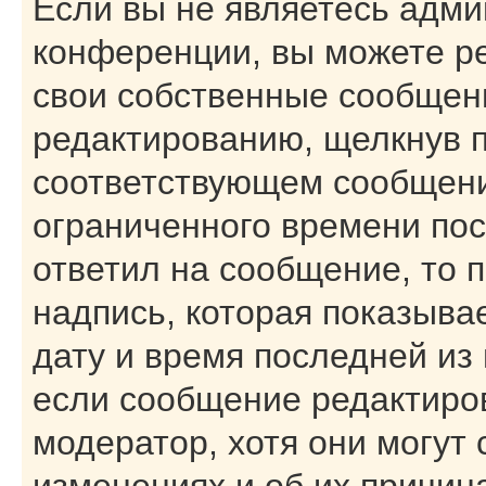
Если вы не являетесь адм
конференции, вы можете ре
свои собственные сообщени
редактированию, щелкнув 
соответствующем сообщении
ограниченного времени посл
ответил на сообщение, то 
надпись, которая показывае
дату и время последней из 
если сообщение редактиро
модератор, хотя они могут
изменениях и об их причин