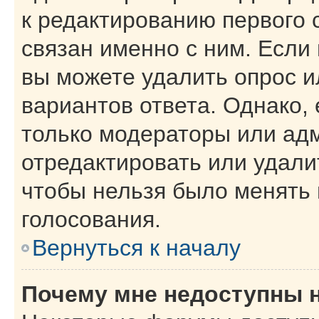
к редактированию первого 
связан именно с ним. Если 
вы можете удалить опрос и
вариантов ответа. Однако, 
только модераторы или ад
отредактировать или удалит
чтобы нельзя было менять 
голосования.
Вернуться к началу
Почему мне недоступны