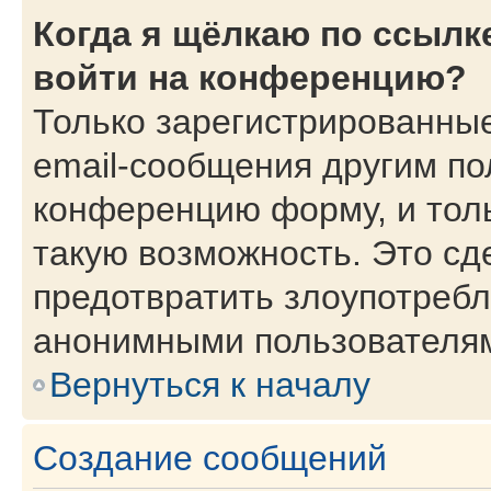
Когда я щёлкаю по ссылке
войти на конференцию?
Только зарегистрированные
email-сообщения другим по
конференцию форму, и тол
такую возможность. Это сд
предотвратить злоупотребл
анонимными пользователя
Вернуться к началу
Создание сообщений