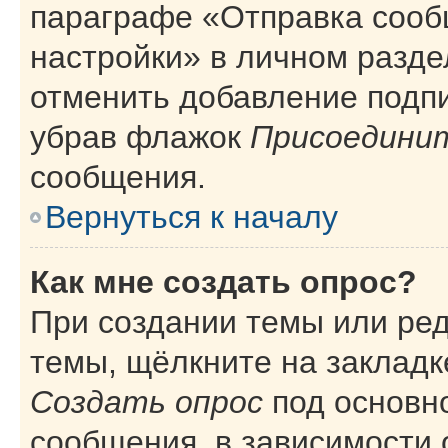
параграфе «Отправка сооб
настройки» в личном разде
отменить добавление подп
убрав флажок
Присоединит
сообщения.
Вернуться к началу
Как мне создать опрос?
При создании темы или ре
темы, щёлкните на закладк
Создать опрос
под основн
сообщения, в зависимости 