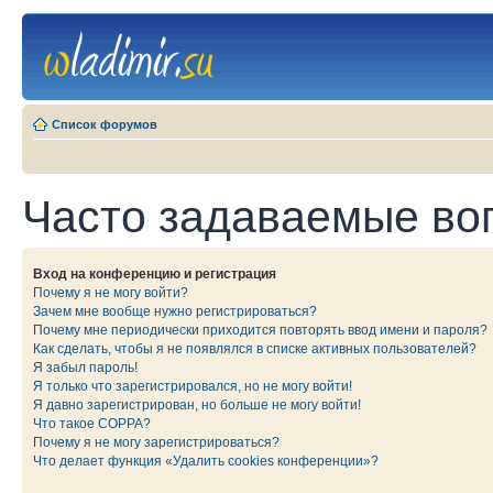
Список форумов
Часто задаваемые во
Вход на конференцию и регистрация
Почему я не могу войти?
Зачем мне вообще нужно регистрироваться?
Почему мне периодически приходится повторять ввод имени и пароля?
Как сделать, чтобы я не появлялся в списке активных пользователей?
Я забыл пароль!
Я только что зарегистрировался, но не могу войти!
Я давно зарегистрирован, но больше не могу войти!
Что такое COPPA?
Почему я не могу зарегистрироваться?
Что делает функция «Удалить cookies конференции»?