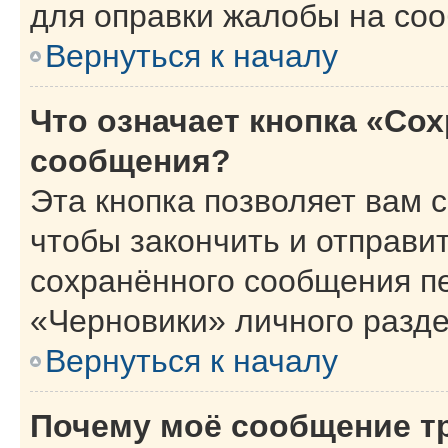
для оправки жалобы на со
Вернуться к началу
Что означает кнопка «Со
сообщения?
Эта кнопка позволяет вам 
чтобы закончить и отправит
сохранённого сообщения п
«Черновики» личного разде
Вернуться к началу
Почему моё сообщение т