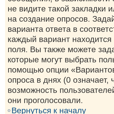
не видите такой закладки 
на создание опросов. Зада
варианта ответа в соответ
каждый вариант находится 
поля. Вы также можете зад
которые могут выбрать пол
помощью опции «Вариантов
опроса в днях (0 означает,
возможность пользователей
они проголосовали.
Вернуться к началу