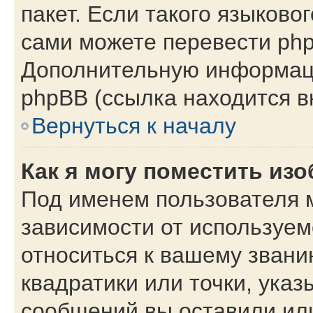
пакет. Если такого языковог
сами можете перевести php
Дополнительную информаци
phpBB (ссылка находится в
Вернуться к началу
Как я могу поместить из
Под именем пользователя м
зависимости от используем
относиться к вашему звани
квадратики или точки, указ
сообщений вы оставили или