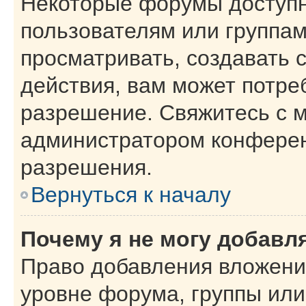
Некоторые форумы доступ
пользователям или группам
просматривать, создавать 
действия, вам может потре
разрешение. Свяжитесь с 
администратором конферен
разрешения.
Вернуться к началу
Почему я не могу добавл
Право добавления вложени
уровне форума, группы или