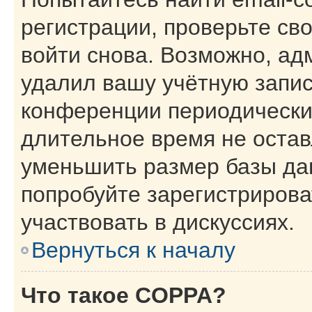
регистрации, проверьте св
войти снова. Возможно, ад
удалил вашу учётную запис
конференции периодически
длительное время не оста
уменьшить размер базы да
попробуйте зарегистрирова
участвовать в дискуссиях.
Вернуться к началу
Что такое COPPA?