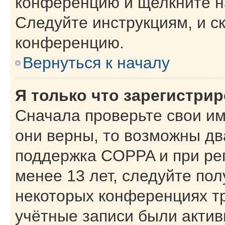
конференцию и щелкните н
Следуйте инструкциям, и с
конференцию.
Вернуться к началу
Я только что зарегистрир
Сначала проверьте свои им
они верны, то возможны дв
поддержка COPPA и при рег
менее 13 лет, следуйте по
некоторых конференциях тр
учётные записи были акти