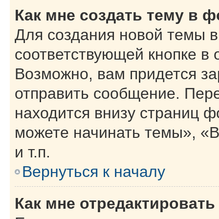
Как мне создать тему в 
Для создания новой темы 
соответствующей кнопке в 
Возможно, вам придется за
отправить сообщение. Пер
находится внизу страниц 
можете начинать темы», «В
и т.п.
Вернуться к началу
Как мне отредактировать