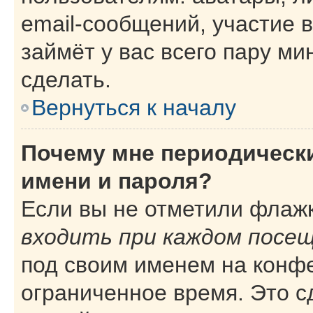
email-сообщений, участие в
займёт у вас всего пару ми
сделать.
Вернуться к началу
Почему мне периодическ
имени и пароля?
Если вы не отметили флаж
входить при каждом посе
под своим именем на конф
ограниченное время. Это с