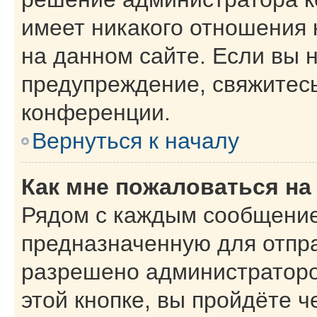
имеет никакого отношения
на данном сайте. Если вы н
предупреждение, свяжитес
конференции.
Вернуться к началу
Как мне пожаловаться н
Рядом с каждым сообщение
предназначенную для отпра
разрешено администраторо
этой кнопке, вы пройдёте 