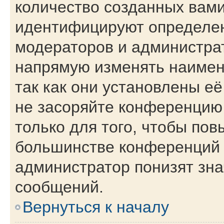
количество созданных вам
идентифицируют определен
модераторов и администра
напрямую изменять наимен
так как они установлены е
не засоряйте конференци
только для того, чтобы пов
большинстве конференций 
администратор понизят зна
сообщений.
Вернуться к началу