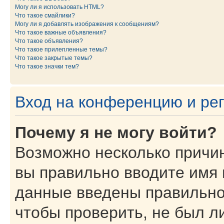
Могу ли я использовать HTML?
Что такое смайлики?
Могу ли я добавлять изображения к сообщениям?
Что такое важные объявления?
Что такое объявления?
Что такое прилепленные темы?
Что такое закрытые темы?
Что такое значки тем?
Вход на конференцию и ре
Почему я не могу войти?
Возможно несколько причин
вы правильно вводите имя 
данные введены правильно
чтобы проверить, не был ли