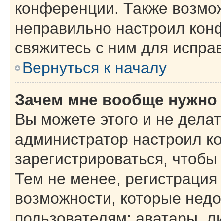
конференции. Также возмо
неправильно настроил кон
свяжитесь с ним для испра
Вернуться к началу
Зачем мне вообще нужно
Вы можете этого и не делать
администратор настроил к
зарегистрироваться, чтобы
Тем не менее, регистрация
возможности, которые нед
пользователям: аватары, л