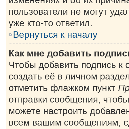
пользователи не могут уда
уже кто-то ответил.
Вернуться к началу
Как мне добавить подпи
Чтобы добавить подпись к
создать её в личном разде
отметить флажком пункт
Пр
отправки сообщения, чтобы
можете настроить добавле
всем вашим сообщениям, с