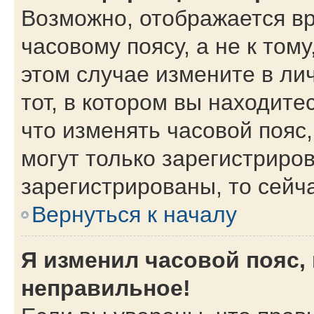
Возможно, отображается вр
часовому поясу, а не к тому
этом случае измените в ли
тот, в котором вы находитес
что изменять часовой пояс,
могут только зарегистриро
зарегистрированы, то сейч
Вернуться к началу
Я изменил часовой пояс,
неправильное!