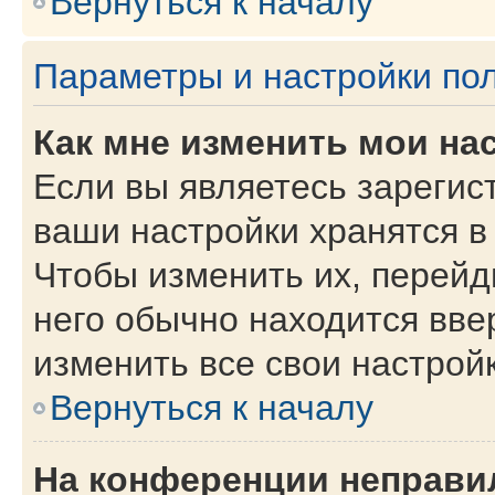
Вернуться к началу
Параметры и настройки по
Как мне изменить мои на
Если вы являетесь зарегис
ваши настройки хранятся в
Чтобы изменить их, перейд
него обычно находится вве
изменить все свои настройк
Вернуться к началу
На конференции неправи