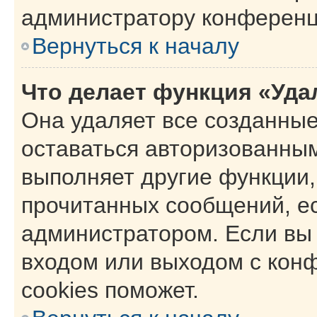
администратору конференц
Вернуться к началу
Что делает функция «Уда
Она удаляет все созданные
оставаться авторизованным
выполняет другие функции,
прочитанных сообщений, е
администратором. Если вы
входом или выходом с кон
cookies поможет.