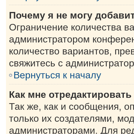
Почему я не могу добави
Ограничение количества ва
администратором конферен
количество вариантов, пр
свяжитесь с администрато
Вернуться к началу
Как мне отредактировать
Так же, как и сообщения, о
только их создателями, мо
администраторами. Для ре