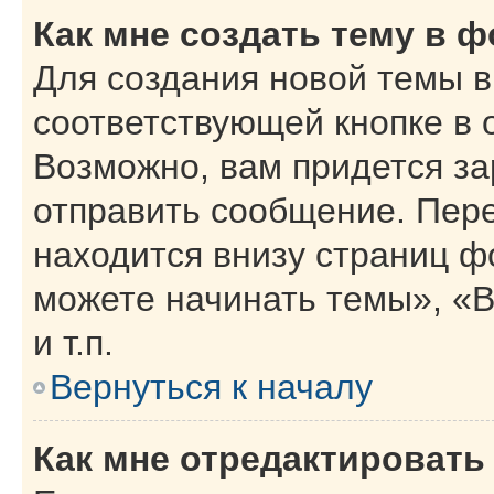
Как мне создать тему в 
Для создания новой темы 
соответствующей кнопке в 
Возможно, вам придется за
отправить сообщение. Пер
находится внизу страниц 
можете начинать темы», «В
и т.п.
Вернуться к началу
Как мне отредактировать