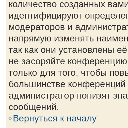
количество созданных вам
идентифицируют определен
модераторов и администра
напрямую изменять наимен
так как они установлены е
не засоряйте конференци
только для того, чтобы пов
большинстве конференций 
администратор понизят зна
сообщений.
Вернуться к началу