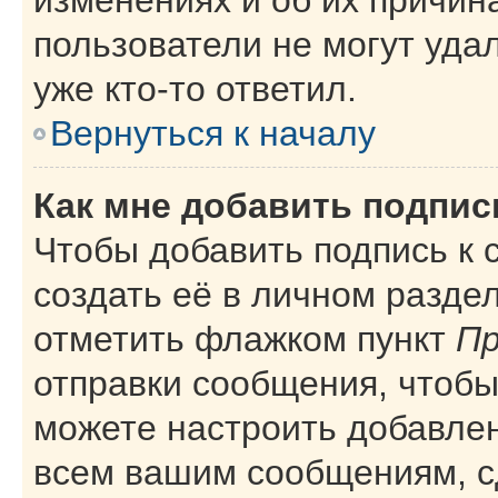
пользователи не могут уда
уже кто-то ответил.
Вернуться к началу
Как мне добавить подпи
Чтобы добавить подпись к
создать её в личном разде
отметить флажком пункт
Пр
отправки сообщения, чтобы
можете настроить добавле
всем вашим сообщениям, с