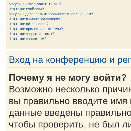
Могу ли я использовать HTML?
Что такое смайлики?
Могу ли я добавлять изображения к сообщениям?
Что такое важные объявления?
Что такое объявления?
Что такое прилепленные темы?
Что такое закрытые темы?
Что такое значки тем?
Вход на конференцию и ре
Почему я не могу войти?
Возможно несколько причин
вы правильно вводите имя 
данные введены правильно
чтобы проверить, не был ли