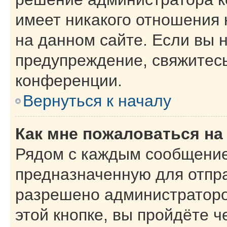
имеет никакого отношения
на данном сайте. Если вы н
предупреждение, свяжитес
конференции.
Вернуться к началу
Как мне пожаловаться н
Рядом с каждым сообщение
предназначенную для отпра
разрешено администраторо
этой кнопке, вы пройдёте 