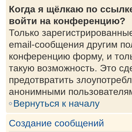
Когда я щёлкаю по ссылке
войти на конференцию?
Только зарегистрированные
email-сообщения другим по
конференцию форму, и тол
такую возможность. Это сд
предотвратить злоупотребл
анонимными пользователя
Вернуться к началу
Создание сообщений