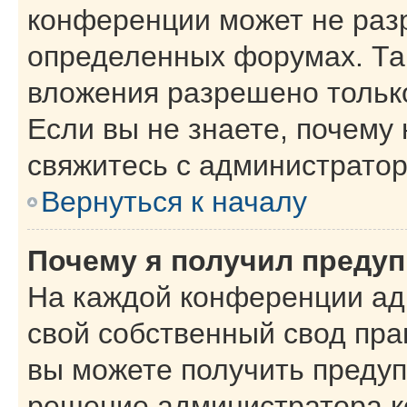
конференции может не раз
определенных форумах. Та
вложения разрешено тольк
Если вы не знаете, почему
свяжитесь с администрато
Вернуться к началу
Почему я получил преду
На каждой конференции ад
свой собственный свод пра
вы можете получить предуп
решение администратора к