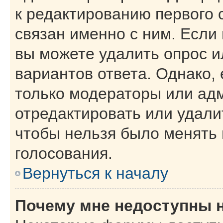
к редактированию первого 
связан именно с ним. Если 
вы можете удалить опрос и
вариантов ответа. Однако, 
только модераторы или ад
отредактировать или удалит
чтобы нельзя было менять 
голосования.
Вернуться к началу
Почему мне недоступны