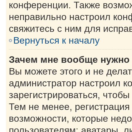
конференции. Также возмо
неправильно настроил кон
свяжитесь с ним для испра
Вернуться к началу
Зачем мне вообще нужно
Вы можете этого и не делать
администратор настроил к
зарегистрироваться, чтобы
Тем не менее, регистрация
возможности, которые нед
пользователям: аватары, л