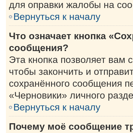
для оправки жалобы на со
Вернуться к началу
Что означает кнопка «Со
сообщения?
Эта кнопка позволяет вам 
чтобы закончить и отправит
сохранённого сообщения п
«Черновики» личного разде
Вернуться к началу
Почему моё сообщение т