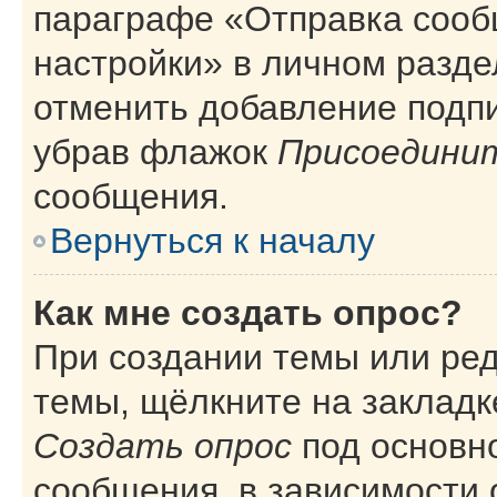
параграфе «Отправка сооб
настройки» в личном разде
отменить добавление подп
убрав флажок
Присоединит
сообщения.
Вернуться к началу
Как мне создать опрос?
При создании темы или ре
темы, щёлкните на закладк
Создать опрос
под основн
сообщения, в зависимости 