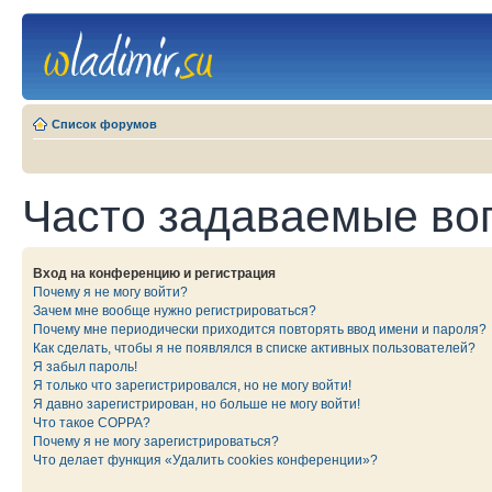
Список форумов
Часто задаваемые во
Вход на конференцию и регистрация
Почему я не могу войти?
Зачем мне вообще нужно регистрироваться?
Почему мне периодически приходится повторять ввод имени и пароля?
Как сделать, чтобы я не появлялся в списке активных пользователей?
Я забыл пароль!
Я только что зарегистрировался, но не могу войти!
Я давно зарегистрирован, но больше не могу войти!
Что такое COPPA?
Почему я не могу зарегистрироваться?
Что делает функция «Удалить cookies конференции»?