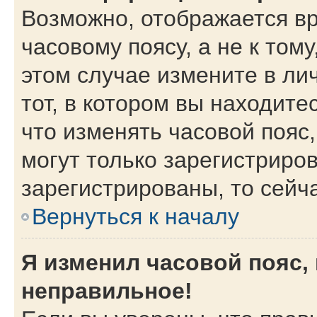
Возможно, отображается вр
часовому поясу, а не к тому
этом случае измените в ли
тот, в котором вы находитес
что изменять часовой пояс,
могут только зарегистриро
зарегистрированы, то сейч
Вернуться к началу
Я изменил часовой пояс,
неправильное!