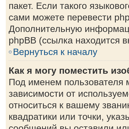
пакет. Если такого языковог
сами можете перевести php
Дополнительную информаци
phpBB (ссылка находится в
Вернуться к началу
Как я могу поместить из
Под именем пользователя м
зависимости от используем
относиться к вашему звани
квадратики или точки, указ
сообщений вы оставили или