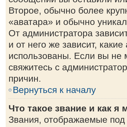
Второе, обычно более круп
«аватара» и обычно уникал
От администратора зависит
и от него же зависит, каки
использованы. Если вы не 
свяжитесь с администрато
причин.
Вернуться к началу
Что такое звание и как я 
Звания, отображаемые под