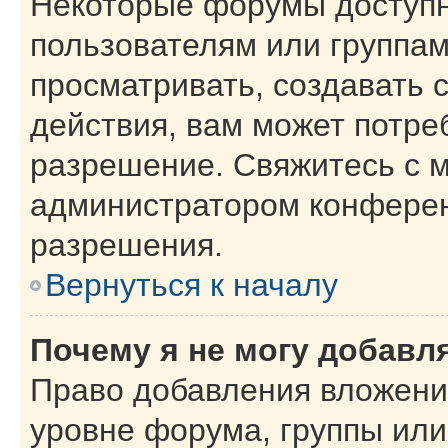
Некоторые форумы доступ
пользователям или группам
просматривать, создавать 
действия, вам может потре
разрешение. Свяжитесь с 
администратором конферен
разрешения.
Вернуться к началу
Почему я не могу добавл
Право добавления вложени
уровне форума, группы или