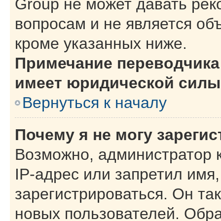
Group не может давать ре
вопросам и не является об
кроме указанных ниже.
Примечание переводчика:
имеет юридической силы
Вернуться к началу
Почему я не могу зареги
Возможно, администратор 
IP-адрес или запретил имя
зарегистрироваться. Он та
новых пользователей. Обр