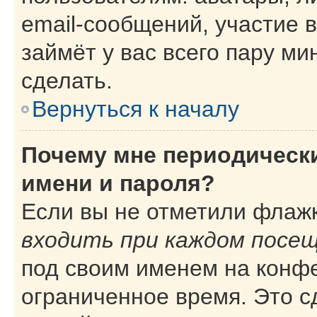
email-сообщений, участие в
займёт у вас всего пару ми
сделать.
Вернуться к началу
Почему мне периодическ
имени и пароля?
Если вы не отметили флаж
входить при каждом посе
под своим именем на конф
ограниченное время. Это с