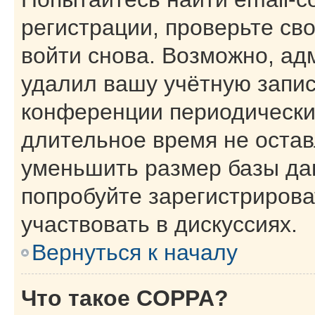
регистрации, проверьте св
войти снова. Возможно, ад
удалил вашу учётную запис
конференции периодически
длительное время не оста
уменьшить размер базы да
попробуйте зарегистрирова
участвовать в дискуссиях.
Вернуться к началу
Что такое COPPA?