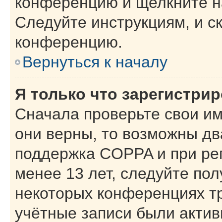
конференцию и щелкните н
Следуйте инструкциям, и с
конференцию.
Вернуться к началу
Я только что зарегистрир
Сначала проверьте свои им
они верны, то возможны дв
поддержка COPPA и при рег
менее 13 лет, следуйте по
некоторых конференциях тр
учётные записи были акти