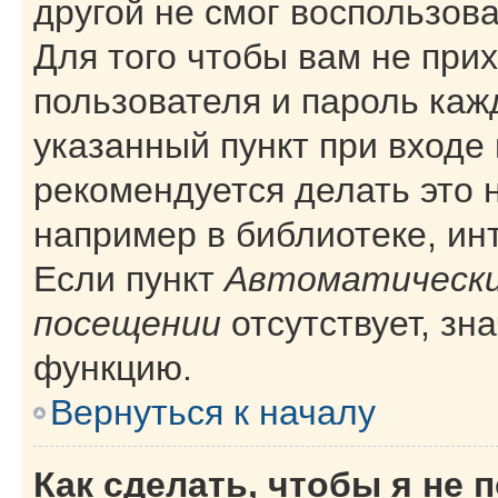
другой не смог воспользов
Для того чтобы вам не при
пользователя и пароль каж
указанный пункт при входе
рекомендуется делать это 
например в библиотеке, инт
Если пункт
Автоматически
посещении
отсутствует, зн
функцию.
Вернуться к началу
Как сделать, чтобы я не 