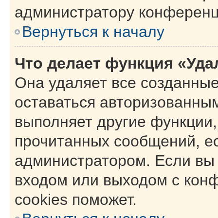
администратору конференц
Вернуться к началу
Что делает функция «Уда
Она удаляет все созданные
оставаться авторизованным
выполняет другие функции,
прочитанных сообщений, е
администратором. Если вы
входом или выходом с кон
cookies поможет.