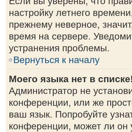
Если вы уверены, что прав
настройку летнего времени
прежнему неверное, значит
время на сервере. Уведом
устранения проблемы.
Вернуться к началу
Моего языка нет в списке
Администратор не установи
конференции, или же прост
ваш язык. Попробуйте узна
конференции, может ли он 