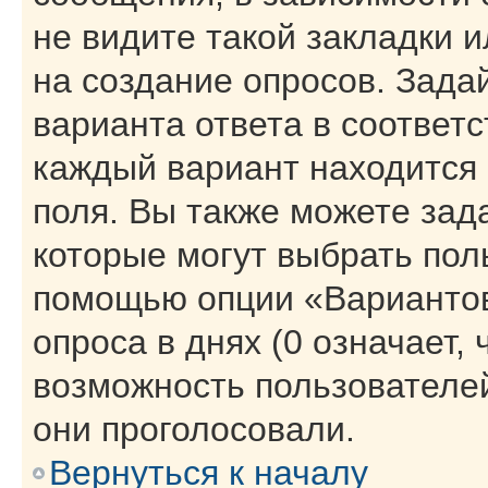
не видите такой закладки 
на создание опросов. Зада
варианта ответа в соответ
каждый вариант находится 
поля. Вы также можете зад
которые могут выбрать пол
помощью опции «Вариантов
опроса в днях (0 означает,
возможность пользователей
они проголосовали.
Вернуться к началу