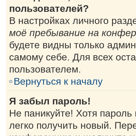
пользователей?
В настройках личного раз
моё пребывание на конфе
будете видны только адми
самому себе. Для всех ост
пользователем.
Вернуться к началу
Я забыл пароль!
Не паникуйте! Хотя пароль
легко получить новый. Пер