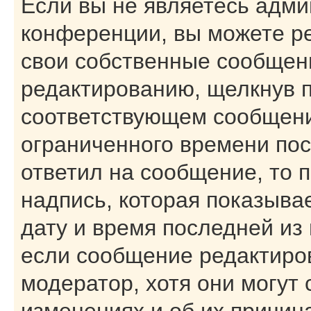
Если вы не являетесь адм
конференции, вы можете ре
свои собственные сообщени
редактированию, щелкнув 
соответствующем сообщении
ограниченного времени посл
ответил на сообщение, то 
надпись, которая показывае
дату и время последней из 
если сообщение редактиро
модератор, хотя они могут
изменениях и об их причин