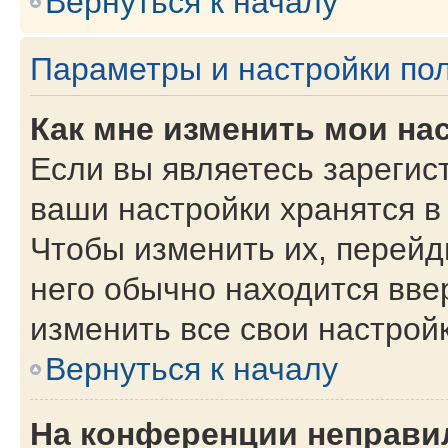
Вернуться к началу
Параметры и настройки по
Как мне изменить мои на
Если вы являетесь зарегис
ваши настройки хранятся в
Чтобы изменить их, перейд
него обычно находится вве
изменить все свои настройк
Вернуться к началу
На конференции неправи