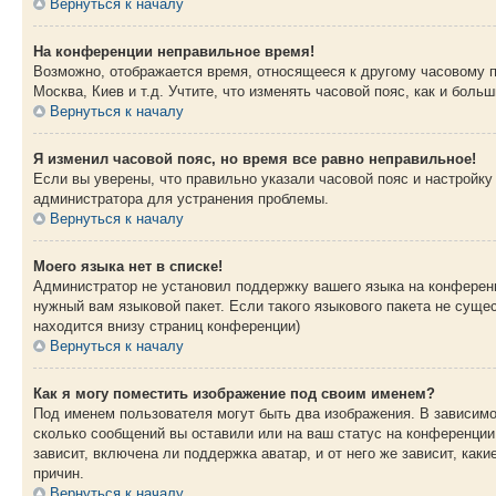
Вернуться к началу
На конференции неправильное время!
Возможно, отображается время, относящееся к другому часовому поя
Москва, Киев и т.д. Учтите, что изменять часовой пояс, как и бол
Вернуться к началу
Я изменил часовой пояс, но время все равно неправильное!
Если вы уверены, что правильно указали часовой пояс и настройку
администратора для устранения проблемы.
Вернуться к началу
Моего языка нет в списке!
Администратор не установил поддержку вашего языка на конференц
нужный вам языковой пакет. Если такого языкового пакета не сущ
находится внизу страниц конференции)
Вернуться к началу
Как я могу поместить изображение под своим именем?
Под именем пользователя могут быть два изображения. В зависимос
сколько сообщений вы оставили или на ваш статус на конференции.
зависит, включена ли поддержка аватар, и от него же зависит, ка
причин.
Вернуться к началу