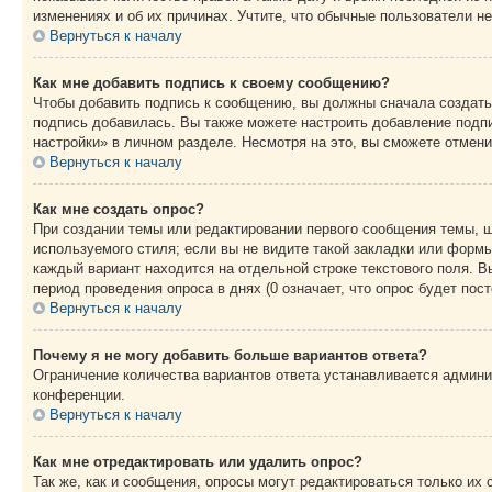
изменениях и об их причинах. Учтите, что обычные пользователи не
Вернуться к началу
Как мне добавить подпись к своему сообщению?
Чтобы добавить подпись к сообщению, вы должны сначала создать
подпись добавилась. Вы также можете настроить добавление под
настройки» в личном разделе. Несмотря на это, вы сможете отме
Вернуться к началу
Как мне создать опрос?
При создании темы или редактировании первого сообщения темы, 
используемого стиля; если вы не видите такой закладки или формы
каждый вариант находится на отдельной строке текстового поля. В
период проведения опроса в днях (0 означает, что опрос будет пос
Вернуться к началу
Почему я не могу добавить больше вариантов ответа?
Ограничение количества вариантов ответа устанавливается админ
конференции.
Вернуться к началу
Как мне отредактировать или удалить опрос?
Так же, как и сообщения, опросы могут редактироваться только и