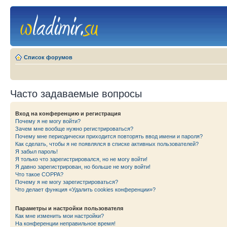
Список форумов
Часто задаваемые вопросы
Вход на конференцию и регистрация
Почему я не могу войти?
Зачем мне вообще нужно регистрироваться?
Почему мне периодически приходится повторять ввод имени и пароля?
Как сделать, чтобы я не появлялся в списке активных пользователей?
Я забыл пароль!
Я только что зарегистрировался, но не могу войти!
Я давно зарегистрирован, но больше не могу войти!
Что такое COPPA?
Почему я не могу зарегистрироваться?
Что делает функция «Удалить cookies конференции»?
Параметры и настройки пользователя
Как мне изменить мои настройки?
На конференции неправильное время!