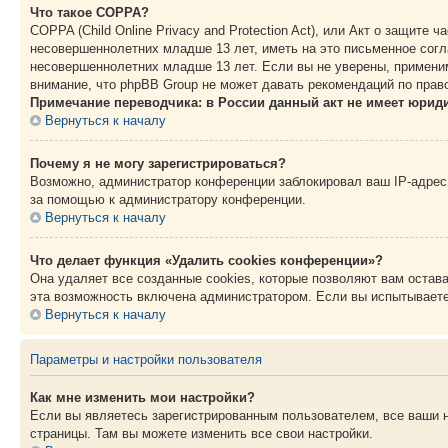
Что такое COPPA?
COPPA (Child Online Privacy and Protection Act), или Акт о защите
несовершеннолетних младше 13 лет, иметь на это письменное согл
несовершеннолетних младше 13 лет. Если вы не уверены, применим
внимание, что phpBB Group не может давать рекомендаций по прав
Примечание переводчика: в России данный акт не имеет юрид
Вернуться к началу
Почему я не могу зарегистрироваться?
Возможно, администратор конференции заблокировал ваш IP-адрес 
за помощью к администратору конференции.
Вернуться к началу
Что делает функция «Удалить cookies конференции»?
Она удаляет все созданные cookies, которые позволяют вам остав
эта возможность включена администратором. Если вы испытываете
Вернуться к началу
Параметры и настройки пользователя
Как мне изменить мои настройки?
Если вы являетесь зарегистрированным пользователем, все ваши н
страницы. Там вы можете изменить все свои настройки.