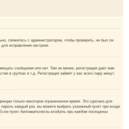
ьно, свяжитесь с администратором, чтобы проверить, не был ли
 для исправления настроек.
змещать сообщения или нет. Тем не менее, регистрация дает вам
е в группах и т.д. Регистрация займёт у вас всего пару минут,
ренции только некоторое ограниченное время. Это сделано для
и пароль каждый раз, вы можете выбрать указанный пункт при входе
 Если пункт
Автоматически входить при каждом посещении