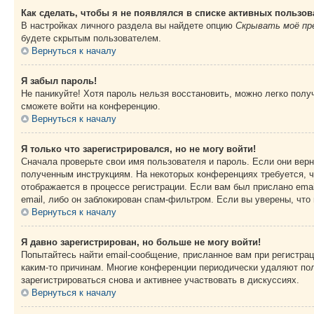
Как сделать, чтобы я не появлялся в списке активных пользов
В настройках личного раздела вы найдете опцию
Скрывать моё пр
будете скрытым пользователем.
Вернуться к началу
Я забыл пароль!
Не паникуйте! Хотя пароль нельзя восстановить, можно легко пол
сможете войти на конференцию.
Вернуться к началу
Я только что зарегистрировался, но не могу войти!
Сначала проверьте свои имя пользователя и пароль. Если они верн
полученным инструкциям. На некоторых конференциях требуется, 
отображается в процессе регистрации. Если вам был прислано ema
email, либо он заблокирован спам-фильтром. Если вы уверены, что
Вернуться к началу
Я давно зарегистрирован, но больше не могу войти!
Попытайтесь найти email-сообщение, присланное вам при регистрац
каким-то причинам. Многие конференции периодически удаляют по
зарегистрироваться снова и активнее участвовать в дискуссиях.
Вернуться к началу