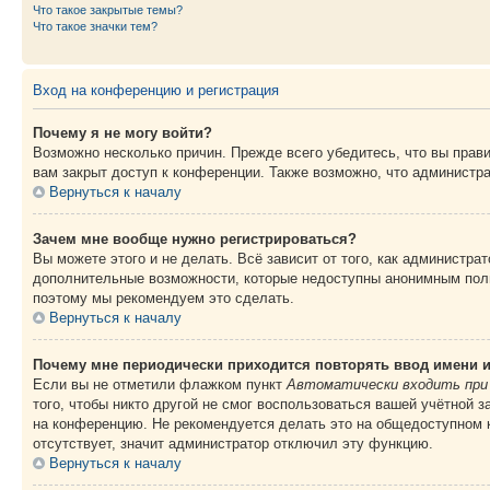
Что такое закрытые темы?
Что такое значки тем?
Вход на конференцию и регистрация
Почему я не могу войти?
Возможно несколько причин. Прежде всего убедитесь, что вы прав
вам закрыт доступ к конференции. Также возможно, что администр
Вернуться к началу
Зачем мне вообще нужно регистрироваться?
Вы можете этого и не делать. Всё зависит от того, как администр
дополнительные возможности, которые недоступны анонимным пользо
поэтому мы рекомендуем это сделать.
Вернуться к началу
Почему мне периодически приходится повторять ввод имени 
Если вы не отметили флажком пункт
Автоматически входить при
того, чтобы никто другой не смог воспользоваться вашей учётной 
на конференцию. Не рекомендуется делать это на общедоступном к
отсутствует, значит администратор отключил эту функцию.
Вернуться к началу