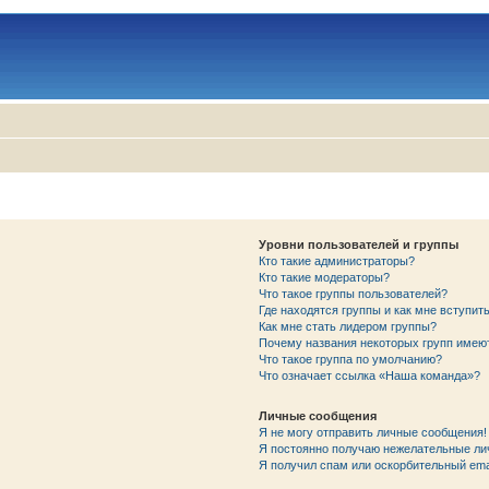
Уровни пользователей и группы
Кто такие администраторы?
Кто такие модераторы?
Что такое группы пользователей?
Где находятся группы и как мне вступить
Как мне стать лидером группы?
Почему названия некоторых групп имею
Что такое группа по умолчанию?
Что означает ссылка «Наша команда»?
Личные сообщения
Я не могу отправить личные сообщения!
Я постоянно получаю нежелательные ли
Я получил спам или оскорбительный emai