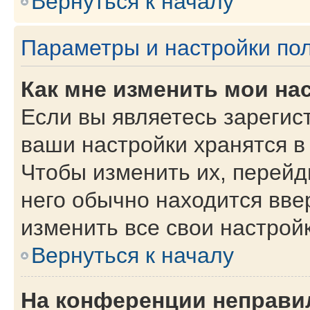
Вернуться к началу
Параметры и настройки по
Как мне изменить мои на
Если вы являетесь зарегис
ваши настройки хранятся в
Чтобы изменить их, перейд
него обычно находится вве
изменить все свои настройк
Вернуться к началу
На конференции неправи