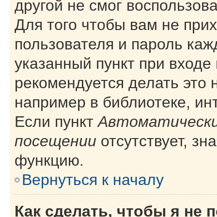
другой не смог воспользов
Для того чтобы вам не при
пользователя и пароль каж
указанный пункт при входе
рекомендуется делать это 
например в библиотеке, инт
Если пункт
Автоматически
посещении
отсутствует, зн
функцию.
Вернуться к началу
Как сделать, чтобы я не 