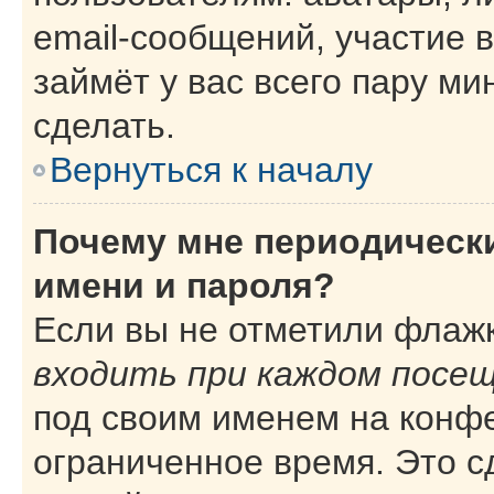
email-сообщений, участие в
займёт у вас всего пару ми
сделать.
Вернуться к началу
Почему мне периодическ
имени и пароля?
Если вы не отметили флаж
входить при каждом посе
под своим именем на конф
ограниченное время. Это с