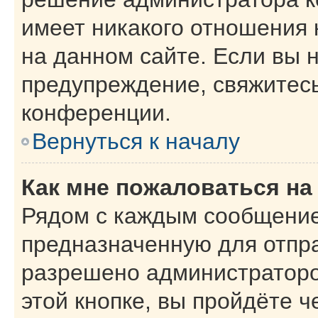
имеет никакого отношения
на данном сайте. Если вы н
предупреждение, свяжитес
конференции.
Вернуться к началу
Как мне пожаловаться н
Рядом с каждым сообщение
предназначенную для отпра
разрешено администраторо
этой кнопке, вы пройдёте 