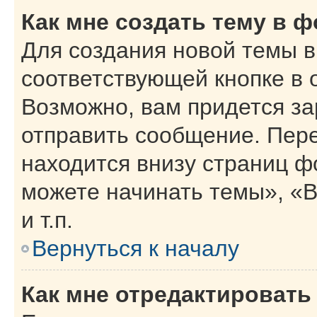
Как мне создать тему в 
Для создания новой темы 
соответствующей кнопке в 
Возможно, вам придется за
отправить сообщение. Пер
находится внизу страниц 
можете начинать темы», «В
и т.п.
Вернуться к началу
Как мне отредактировать