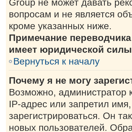
Group не может давать ре
вопросам и не является об
кроме указанных ниже.
Примечание переводчика:
имеет юридической силы
Вернуться к началу
Почему я не могу зареги
Возможно, администратор 
IP-адрес или запретил имя
зарегистрироваться. Он та
новых пользователей. Обр