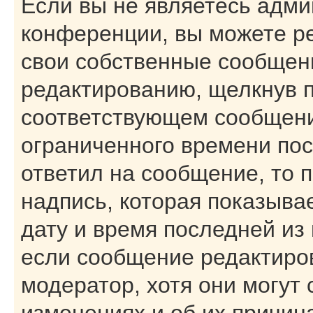
Если вы не являетесь адм
конференции, вы можете ре
свои собственные сообщени
редактированию, щелкнув 
соответствующем сообщении
ограниченного времени посл
ответил на сообщение, то 
надпись, которая показывае
дату и время последней из 
если сообщение редактиро
модератор, хотя они могут
изменениях и об их причин