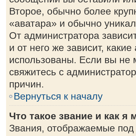
Второе, обычно более круп
«аватара» и обычно уникал
От администратора зависит
и от него же зависит, каки
использованы. Если вы не 
свяжитесь с администрато
причин.
Вернуться к началу
Что такое звание и как я 
Звания, отображаемые под