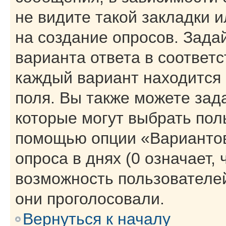
не видите такой закладки 
на создание опросов. Зада
варианта ответа в соответ
каждый вариант находится 
поля. Вы также можете зад
которые могут выбрать пол
помощью опции «Вариантов
опроса в днях (0 означает,
возможность пользователей
они проголосовали.
Вернуться к началу