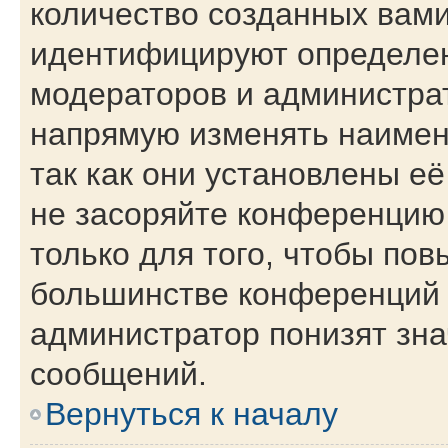
количество созданных вам
идентифицируют определен
модераторов и администра
напрямую изменять наимен
так как они установлены е
не засоряйте конференци
только для того, чтобы пов
большинстве конференций 
администратор понизят зна
сообщений.
Вернуться к началу