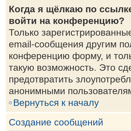
Когда я щёлкаю по ссылке
войти на конференцию?
Только зарегистрированные
email-сообщения другим по
конференцию форму, и тол
такую возможность. Это сд
предотвратить злоупотребл
анонимными пользователя
Вернуться к началу
Создание сообщений