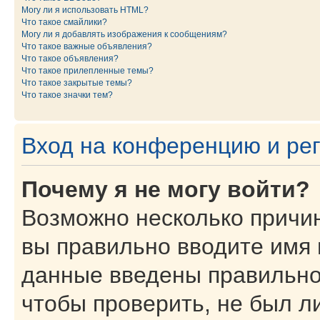
Могу ли я использовать HTML?
Что такое смайлики?
Могу ли я добавлять изображения к сообщениям?
Что такое важные объявления?
Что такое объявления?
Что такое прилепленные темы?
Что такое закрытые темы?
Что такое значки тем?
Вход на конференцию и ре
Почему я не могу войти?
Возможно несколько причин
вы правильно вводите имя 
данные введены правильно
чтобы проверить, не был ли