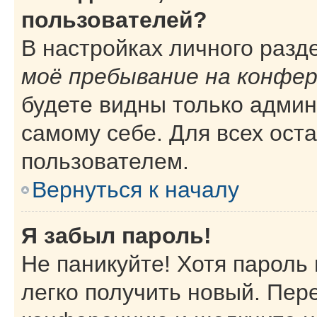
пользователей?
В настройках личного раз
моё пребывание на конфе
будете видны только адми
самому себе. Для всех ост
пользователем.
Вернуться к началу
Я забыл пароль!
Не паникуйте! Хотя пароль
легко получить новый. Пер