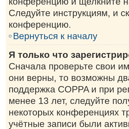
конференцию и щелкните н
Следуйте инструкциям, и с
конференцию.
Вернуться к началу
Я только что зарегистрир
Сначала проверьте свои им
они верны, то возможны дв
поддержка COPPA и при рег
менее 13 лет, следуйте по
некоторых конференциях тр
учётные записи были акти