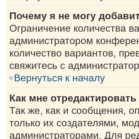
Почему я не могу добави
Ограничение количества ва
администратором конферен
количество вариантов, пр
свяжитесь с администрато
Вернуться к началу
Как мне отредактировать
Так же, как и сообщения, о
только их создателями, мо
администраторами. Для ре