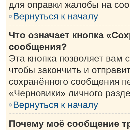
для оправки жалобы на со
Вернуться к началу
Что означает кнопка «Со
сообщения?
Эта кнопка позволяет вам 
чтобы закончить и отправит
сохранённого сообщения п
«Черновики» личного разде
Вернуться к началу
Почему моё сообщение т