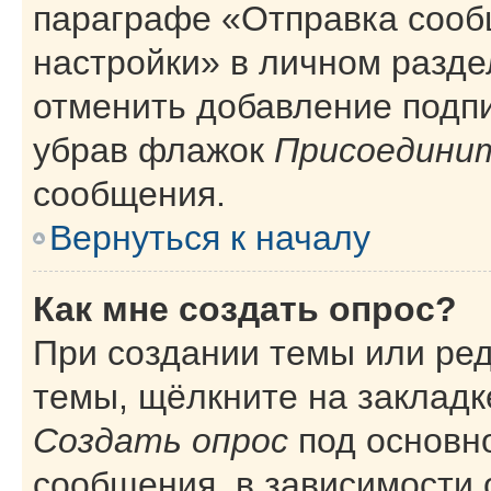
параграфе «Отправка сооб
настройки» в личном разде
отменить добавление подп
убрав флажок
Присоединит
сообщения.
Вернуться к началу
Как мне создать опрос?
При создании темы или ре
темы, щёлкните на закладк
Создать опрос
под основн
сообщения, в зависимости 