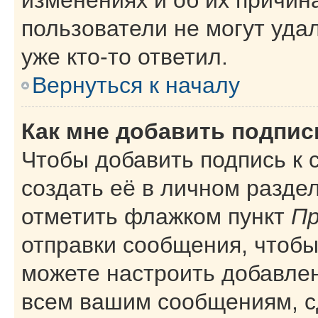
пользователи не могут уда
уже кто-то ответил.
Вернуться к началу
Как мне добавить подпи
Чтобы добавить подпись к
создать её в личном разде
отметить флажком пункт
Пр
отправки сообщения, чтобы
можете настроить добавле
всем вашим сообщениям, с