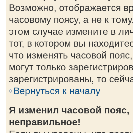
Возможно, отображается вр
часовому поясу, а не к тому
этом случае измените в ли
тот, в котором вы находитес
что изменять часовой пояс,
могут только зарегистриро
зарегистрированы, то сейч
Вернуться к началу
Я изменил часовой пояс,
неправильное!