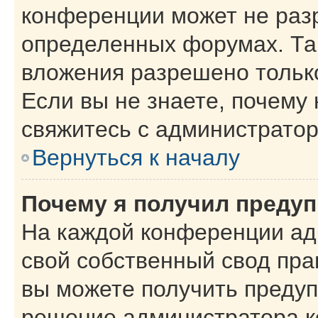
конференции может не раз
определенных форумах. Та
вложения разрешено тольк
Если вы не знаете, почему
свяжитесь с администрато
Вернуться к началу
Почему я получил преду
На каждой конференции ад
свой собственный свод пра
вы можете получить предуп
решение администратора к