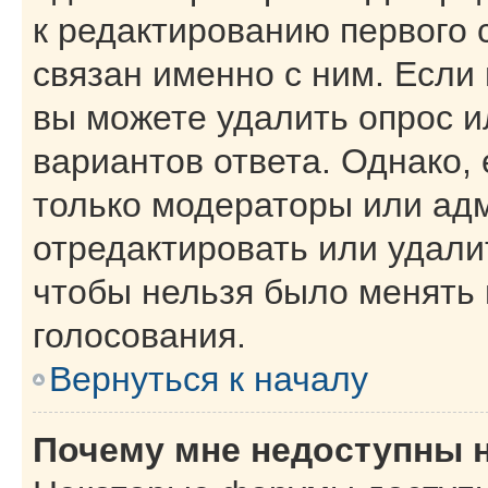
к редактированию первого 
связан именно с ним. Если 
вы можете удалить опрос и
вариантов ответа. Однако, 
только модераторы или ад
отредактировать или удалит
чтобы нельзя было менять 
голосования.
Вернуться к началу
Почему мне недоступны