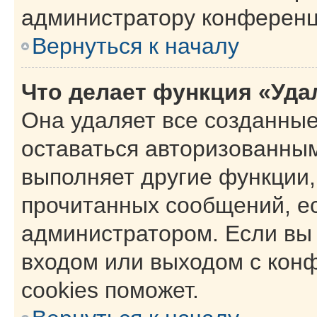
администратору конференц
Вернуться к началу
Что делает функция «Уда
Она удаляет все созданные
оставаться авторизованным
выполняет другие функции,
прочитанных сообщений, е
администратором. Если вы
входом или выходом с кон
cookies поможет.