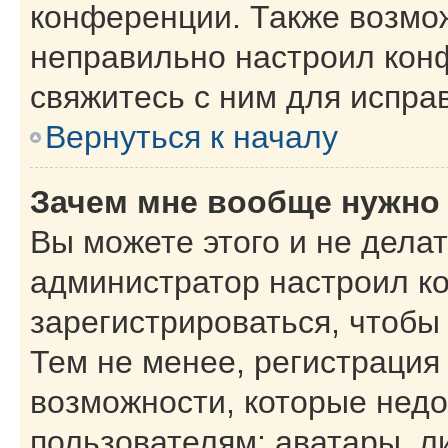
конференции. Также возмо
неправильно настроил кон
свяжитесь с ним для испра
Вернуться к началу
Зачем мне вообще нужно
Вы можете этого и не делать
администратор настроил к
зарегистрироваться, чтобы
Тем не менее, регистрация
возможности, которые нед
пользователям: аватары, л