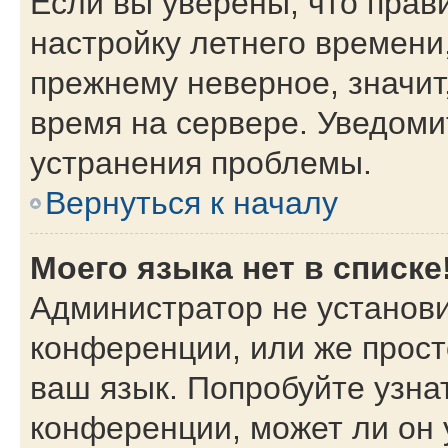
Если вы уверены, что прав
настройку летнего времени
прежнему неверное, значит
время на сервере. Уведом
устранения проблемы.
Вернуться к началу
Моего языка нет в списке
Администратор не установи
конференции, или же прост
ваш язык. Попробуйте узна
конференции, может ли он 