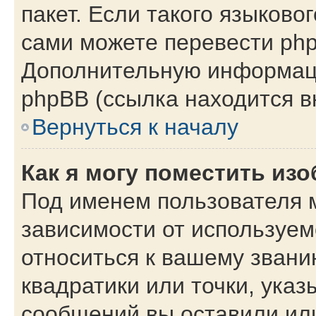
пакет. Если такого языковог
сами можете перевести php
Дополнительную информаци
phpBB (ссылка находится в
Вернуться к началу
Как я могу поместить из
Под именем пользователя м
зависимости от используем
относиться к вашему звани
квадратики или точки, указ
сообщений вы оставили или