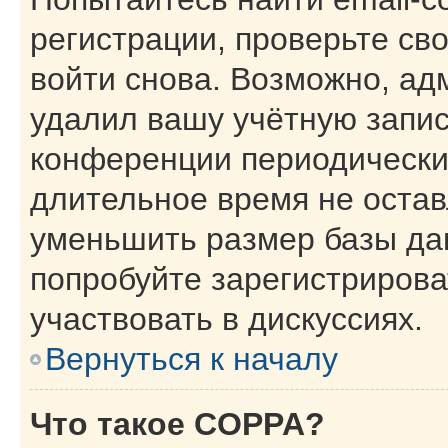
регистрации, проверьте св
войти снова. Возможно, ад
удалил вашу учётную запис
конференции периодически
длительное время не оста
уменьшить размер базы да
попробуйте зарегистрирова
участвовать в дискуссиях.
Вернуться к началу
Что такое COPPA?