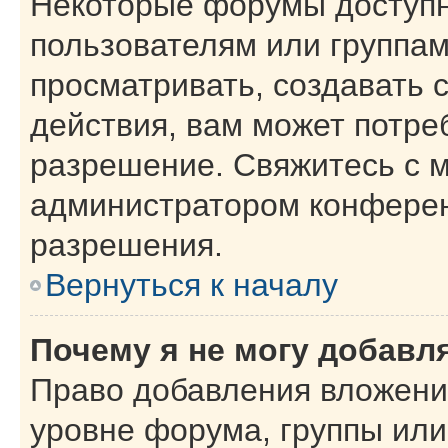
Некоторые форумы доступ
пользователям или группам
просматривать, создавать 
действия, вам может потре
разрешение. Свяжитесь с 
администратором конферен
разрешения.
Вернуться к началу
Почему я не могу добавл
Право добавления вложени
уровне форума, группы или