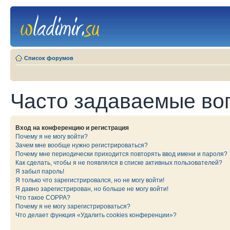
Список форумов
Часто задаваемые во
Вход на конференцию и регистрация
Почему я не могу войти?
Зачем мне вообще нужно регистрироваться?
Почему мне периодически приходится повторять ввод имени и пароля?
Как сделать, чтобы я не появлялся в списке активных пользователей?
Я забыл пароль!
Я только что зарегистрировался, но не могу войти!
Я давно зарегистрирован, но больше не могу войти!
Что такое COPPA?
Почему я не могу зарегистрироваться?
Что делает функция «Удалить cookies конференции»?