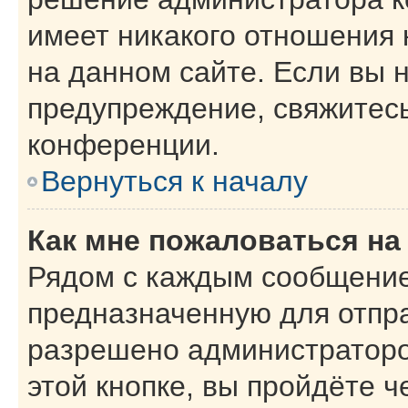
имеет никакого отношения
на данном сайте. Если вы н
предупреждение, свяжитес
конференции.
Вернуться к началу
Как мне пожаловаться н
Рядом с каждым сообщение
предназначенную для отпра
разрешено администраторо
этой кнопке, вы пройдёте 