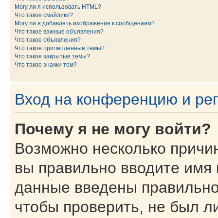
Могу ли я использовать HTML?
Что такое смайлики?
Могу ли я добавлять изображения к сообщениям?
Что такое важные объявления?
Что такое объявления?
Что такое прилепленные темы?
Что такое закрытые темы?
Что такое значки тем?
Вход на конференцию и ре
Почему я не могу войти?
Возможно несколько причин
вы правильно вводите имя 
данные введены правильно
чтобы проверить, не был ли