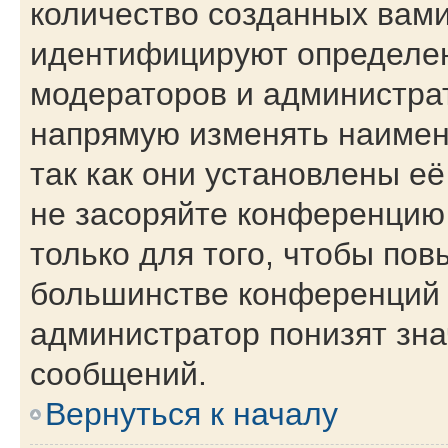
количество созданных вам
идентифицируют определен
модераторов и администра
напрямую изменять наимен
так как они установлены е
не засоряйте конференци
только для того, чтобы пов
большинстве конференций 
администратор понизят зна
сообщений.
Вернуться к началу