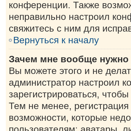
конференции. Также возмо
неправильно настроил кон
свяжитесь с ним для испра
Вернуться к началу
Зачем мне вообще нужно
Вы можете этого и не делать
администратор настроил к
зарегистрироваться, чтобы
Тем не менее, регистрация
возможности, которые нед
пользователям: аватары, л