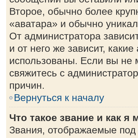
Второе, обычно более круп
«аватара» и обычно уникал
От администратора зависит
и от него же зависит, каки
использованы. Если вы не 
свяжитесь с администрато
причин.
Вернуться к началу
Что такое звание и как я 
Звания, отображаемые под