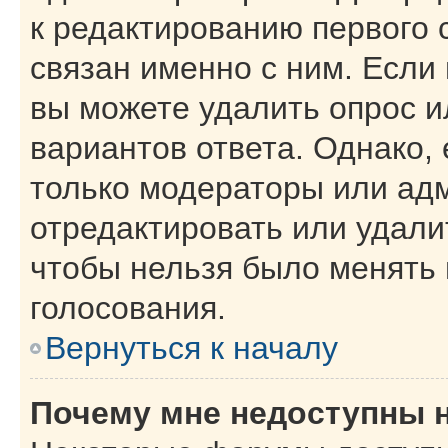
к редактированию первого 
связан именно с ним. Если 
вы можете удалить опрос и
вариантов ответа. Однако, 
только модераторы или ад
отредактировать или удалит
чтобы нельзя было менять 
голосования.
Вернуться к началу
Почему мне недоступны