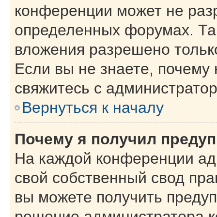
конференции может не раз
определенных форумах. Та
вложения разрешено тольк
Если вы не знаете, почему
свяжитесь с администрато
Вернуться к началу
Почему я получил преду
На каждой конференции ад
свой собственный свод пра
вы можете получить предуп
решение администратора к