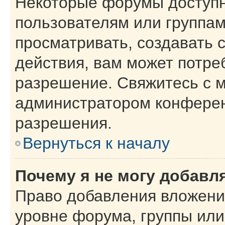
Некоторые форумы доступ
пользователям или группам
просматривать, создавать 
действия, вам может потре
разрешение. Свяжитесь с 
администратором конферен
разрешения.
Вернуться к началу
Почему я не могу добавл
Право добавления вложени
уровне форума, группы или