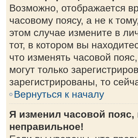
Возможно, отображается вр
часовому поясу, а не к тому
этом случае измените в ли
тот, в котором вы находитес
что изменять часовой пояс,
могут только зарегистриро
зарегистрированы, то сейч
Вернуться к началу
Я изменил часовой пояс,
неправильное!