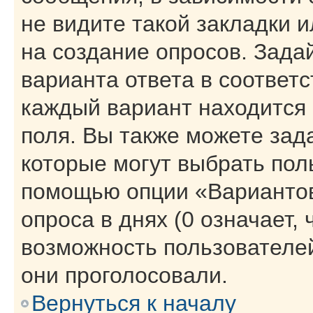
не видите такой закладки 
на создание опросов. Зада
варианта ответа в соответ
каждый вариант находится 
поля. Вы также можете зад
которые могут выбрать пол
помощью опции «Вариантов
опроса в днях (0 означает,
возможность пользователей
они проголосовали.
Вернуться к началу