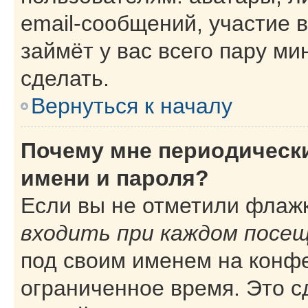
email-сообщений, участие в
займёт у вас всего пару ми
сделать.
Вернуться к началу
Почему мне периодическ
имени и пароля?
Если вы не отметили флаж
входить при каждом посе
под своим именем на конф
ограниченное время. Это с