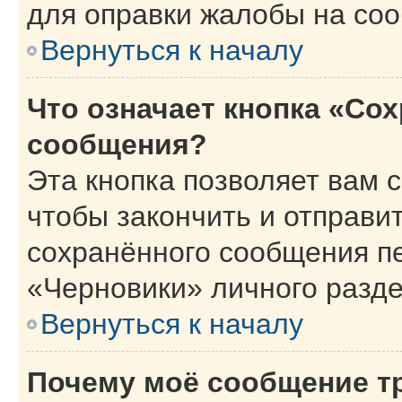
для оправки жалобы на со
Вернуться к началу
Что означает кнопка «Со
сообщения?
Эта кнопка позволяет вам 
чтобы закончить и отправит
сохранённого сообщения п
«Черновики» личного разде
Вернуться к началу
Почему моё сообщение т