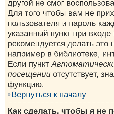
другой не смог воспользов
Для того чтобы вам не при
пользователя и пароль каж
указанный пункт при входе
рекомендуется делать это 
например в библиотеке, инт
Если пункт
Автоматически
посещении
отсутствует, зн
функцию.
Вернуться к началу
Как сделать, чтобы я не 