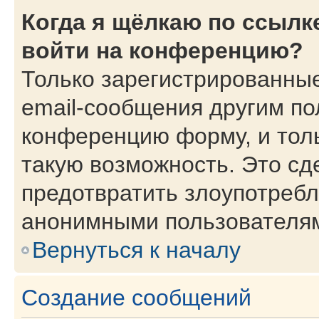
Когда я щёлкаю по ссылке
войти на конференцию?
Только зарегистрированные
email-сообщения другим по
конференцию форму, и тол
такую возможность. Это сд
предотвратить злоупотребл
анонимными пользователя
Вернуться к началу
Создание сообщений