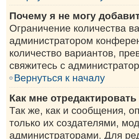
Почему я не могу добави
Ограничение количества ва
администратором конферен
количество вариантов, пр
свяжитесь с администрато
Вернуться к началу
Как мне отредактировать
Так же, как и сообщения, о
только их создателями, мо
администраторами. Для ре