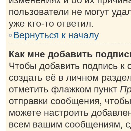
пользователи не могут уда
уже кто-то ответил.
Вернуться к началу
Как мне добавить подпи
Чтобы добавить подпись к
создать её в личном разде
отметить флажком пункт
Пр
отправки сообщения, чтобы
можете настроить добавле
всем вашим сообщениям, с