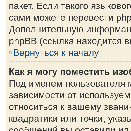
пакет. Если такого языковог
сами можете перевести php
Дополнительную информаци
phpBB (ссылка находится в
Вернуться к началу
Как я могу поместить из
Под именем пользователя м
зависимости от используем
относиться к вашему звани
квадратики или точки, указ
сообщений вы оставили или