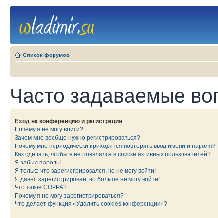
Список форумов
Часто задаваемые во
Вход на конференцию и регистрация
Почему я не могу войти?
Зачем мне вообще нужно регистрироваться?
Почему мне периодически приходится повторять ввод имени и пароля?
Как сделать, чтобы я не появлялся в списке активных пользователей?
Я забыл пароль!
Я только что зарегистрировался, но не могу войти!
Я давно зарегистрирован, но больше не могу войти!
Что такое COPPA?
Почему я не могу зарегистрироваться?
Что делает функция «Удалить cookies конференции»?