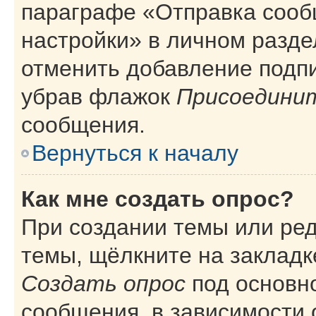
параграфе «Отправка сооб
настройки» в личном разде
отменить добавление подп
убрав флажок
Присоединит
сообщения.
Вернуться к началу
Как мне создать опрос?
При создании темы или ре
темы, щёлкните на закладк
Создать опрос
под основн
сообщения, в зависимости 