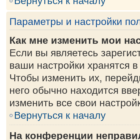
Вернуться к началу
Параметры и настройки по
Как мне изменить мои на
Если вы являетесь зарегис
ваши настройки хранятся в
Чтобы изменить их, перейд
него обычно находится вве
изменить все свои настройк
Вернуться к началу
На конференции неправи