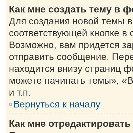
Как мне создать тему в 
Для создания новой темы 
соответствующей кнопке в 
Возможно, вам придется за
отправить сообщение. Пер
находится внизу страниц 
можете начинать темы», «В
и т.п.
Вернуться к началу
Как мне отредактировать