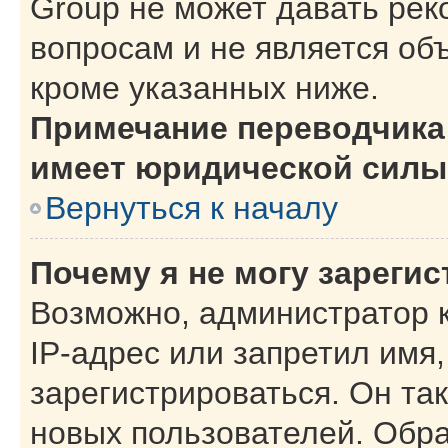
Group не может давать ре
вопросам и не является об
кроме указанных ниже.
Примечание переводчика:
имеет юридической силы
Вернуться к началу
Почему я не могу зареги
Возможно, администратор 
IP-адрес или запретил имя
зарегистрироваться. Он та
новых пользователей. Обр