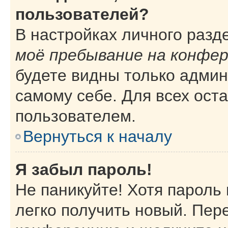
пользователей?
В настройках личного раз
моё пребывание на конфе
будете видны только адми
самому себе. Для всех ост
пользователем.
Вернуться к началу
Я забыл пароль!
Не паникуйте! Хотя пароль
легко получить новый. Пер