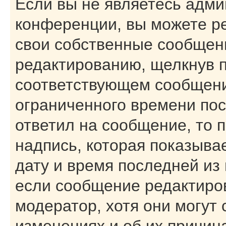
Если вы не являетесь адм
конференции, вы можете ре
свои собственные сообщени
редактированию, щелкнув 
соответствующем сообщении
ограниченного времени посл
ответил на сообщение, то 
надпись, которая показывае
дату и время последней из 
если сообщение редактиро
модератор, хотя они могут
изменениях и об их причин