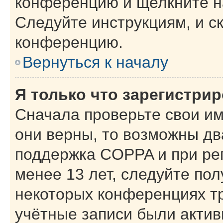
конференцию и щелкните н
Следуйте инструкциям, и с
конференцию.
Вернуться к началу
Я только что зарегистрир
Сначала проверьте свои им
они верны, то возможны дв
поддержка COPPA и при рег
менее 13 лет, следуйте по
некоторых конференциях тр
учётные записи были акти