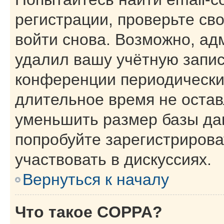
регистрации, проверьте св
войти снова. Возможно, ад
удалил вашу учётную запис
конференции периодически
длительное время не оста
уменьшить размер базы да
попробуйте зарегистрирова
участвовать в дискуссиях.
Вернуться к началу
Что такое COPPA?