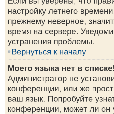
Если вы уверены, что прав
настройку летнего времени
прежнему неверное, значит
время на сервере. Уведом
устранения проблемы.
Вернуться к началу
Моего языка нет в списке
Администратор не установи
конференции, или же прост
ваш язык. Попробуйте узна
конференции, может ли он 