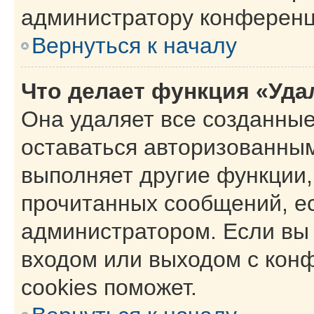
администратору конференц
Вернуться к началу
Что делает функция «Уда
Она удаляет все созданные
оставаться авторизованным
выполняет другие функции,
прочитанных сообщений, е
администратором. Если вы
входом или выходом с кон
cookies поможет.