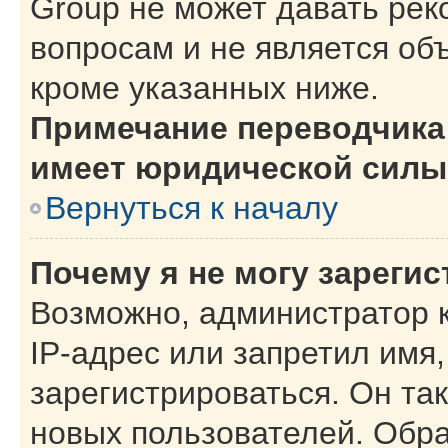
Group не может давать ре
вопросам и не является об
кроме указанных ниже.
Примечание переводчика:
имеет юридической силы
Вернуться к началу
Почему я не могу зареги
Возможно, администратор 
IP-адрес или запретил имя
зарегистрироваться. Он та
новых пользователей. Обр