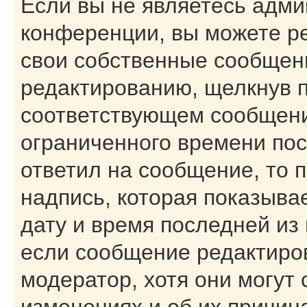
Если вы не являетесь адм
конференции, вы можете ре
свои собственные сообщени
редактированию, щелкнув 
соответствующем сообщении
ограниченного времени посл
ответил на сообщение, то 
надпись, которая показывае
дату и время последней из 
если сообщение редактиро
модератор, хотя они могут
изменениях и об их причин