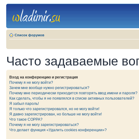
Список форумов
Часто задаваемые во
Вход на конференцию и регистрация
Почему я не могу войти?
Зачем мне вообще нужно регистрироваться?
Почему мне периодически приходится повторять ввод имени и пароля?
Как сделать, чтобы я не появлялся в списке активных пользователей?
Я забыл пароль!
Я только что зарегистрировался, но не могу войти!
Я давно зарегистрирован, но больше не могу войти!
Что такое COPPA?
Почему я не могу зарегистрироваться?
Что делает функция «Удалить cookies конференции»?