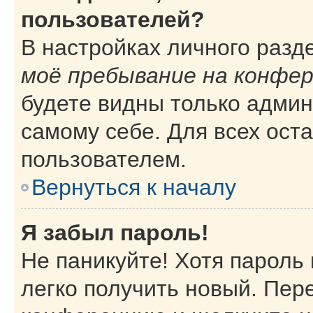
пользователей?
В настройках личного раз
моё пребывание на конфе
будете видны только адми
самому себе. Для всех ост
пользователем.
Вернуться к началу
Я забыл пароль!
Не паникуйте! Хотя пароль
легко получить новый. Пер