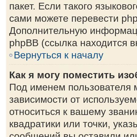
пакет. Если такого языковог
сами можете перевести php
Дополнительную информаци
phpBB (ссылка находится в
Вернуться к началу
Как я могу поместить из
Под именем пользователя м
зависимости от используем
относиться к вашему звани
квадратики или точки, указ
сообщений вы оставили или