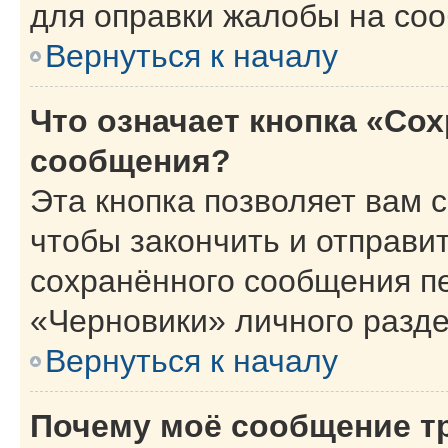
для оправки жалобы на со
Вернуться к началу
Что означает кнопка «Со
сообщения?
Эта кнопка позволяет вам 
чтобы закончить и отправит
сохранённого сообщения п
«Черновики» личного разде
Вернуться к началу
Почему моё сообщение т