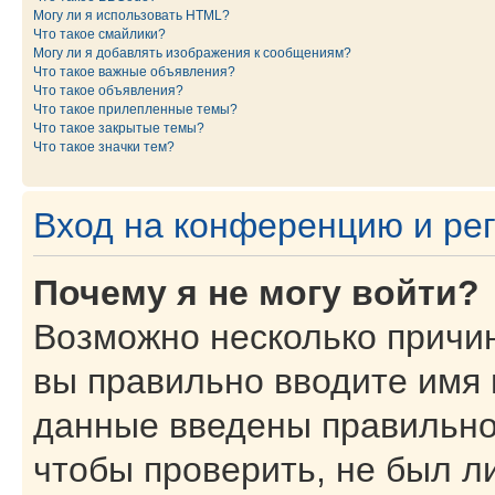
Могу ли я использовать HTML?
Что такое смайлики?
Могу ли я добавлять изображения к сообщениям?
Что такое важные объявления?
Что такое объявления?
Что такое прилепленные темы?
Что такое закрытые темы?
Что такое значки тем?
Вход на конференцию и ре
Почему я не могу войти?
Возможно несколько причин
вы правильно вводите имя 
данные введены правильно
чтобы проверить, не был ли