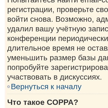
регистрации, проверьте св
войти снова. Возможно, ад
удалил вашу учётную запис
конференции периодически
длительное время не оста
уменьшить размер базы да
попробуйте зарегистрирова
участвовать в дискуссиях.
Вернуться к началу
Что такое COPPA?