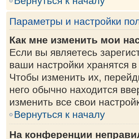
Вернуться к началу
Параметры и настройки по
Как мне изменить мои на
Если вы являетесь зарегис
ваши настройки хранятся в
Чтобы изменить их, перейд
него обычно находится вве
изменить все свои настройк
Вернуться к началу
На конференции неправи