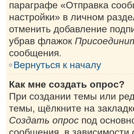
параграфе «Отправка сооб
настройки» в личном разде
отменить добавление подп
убрав флажок
Присоединит
сообщения.
Вернуться к началу
Как мне создать опрос?
При создании темы или ре
темы, щёлкните на закладк
Создать опрос
под основн
сообщения, в зависимости 