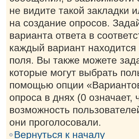
не видите такой закладки 
на создание опросов. Зада
варианта ответа в соответ
каждый вариант находится 
поля. Вы также можете зад
которые могут выбрать пол
помощью опции «Вариантов
опроса в днях (0 означает,
возможность пользователей
они проголосовали.
Вернуться к началу