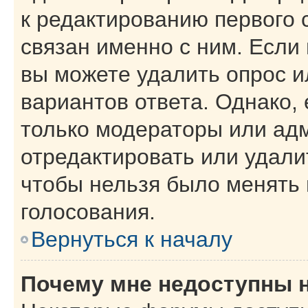
к редактированию первого 
связан именно с ним. Если 
вы можете удалить опрос и
вариантов ответа. Однако, 
только модераторы или ад
отредактировать или удалит
чтобы нельзя было менять 
голосования.
Вернуться к началу
Почему мне недоступны