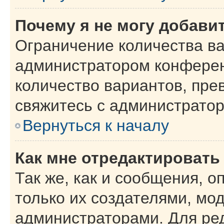
Почему я не могу добави
Ограничение количества ва
администратором конферен
количество вариантов, пр
свяжитесь с администрато
Вернуться к началу
Как мне отредактировать
Так же, как и сообщения, о
только их создателями, мо
администраторами. Для ре