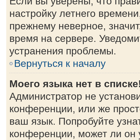
Если вы уверены, что прав
настройку летнего времени
прежнему неверное, значит
время на сервере. Уведом
устранения проблемы.
Вернуться к началу
Моего языка нет в списке
Администратор не установи
конференции, или же прост
ваш язык. Попробуйте узна
конференции, может ли он 