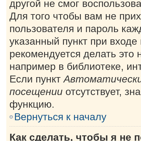
другой не смог воспользов
Для того чтобы вам не при
пользователя и пароль каж
указанный пункт при входе
рекомендуется делать это 
например в библиотеке, инт
Если пункт
Автоматически
посещении
отсутствует, зн
функцию.
Вернуться к началу
Как сделать, чтобы я не 