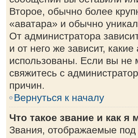
Второе, обычно более круп
«аватара» и обычно уникал
От администратора зависит
и от него же зависит, каки
использованы. Если вы не 
свяжитесь с администрато
причин.
Вернуться к началу
Что такое звание и как я 
Звания, отображаемые под