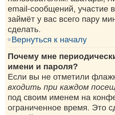
email-сообщений, участие в
займёт у вас всего пару ми
сделать.
Вернуться к началу
Почему мне периодическ
имени и пароля?
Если вы не отметили флаж
входить при каждом посе
под своим именем на конф
ограниченное время. Это с