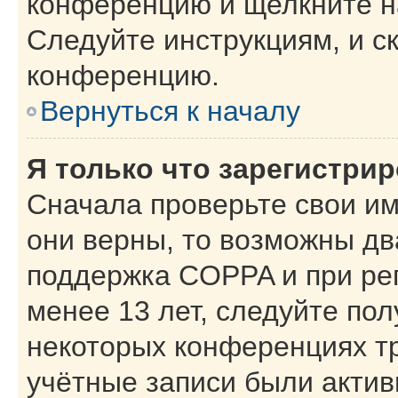
конференцию и щелкните н
Следуйте инструкциям, и с
конференцию.
Вернуться к началу
Я только что зарегистрир
Сначала проверьте свои им
они верны, то возможны дв
поддержка COPPA и при рег
менее 13 лет, следуйте по
некоторых конференциях тр
учётные записи были акти