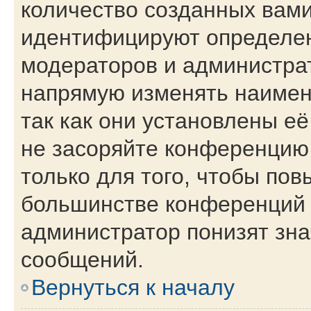
количество созданных вам
идентифицируют определен
модераторов и администра
напрямую изменять наимен
так как они установлены е
не засоряйте конференци
только для того, чтобы пов
большинстве конференций 
администратор понизят зна
сообщений.
Вернуться к началу