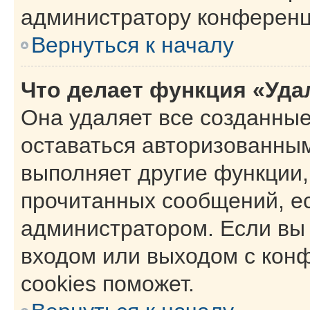
администратору конференц
Вернуться к началу
Что делает функция «Уда
Она удаляет все созданные
оставаться авторизованным
выполняет другие функции,
прочитанных сообщений, е
администратором. Если вы
входом или выходом с кон
cookies поможет.