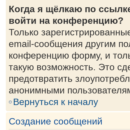
Когда я щёлкаю по ссылке
войти на конференцию?
Только зарегистрированные
email-сообщения другим по
конференцию форму, и тол
такую возможность. Это сд
предотвратить злоупотребл
анонимными пользователя
Вернуться к началу
Создание сообщений