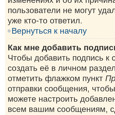
пользователи не могут уда
уже кто-то ответил.
Вернуться к началу
Как мне добавить подпи
Чтобы добавить подпись к
создать её в личном разде
отметить флажком пункт
Пр
отправки сообщения, чтобы
можете настроить добавле
всем вашим сообщениям, с