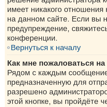
имеет никакого отношения
на данном сайте. Если вы н
предупреждение, свяжитес
конференции.
Вернуться к началу
Как мне пожаловаться н
Рядом с каждым сообщение
предназначенную для отпра
разрешено администраторо
этой кнопке, вы пройдёте 