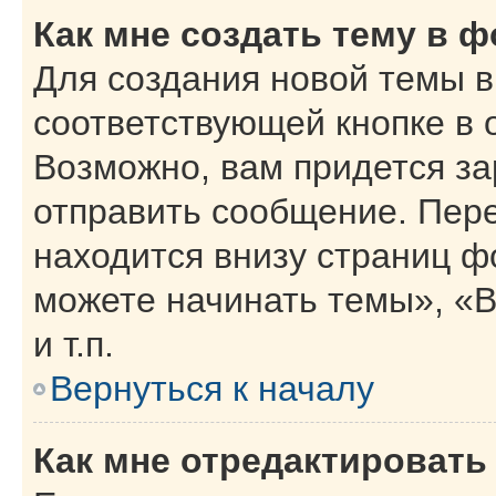
Как мне создать тему в 
Для создания новой темы 
соответствующей кнопке в 
Возможно, вам придется за
отправить сообщение. Пер
находится внизу страниц 
можете начинать темы», «В
и т.п.
Вернуться к началу
Как мне отредактировать