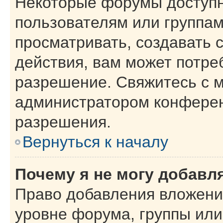
Некоторые форумы доступ
пользователям или группам
просматривать, создавать 
действия, вам может потре
разрешение. Свяжитесь с 
администратором конферен
разрешения.
Вернуться к началу
Почему я не могу добавл
Право добавления вложени
уровне форума, группы или