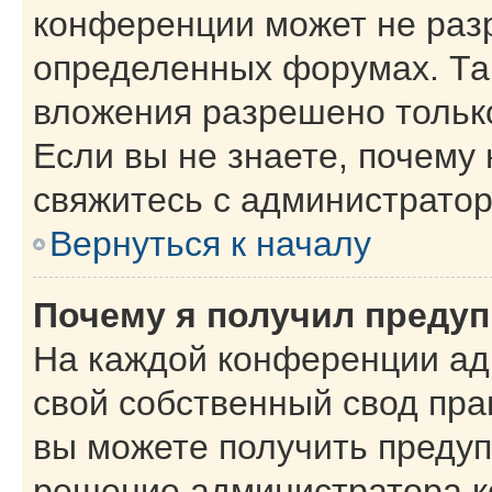
конференции может не раз
определенных форумах. Та
вложения разрешено тольк
Если вы не знаете, почему
свяжитесь с администрато
Вернуться к началу
Почему я получил преду
На каждой конференции ад
свой собственный свод пра
вы можете получить предуп
решение администратора к