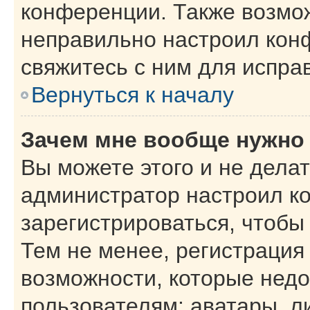
конференции. Также возмо
неправильно настроил кон
свяжитесь с ним для испра
Вернуться к началу
Зачем мне вообще нужно
Вы можете этого и не делать
администратор настроил к
зарегистрироваться, чтобы
Тем не менее, регистрация
возможности, которые нед
пользователям: аватары, л