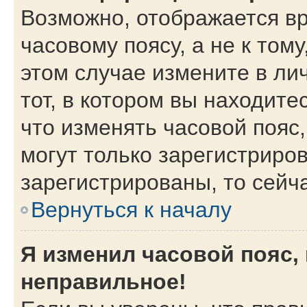
Возможно, отображается вр
часовому поясу, а не к тому
этом случае измените в ли
тот, в котором вы находитес
что изменять часовой пояс,
могут только зарегистриро
зарегистрированы, то сейч
Вернуться к началу
Я изменил часовой пояс,
неправильное!