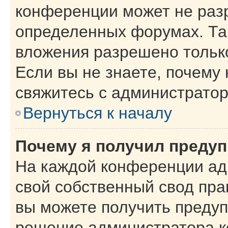
конференции может не раз
определенных форумах. Та
вложения разрешено тольк
Если вы не знаете, почему
свяжитесь с администрато
Вернуться к началу
Почему я получил преду
На каждой конференции ад
свой собственный свод пра
вы можете получить предуп
решение администратора к