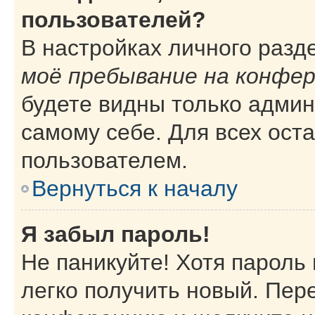
пользователей?
В настройках личного раз
моё пребывание на конфе
будете видны только адми
самому себе. Для всех ост
пользователем.
Вернуться к началу
Я забыл пароль!
Не паникуйте! Хотя пароль
легко получить новый. Пер