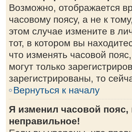
Возможно, отображается вр
часовому поясу, а не к тому
этом случае измените в ли
тот, в котором вы находитес
что изменять часовой пояс,
могут только зарегистриро
зарегистрированы, то сейч
Вернуться к началу
Я изменил часовой пояс,
неправильное!