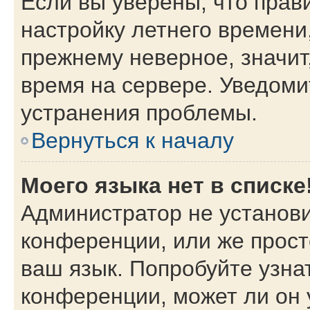
Если вы уверены, что прав
настройку летнего времени
прежнему неверное, значит
время на сервере. Уведом
устранения проблемы.
Вернуться к началу
Моего языка нет в списке
Администратор не установи
конференции, или же прост
ваш язык. Попробуйте узна
конференции, может ли он 