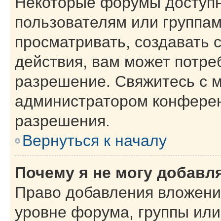
Некоторые форумы доступ
пользователям или группам
просматривать, создавать 
действия, вам может потре
разрешение. Свяжитесь с 
администратором конферен
разрешения.
Вернуться к началу
Почему я не могу добавл
Право добавления вложени
уровне форума, группы или