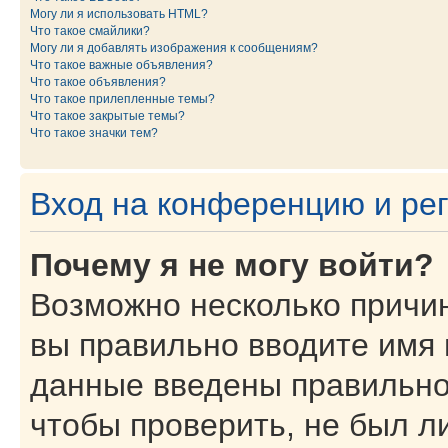
Могу ли я использовать HTML?
Что такое смайлики?
Могу ли я добавлять изображения к сообщениям?
Что такое важные объявления?
Что такое объявления?
Что такое прилепленные темы?
Что такое закрытые темы?
Что такое значки тем?
Вход на конференцию и ре
Почему я не могу войти?
Возможно несколько причин
вы правильно вводите имя 
данные введены правильно
чтобы проверить, не был ли