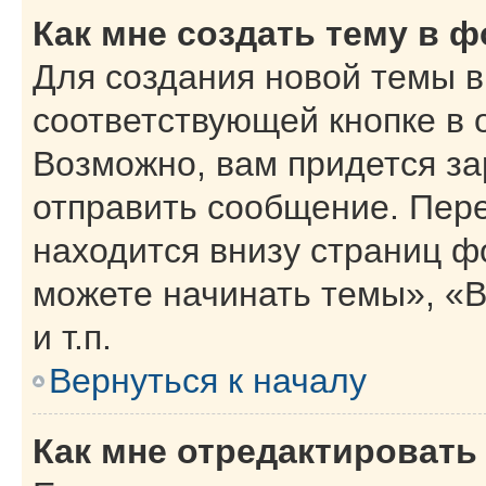
Как мне создать тему в 
Для создания новой темы 
соответствующей кнопке в 
Возможно, вам придется за
отправить сообщение. Пер
находится внизу страниц 
можете начинать темы», «В
и т.п.
Вернуться к началу
Как мне отредактировать