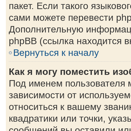
пакет. Если такого языковог
сами можете перевести php
Дополнительную информаци
phpBB (ссылка находится в
Вернуться к началу
Как я могу поместить из
Под именем пользователя м
зависимости от используем
относиться к вашему звани
квадратики или точки, указ
сообщений вы оставили или