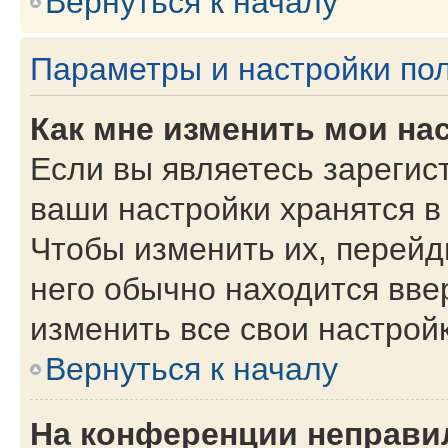
Вернуться к началу
Параметры и настройки по
Как мне изменить мои на
Если вы являетесь зарегис
ваши настройки хранятся в
Чтобы изменить их, перейд
него обычно находится вве
изменить все свои настройк
Вернуться к началу
На конференции неправи