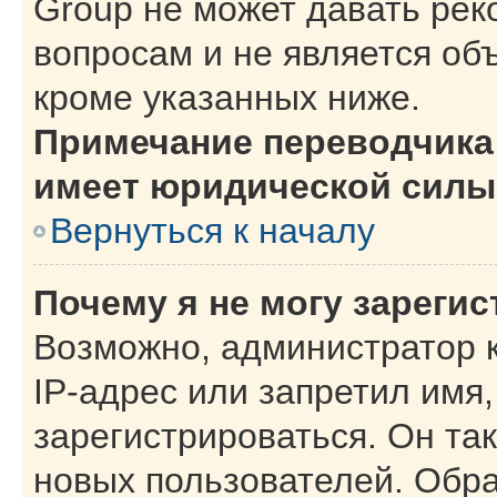
Group не может давать ре
вопросам и не является об
кроме указанных ниже.
Примечание переводчика:
имеет юридической силы
Вернуться к началу
Почему я не могу зареги
Возможно, администратор 
IP-адрес или запретил имя
зарегистрироваться. Он та
новых пользователей. Обр