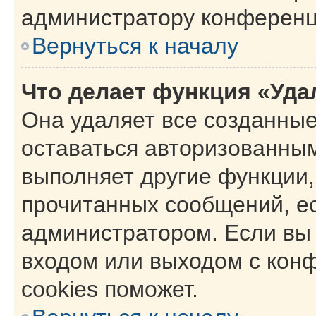
администратору конференц
Вернуться к началу
Что делает функция «Уда
Она удаляет все созданные
оставаться авторизованным
выполняет другие функции,
прочитанных сообщений, е
администратором. Если вы
входом или выходом с кон
cookies поможет.