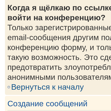
Когда я щёлкаю по ссылке
войти на конференцию?
Только зарегистрированные
email-сообщения другим по
конференцию форму, и тол
такую возможность. Это сд
предотвратить злоупотребл
анонимными пользователя
Вернуться к началу
Создание сообщений