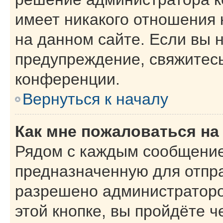
имеет никакого отношения
на данном сайте. Если вы н
предупреждение, свяжитес
конференции.
Вернуться к началу
Как мне пожаловаться н
Рядом с каждым сообщение
предназначенную для отпра
разрешено администраторо
этой кнопке, вы пройдёте 