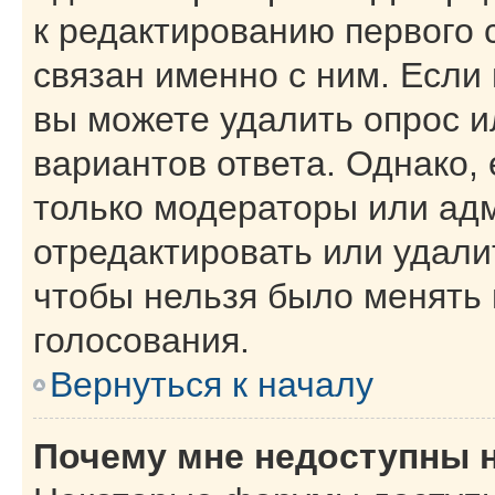
к редактированию первого 
связан именно с ним. Если 
вы можете удалить опрос и
вариантов ответа. Однако, 
только модераторы или ад
отредактировать или удалит
чтобы нельзя было менять 
голосования.
Вернуться к началу
Почему мне недоступны