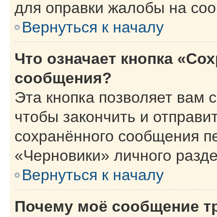
для оправки жалобы на со
Вернуться к началу
Что означает кнопка «Со
сообщения?
Эта кнопка позволяет вам 
чтобы закончить и отправит
сохранённого сообщения п
«Черновики» личного разде
Вернуться к началу
Почему моё сообщение т