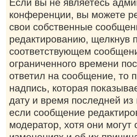
Если вы не являетесь адм
конференции, вы можете ре
свои собственные сообщени
редактированию, щелкнув 
соответствующем сообщении
ограниченного времени посл
ответил на сообщение, то 
надпись, которая показывае
дату и время последней из 
если сообщение редактиро
модератор, хотя они могут
изменениях и об их причин