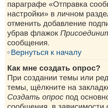
параграфе «Отправка сооб
настройки» в личном разде
отменить добавление подп
убрав флажок
Присоединит
сообщения.
Вернуться к началу
Как мне создать опрос?
При создании темы или ре
темы, щёлкните на закладк
Создать опрос
под основн
сообщения, в зависимости 