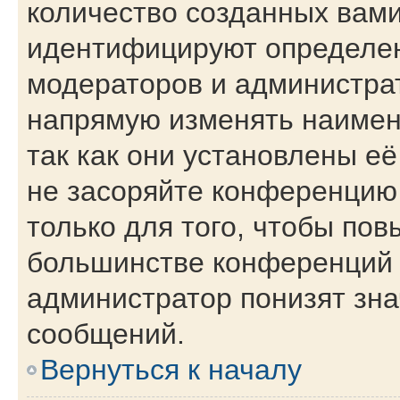
количество созданных вам
идентифицируют определен
модераторов и администра
напрямую изменять наимен
так как они установлены е
не засоряйте конференци
только для того, чтобы пов
большинстве конференций 
администратор понизят зна
сообщений.
Вернуться к началу