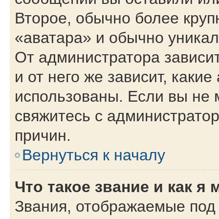
Второе, обычно более круп
«аватара» и обычно уникал
От администратора зависит
и от него же зависит, каки
использованы. Если вы не 
свяжитесь с администрато
причин.
Вернуться к началу
Что такое звание и как я 
Звания, отображаемые под