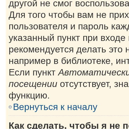
другой не смог воспользов
Для того чтобы вам не при
пользователя и пароль каж
указанный пункт при входе
рекомендуется делать это 
например в библиотеке, инт
Если пункт
Автоматически
посещении
отсутствует, зн
функцию.
Вернуться к началу
Как сделать, чтобы я не 