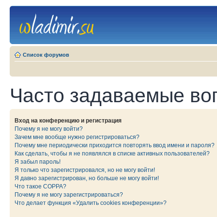
Список форумов
Часто задаваемые во
Вход на конференцию и регистрация
Почему я не могу войти?
Зачем мне вообще нужно регистрироваться?
Почему мне периодически приходится повторять ввод имени и пароля?
Как сделать, чтобы я не появлялся в списке активных пользователей?
Я забыл пароль!
Я только что зарегистрировался, но не могу войти!
Я давно зарегистрирован, но больше не могу войти!
Что такое COPPA?
Почему я не могу зарегистрироваться?
Что делает функция «Удалить cookies конференции»?