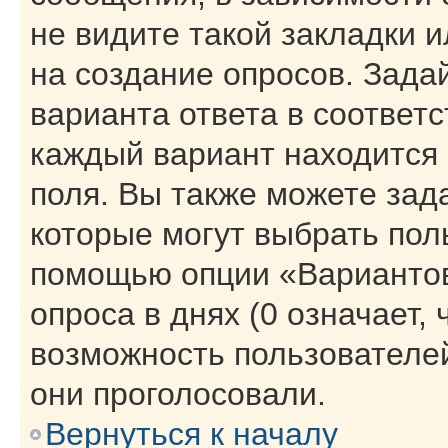
не видите такой закладки 
на создание опросов. Зада
варианта ответа в соответ
каждый вариант находится 
поля. Вы также можете зад
которые могут выбрать пол
помощью опции «Вариантов
опроса в днях (0 означает,
возможность пользователей
они проголосовали.
Вернуться к началу