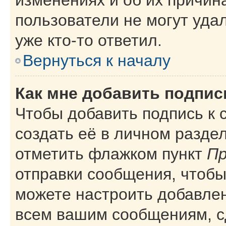
пользователи не могут уда
уже кто-то ответил.
Вернуться к началу
Как мне добавить подпи
Чтобы добавить подпись к
создать её в личном разде
отметить флажком пункт
Пр
отправки сообщения, чтобы
можете настроить добавле
всем вашим сообщениям, с