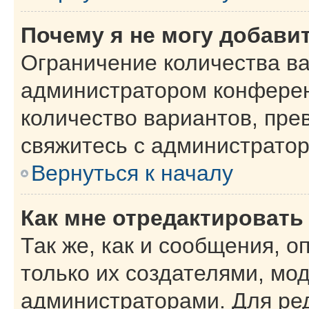
Почему я не могу добави
Ограничение количества ва
администратором конферен
количество вариантов, пр
свяжитесь с администрато
Вернуться к началу
Как мне отредактировать
Так же, как и сообщения, о
только их создателями, мо
администраторами. Для ре