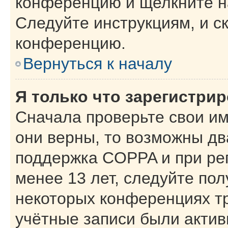
конференцию и щелкните н
Следуйте инструкциям, и с
конференцию.
Вернуться к началу
Я только что зарегистрир
Сначала проверьте свои им
они верны, то возможны дв
поддержка COPPA и при рег
менее 13 лет, следуйте по
некоторых конференциях тр
учётные записи были акти