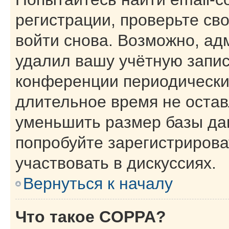
регистрации, проверьте св
войти снова. Возможно, ад
удалил вашу учётную запис
конференции периодически
длительное время не оста
уменьшить размер базы да
попробуйте зарегистрирова
участвовать в дискуссиях.
Вернуться к началу
Что такое COPPA?