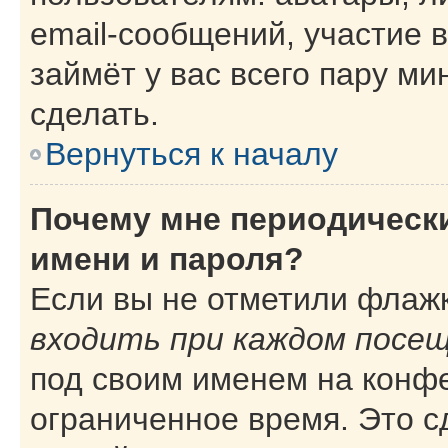
email-сообщений, участие в
займёт у вас всего пару ми
сделать.
Вернуться к началу
Почему мне периодическ
имени и пароля?
Если вы не отметили флаж
входить при каждом посе
под своим именем на конф
ограниченное время. Это с