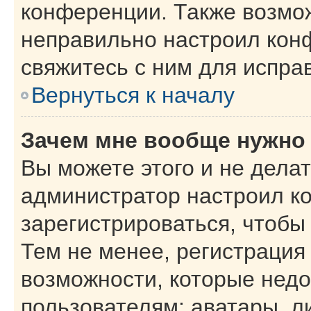
конференции. Также возмо
неправильно настроил кон
свяжитесь с ним для испра
Вернуться к началу
Зачем мне вообще нужно
Вы можете этого и не делать
администратор настроил к
зарегистрироваться, чтобы
Тем не менее, регистрация
возможности, которые нед
пользователям: аватары, л