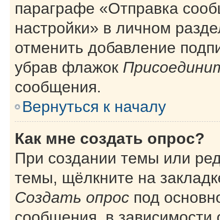
параграфе «Отправка сооб
настройки» в личном разде
отменить добавление подп
убрав флажок
Присоединит
сообщения.
Вернуться к началу
Как мне создать опрос?
При создании темы или ре
темы, щёлкните на закладк
Создать опрос
под основн
сообщения, в зависимости 