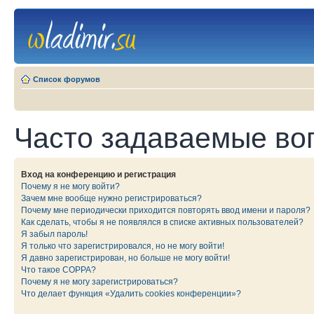
Список форумов
Часто задаваемые во
Вход на конференцию и регистрация
Почему я не могу войти?
Зачем мне вообще нужно регистрироваться?
Почему мне периодически приходится повторять ввод имени и пароля?
Как сделать, чтобы я не появлялся в списке активных пользователей?
Я забыл пароль!
Я только что зарегистрировался, но не могу войти!
Я давно зарегистрирован, но больше не могу войти!
Что такое COPPA?
Почему я не могу зарегистрироваться?
Что делает функция «Удалить cookies конференции»?