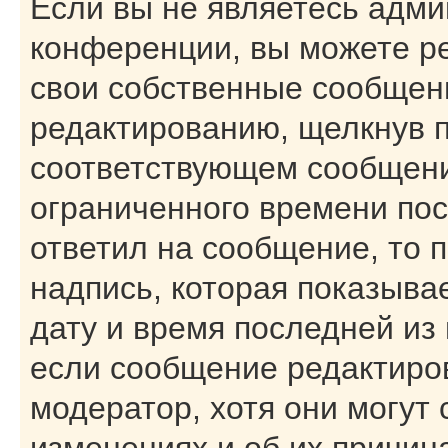
Если вы не являетесь адм
конференции, вы можете ре
свои собственные сообщени
редактированию, щелкнув 
соответствующем сообщении
ограниченного времени посл
ответил на сообщение, то 
надпись, которая показывае
дату и время последней из 
если сообщение редактиро
модератор, хотя они могут
изменениях и об их причин