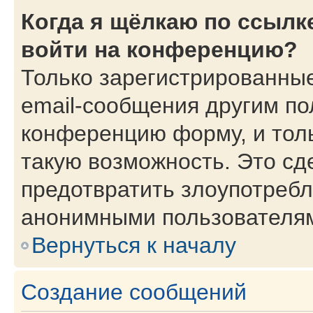
Когда я щёлкаю по ссылке
войти на конференцию?
Только зарегистрированные
email-сообщения другим по
конференцию форму, и тол
такую возможность. Это сд
предотвратить злоупотребл
анонимными пользователя
Вернуться к началу
Создание сообщений