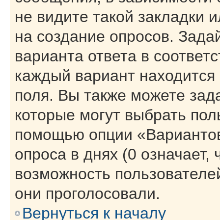
не видите такой закладки 
на создание опросов. Зада
варианта ответа в соответ
каждый вариант находится 
поля. Вы также можете зад
которые могут выбрать пол
помощью опции «Вариантов
опроса в днях (0 означает,
возможность пользователей
они проголосовали.
Вернуться к началу