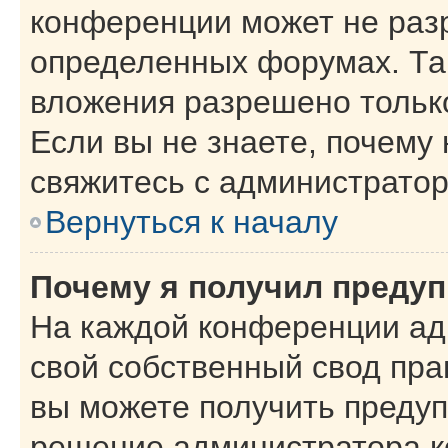
конференции может не раз
определенных форумах. Та
вложения разрешено тольк
Если вы не знаете, почему
свяжитесь с администрато
Вернуться к началу
Почему я получил преду
На каждой конференции ад
свой собственный свод пра
вы можете получить предуп
решение администратора к