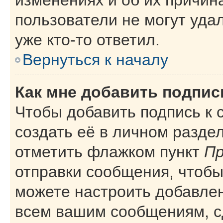
пользователи не могут уда
уже кто-то ответил.
Вернуться к началу
Как мне добавить подпи
Чтобы добавить подпись к
создать её в личном разде
отметить флажком пункт
Пр
отправки сообщения, чтобы
можете настроить добавле
всем вашим сообщениям, с