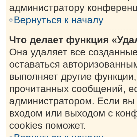
администратору конференц
Вернуться к началу
Что делает функция «Уда
Она удаляет все созданные
оставаться авторизованным
выполняет другие функции,
прочитанных сообщений, е
администратором. Если вы
входом или выходом с кон
cookies поможет.