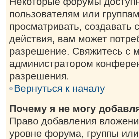
Некоторые форумы доступ
пользователям или группам
просматривать, создавать 
действия, вам может потре
разрешение. Свяжитесь с 
администратором конферен
разрешения.
Вернуться к началу
Почему я не могу добавл
Право добавления вложени
уровне форума, группы или