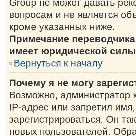
Group не может давать ре
вопросам и не является об
кроме указанных ниже.
Примечание переводчика:
имеет юридической силы
Вернуться к началу
Почему я не могу зареги
Возможно, администратор 
IP-адрес или запретил имя
зарегистрироваться. Он та
новых пользователей. Обр