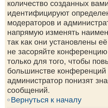
количество созданных вам
идентифицируют определен
модераторов и администра
напрямую изменять наимен
так как они установлены е
не засоряйте конференци
только для того, чтобы пов
большинстве конференций 
администратор понизят зна
сообщений.
Вернуться к началу