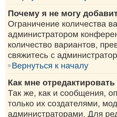
Почему я не могу добави
Ограничение количества ва
администратором конферен
количество вариантов, пр
свяжитесь с администрато
Вернуться к началу
Как мне отредактировать
Так же, как и сообщения, о
только их создателями, мо
администраторами. Для ре