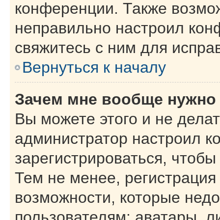
конференции. Также возмо
неправильно настроил кон
свяжитесь с ним для испра
Вернуться к началу
Зачем мне вообще нужно
Вы можете этого и не делать
администратор настроил к
зарегистрироваться, чтобы
Тем не менее, регистрация
возможности, которые нед
пользователям: аватары, л