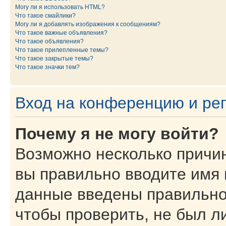
Могу ли я использовать HTML?
Что такое смайлики?
Могу ли я добавлять изображения к сообщениям?
Что такое важные объявления?
Что такое объявления?
Что такое прилепленные темы?
Что такое закрытые темы?
Что такое значки тем?
Вход на конференцию и ре
Почему я не могу войти?
Возможно несколько причин
вы правильно вводите имя 
данные введены правильно
чтобы проверить, не был ли