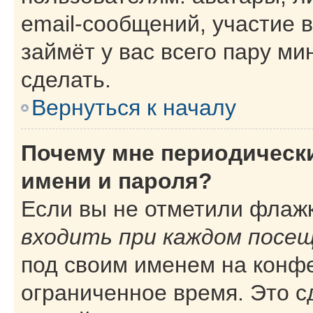
email-сообщений, участие в
займёт у вас всего пару ми
сделать.
Вернуться к началу
Почему мне периодическ
имени и пароля?
Если вы не отметили флаж
входить при каждом посе
под своим именем на конф
ограниченное время. Это с