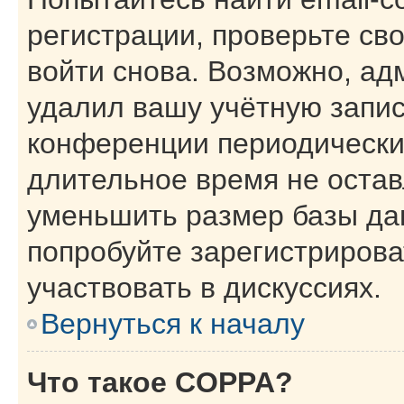
регистрации, проверьте св
войти снова. Возможно, ад
удалил вашу учётную запис
конференции периодически
длительное время не оста
уменьшить размер базы да
попробуйте зарегистрирова
участвовать в дискуссиях.
Вернуться к началу
Что такое COPPA?