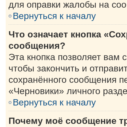
для оправки жалобы на со
Вернуться к началу
Что означает кнопка «Со
сообщения?
Эта кнопка позволяет вам 
чтобы закончить и отправит
сохранённого сообщения п
«Черновики» личного разде
Вернуться к началу
Почему моё сообщение т