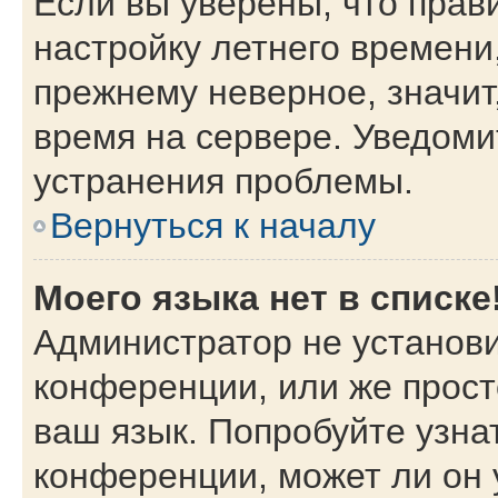
Если вы уверены, что прав
настройку летнего времени
прежнему неверное, значит
время на сервере. Уведом
устранения проблемы.
Вернуться к началу
Моего языка нет в списке
Администратор не установи
конференции, или же прост
ваш язык. Попробуйте узна
конференции, может ли он 