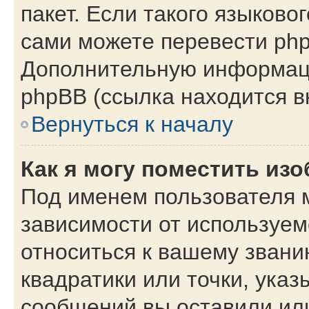
пакет. Если такого языковог
сами можете перевести php
Дополнительную информаци
phpBB (ссылка находится в
Вернуться к началу
Как я могу поместить из
Под именем пользователя м
зависимости от используем
относиться к вашему звани
квадратики или точки, указ
сообщений вы оставили или