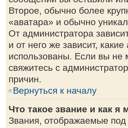
Второе, обычно более круп
«аватара» и обычно уникал
От администратора зависит
и от него же зависит, каки
использованы. Если вы не 
свяжитесь с администрато
причин.
Вернуться к началу
Что такое звание и как я 
Звания, отображаемые под