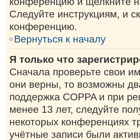
конференцию и щелкните н
Следуйте инструкциям, и с
конференцию.
Вернуться к началу
Я только что зарегистрир
Сначала проверьте свои им
они верны, то возможны дв
поддержка COPPA и при рег
менее 13 лет, следуйте по
некоторых конференциях тр
учётные записи были акти