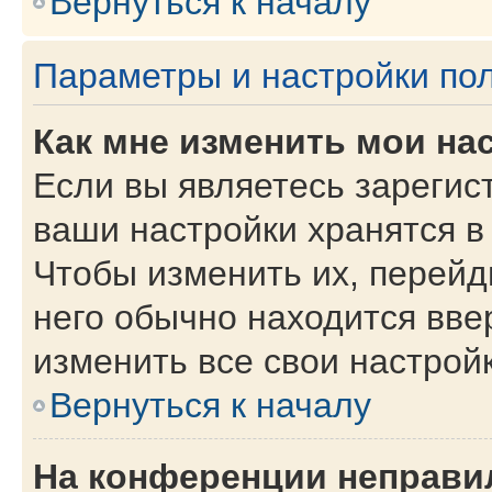
Вернуться к началу
Параметры и настройки по
Как мне изменить мои на
Если вы являетесь зарегис
ваши настройки хранятся в
Чтобы изменить их, перейд
него обычно находится вве
изменить все свои настройк
Вернуться к началу
На конференции неправи