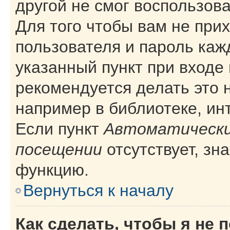
другой не смог воспользов
Для того чтобы вам не при
пользователя и пароль каж
указанный пункт при входе
рекомендуется делать это 
например в библиотеке, инт
Если пункт
Автоматически
посещении
отсутствует, зн
функцию.
Вернуться к началу
Как сделать, чтобы я не 