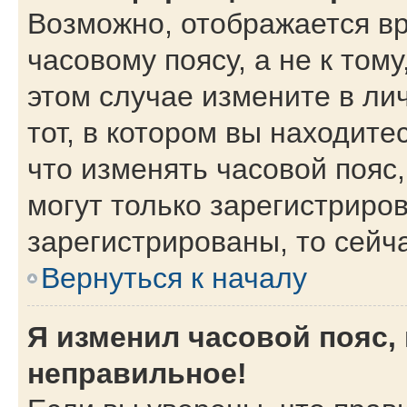
Возможно, отображается вр
часовому поясу, а не к тому
этом случае измените в ли
тот, в котором вы находитес
что изменять часовой пояс,
могут только зарегистриро
зарегистрированы, то сейч
Вернуться к началу
Я изменил часовой пояс,
неправильное!