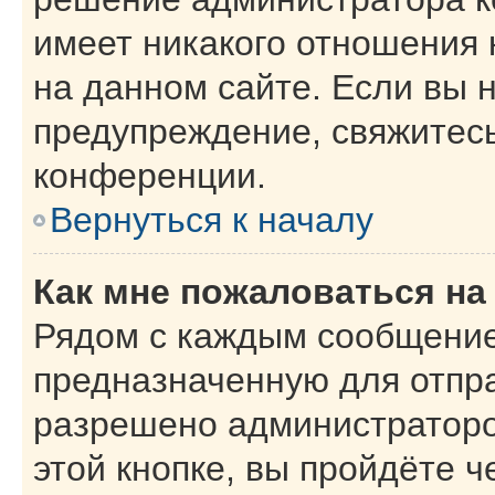
имеет никакого отношения
на данном сайте. Если вы н
предупреждение, свяжитес
конференции.
Вернуться к началу
Как мне пожаловаться н
Рядом с каждым сообщение
предназначенную для отпра
разрешено администраторо
этой кнопке, вы пройдёте 