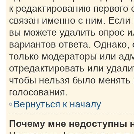
к редактированию первого 
связан именно с ним. Если 
вы можете удалить опрос и
вариантов ответа. Однако, 
только модераторы или ад
отредактировать или удалит
чтобы нельзя было менять 
голосования.
Вернуться к началу
Почему мне недоступны