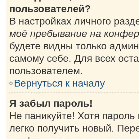
пользователей?
В настройках личного раз
моё пребывание на конфе
будете видны только адми
самому себе. Для всех ост
пользователем.
Вернуться к началу
Я забыл пароль!
Не паникуйте! Хотя пароль
легко получить новый. Пер