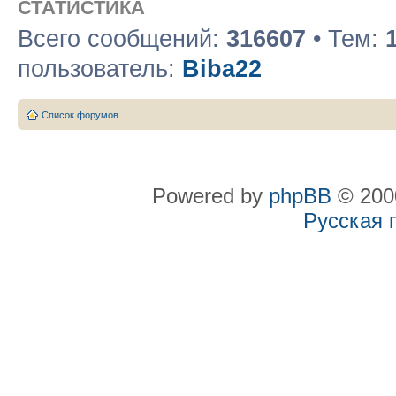
СТАТИСТИКА
Всего сообщений:
316607
• Тем:
пользователь:
Biba22
Список форумов
Powered by
phpBB
© 2000
Русская 