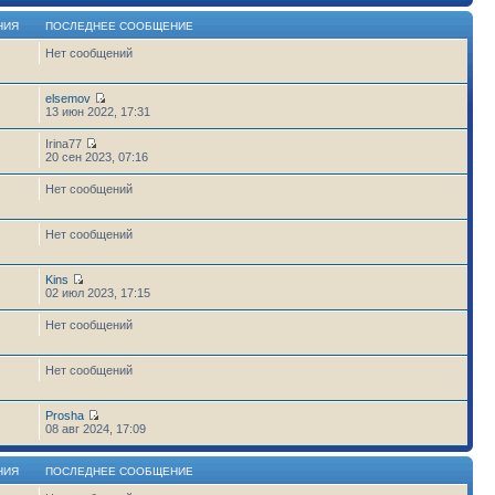
НИЯ
ПОСЛЕДНЕЕ СООБЩЕНИЕ
Нет сообщений
elsemov
13 июн 2022, 17:31
Irina77
20 сен 2023, 07:16
Нет сообщений
Нет сообщений
Kins
02 июл 2023, 17:15
Нет сообщений
Нет сообщений
Prosha
6
08 авг 2024, 17:09
НИЯ
ПОСЛЕДНЕЕ СООБЩЕНИЕ