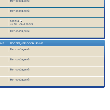
Нет сообщений
Нет сообщений
allichka
15 сен 2023, 02:19
Нет сообщений
НИЯ
ПОСЛЕДНЕЕ СООБЩЕНИЕ
Нет сообщений
1
Нет сообщений
Нет сообщений
Нет сообщений