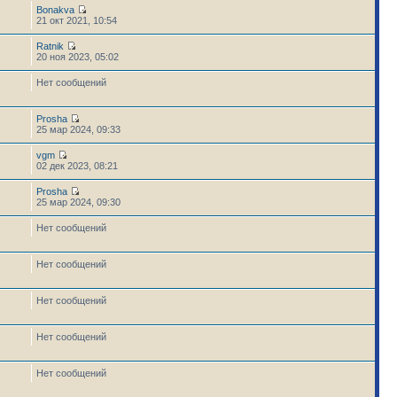
Bonakva
21 окт 2021, 10:54
Ratnik
20 ноя 2023, 05:02
Нет сообщений
Prosha
25 мар 2024, 09:33
vgm
02 дек 2023, 08:21
Prosha
25 мар 2024, 09:30
Нет сообщений
Нет сообщений
Нет сообщений
Нет сообщений
Нет сообщений