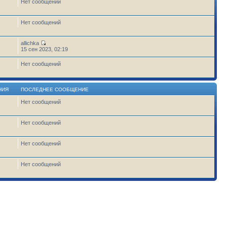
Нет сообщений
Нет сообщений
allichka
15 сен 2023, 02:19
Нет сообщений
НИЯ
ПОСЛЕДНЕЕ СООБЩЕНИЕ
Нет сообщений
1
Нет сообщений
Нет сообщений
Нет сообщений