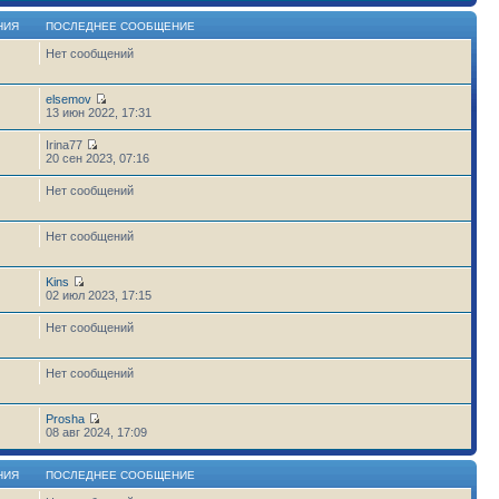
НИЯ
ПОСЛЕДНЕЕ СООБЩЕНИЕ
Нет сообщений
elsemov
13 июн 2022, 17:31
Irina77
20 сен 2023, 07:16
Нет сообщений
Нет сообщений
Kins
02 июл 2023, 17:15
Нет сообщений
Нет сообщений
Prosha
6
08 авг 2024, 17:09
НИЯ
ПОСЛЕДНЕЕ СООБЩЕНИЕ