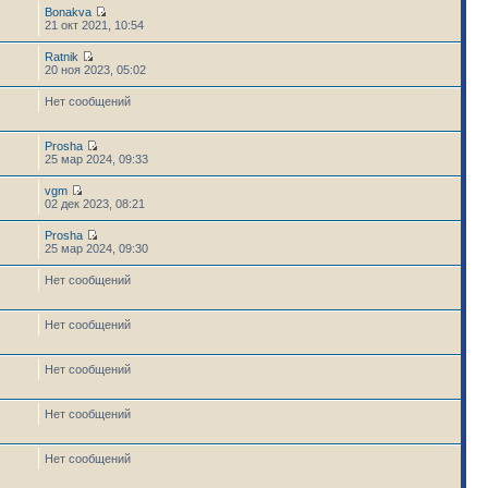
Bonakva
21 окт 2021, 10:54
Ratnik
20 ноя 2023, 05:02
Нет сообщений
Prosha
25 мар 2024, 09:33
vgm
02 дек 2023, 08:21
Prosha
25 мар 2024, 09:30
Нет сообщений
Нет сообщений
Нет сообщений
Нет сообщений
Нет сообщений