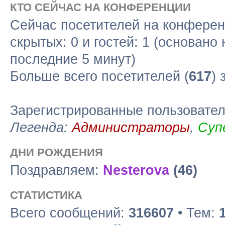
КТО СЕЙЧАС НА КОНФЕРЕНЦИИ
Сейчас посетителей на конфере
скрытых: 0 и гостей: 1 (основано
последние 5 минут)
Больше всего посетителей (
617
) 
Зарегистрированные пользовате
Легенда:
Администраторы
,
Суп
ДНИ РОЖДЕНИЯ
Поздравляем:
Nesterova
(46)
СТАТИСТИКА
Всего сообщений:
316607
• Тем: