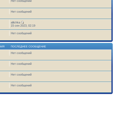
Нет сообщений
Нет сообщений
allichka
15 сен 2023, 02:19
Нет сообщений
НИЯ
ПОСЛЕДНЕЕ СООБЩЕНИЕ
Нет сообщений
1
Нет сообщений
Нет сообщений
Нет сообщений