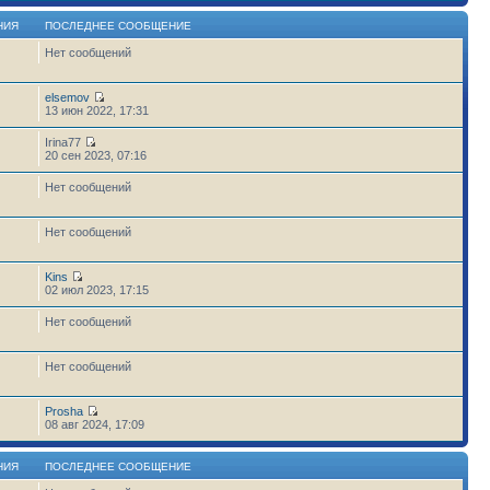
НИЯ
ПОСЛЕДНЕЕ СООБЩЕНИЕ
Нет сообщений
elsemov
13 июн 2022, 17:31
Irina77
20 сен 2023, 07:16
Нет сообщений
Нет сообщений
Kins
02 июл 2023, 17:15
Нет сообщений
Нет сообщений
Prosha
6
08 авг 2024, 17:09
НИЯ
ПОСЛЕДНЕЕ СООБЩЕНИЕ