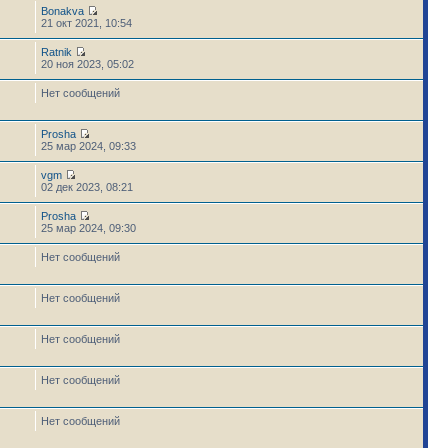
Bonakva
21 окт 2021, 10:54
Ratnik
20 ноя 2023, 05:02
Нет сообщений
Prosha
25 мар 2024, 09:33
vgm
02 дек 2023, 08:21
Prosha
25 мар 2024, 09:30
Нет сообщений
Нет сообщений
Нет сообщений
Нет сообщений
Нет сообщений