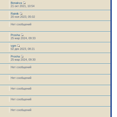
Bonakva
21 окт 2021, 10:54
Ratnik
20 ноя 2023, 05:02
Нет сообщений
Prosha
25 мар 2024, 09:33
vgm
02 дек 2023, 08:21
Prosha
25 мар 2024, 09:30
Нет сообщений
Нет сообщений
Нет сообщений
Нет сообщений
Нет сообщений