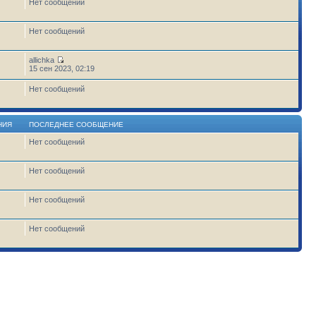
Нет сообщений
Нет сообщений
allichka
15 сен 2023, 02:19
Нет сообщений
НИЯ
ПОСЛЕДНЕЕ СООБЩЕНИЕ
Нет сообщений
1
Нет сообщений
Нет сообщений
Нет сообщений