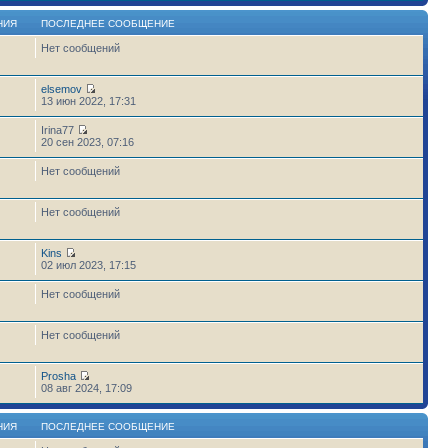
НИЯ
ПОСЛЕДНЕЕ СООБЩЕНИЕ
Нет сообщений
elsemov
13 июн 2022, 17:31
Irina77
20 сен 2023, 07:16
Нет сообщений
Нет сообщений
Kins
02 июл 2023, 17:15
Нет сообщений
Нет сообщений
Prosha
6
08 авг 2024, 17:09
НИЯ
ПОСЛЕДНЕЕ СООБЩЕНИЕ