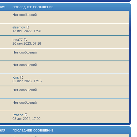
НИЯ
ПОСЛЕДНЕЕ СООБЩЕНИЕ
Нет сообщений
elsemov
13 июн 2022, 17:31
Irina77
20 сен 2023, 07:16
Нет сообщений
Нет сообщений
Kins
02 июл 2023, 17:15
Нет сообщений
Нет сообщений
Prosha
6
08 авг 2024, 17:09
НИЯ
ПОСЛЕДНЕЕ СООБЩЕНИЕ