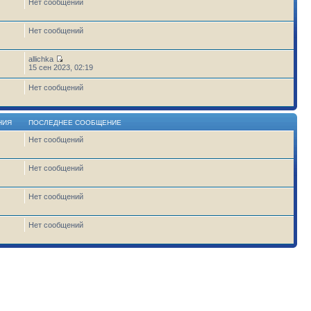
Нет сообщений
Нет сообщений
allichka
15 сен 2023, 02:19
Нет сообщений
НИЯ
ПОСЛЕДНЕЕ СООБЩЕНИЕ
Нет сообщений
1
Нет сообщений
Нет сообщений
Нет сообщений