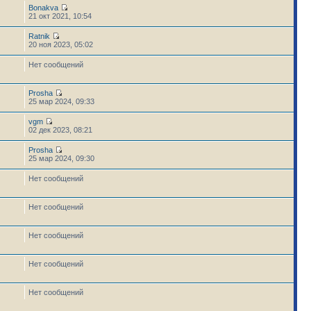
Bonakva
21 окт 2021, 10:54
Ratnik
20 ноя 2023, 05:02
Нет сообщений
Prosha
25 мар 2024, 09:33
vgm
02 дек 2023, 08:21
Prosha
25 мар 2024, 09:30
Нет сообщений
Нет сообщений
Нет сообщений
Нет сообщений
Нет сообщений