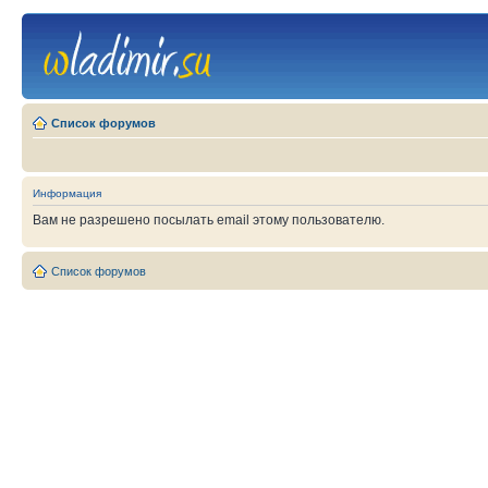
Список форумов
Информация
Вам не разрешено посылать email этому пользователю.
Список форумов