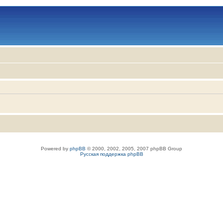
Powered by
phpBB
© 2000, 2002, 2005, 2007 phpBB Group
Русская поддержка phpBB