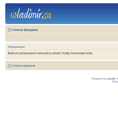
Список форумов
Информация
Вам не разрешено посылать email этому пользователю.
Список форумов
Powered by
phpBB
©
Рус