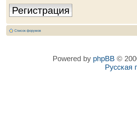
Регистрация
Список форумов
Powered by
phpBB
© 2000
Русская 