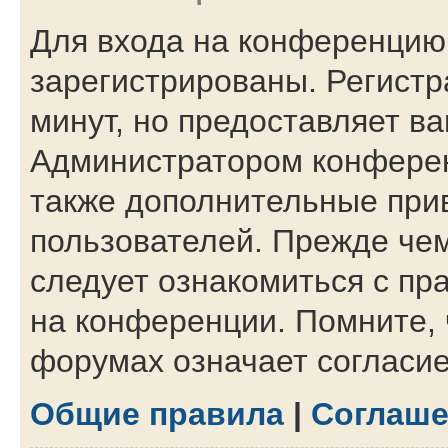
Для входа на конференцию
зарегистрированы. Регистр
минут, но предоставляет в
Администратором конферен
также дополнительные при
пользователей. Прежде чем
следует ознакомиться с пр
на конференции. Помните, 
форумах означает согласи
Общие правила
|
Соглаше