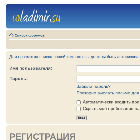
Список форумов
Для просмотра списка нашей команды вы должны быть авторизова
Имя пользователя:
Пароль:
Забыли пароль?
Повторно выслать письмо для 
Автоматически входить пр
Скрыть моё пребывание на 
РЕГИСТРАЦИЯ