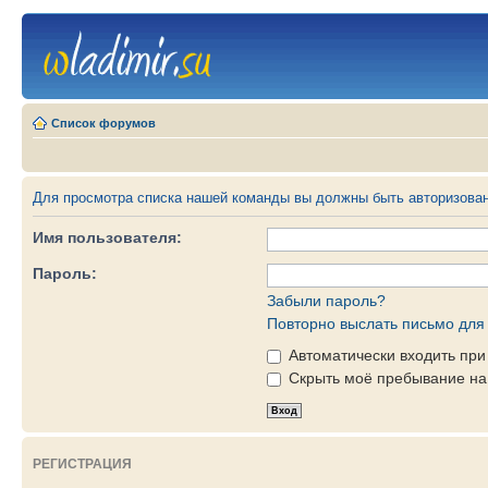
Список форумов
Для просмотра списка нашей команды вы должны быть авторизова
Имя пользователя:
Пароль:
Забыли пароль?
Повторно выслать письмо для 
Автоматически входить пр
Скрыть моё пребывание на 
РЕГИСТРАЦИЯ