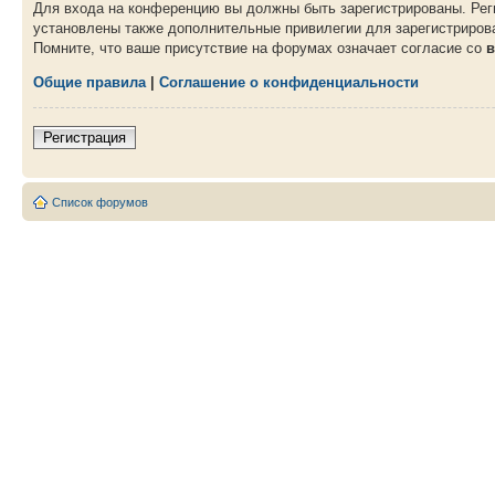
Для входа на конференцию вы должны быть зарегистрированы. Рег
установлены также дополнительные привилегии для зарегистрирова
Помните, что ваше присутствие на форумах означает согласие со
в
Общие правила
|
Соглашение о конфиденциальности
Регистрация
Список форумов