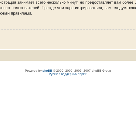
истрация занимает всего несколько минут, но предоставляет вам более
нных пользователей. Прежде чем зарегистрироваться, вам следует озн
семи
правилами.
Powered by
phpBB
© 2000, 2002, 2005, 2007 phpBB Group
Русская поддержка phpBB