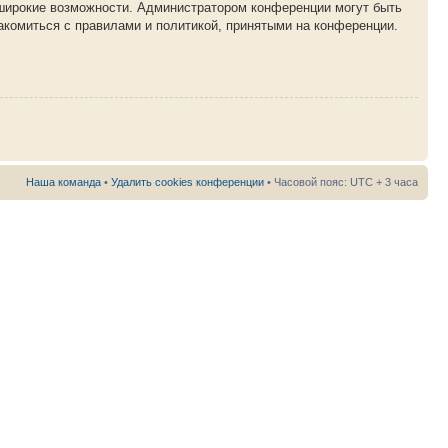
 широкие возможности. Администратором конференции могут быть
акомиться с правилами и политикой, принятыми на конференции.
Наша команда
•
Удалить cookies конференции
• Часовой пояс: UTC + 3 часа