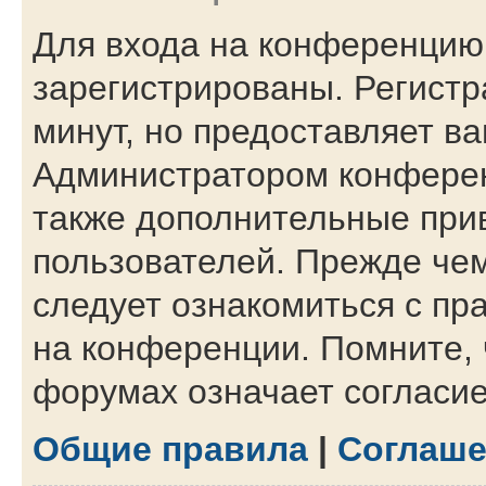
Для входа на конференцию
зарегистрированы. Регистр
минут, но предоставляет в
Администратором конферен
также дополнительные при
пользователей. Прежде чем
следует ознакомиться с пр
на конференции. Помните, 
форумах означает согласи
Общие правила
|
Соглаше