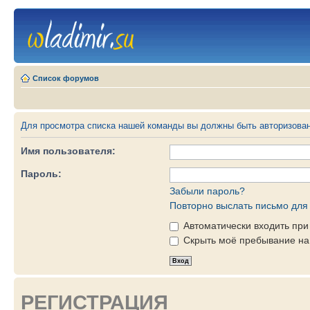
Список форумов
Для просмотра списка нашей команды вы должны быть авторизова
Имя пользователя:
Пароль:
Забыли пароль?
Повторно выслать письмо для 
Автоматически входить пр
Скрыть моё пребывание на 
РЕГИСТРАЦИЯ