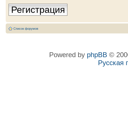
Регистрация
Список форумов
Powered by
phpBB
© 2000
Русская 