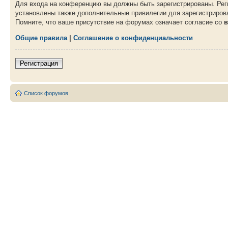
Для входа на конференцию вы должны быть зарегистрированы. Рег
установлены также дополнительные привилегии для зарегистрирова
Помните, что ваше присутствие на форумах означает согласие со
в
Общие правила
|
Соглашение о конфиденциальности
Регистрация
Список форумов