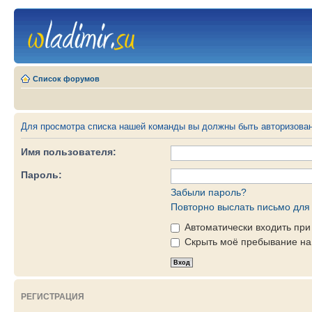
Список форумов
Для просмотра списка нашей команды вы должны быть авторизова
Имя пользователя:
Пароль:
Забыли пароль?
Повторно выслать письмо для 
Автоматически входить пр
Скрыть моё пребывание на 
РЕГИСТРАЦИЯ