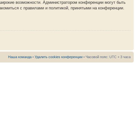
 широкие возможности. Администратором конференции могут быть
акомиться с правилами и политикой, принятыми на конференции.
Наша команда
•
Удалить cookies конференции
• Часовой пояс: UTC + 3 часа