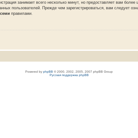
истрация занимает всего несколько минут, но предоставляет вам более
нных пользователей. Прежде чем зарегистрироваться, вам следует озн
семи
правилами.
Powered by
phpBB
© 2000, 2002, 2005, 2007 phpBB Group
Русская поддержка phpBB