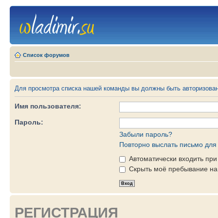
Список форумов
Для просмотра списка нашей команды вы должны быть авторизова
Имя пользователя:
Пароль:
Забыли пароль?
Повторно выслать письмо для 
Автоматически входить пр
Скрыть моё пребывание на 
РЕГИСТРАЦИЯ