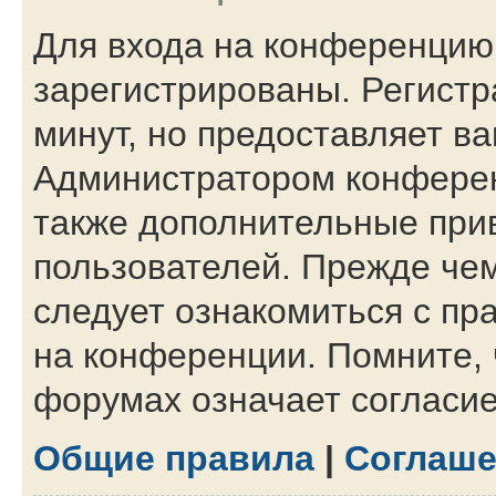
Для входа на конференцию
зарегистрированы. Регистр
минут, но предоставляет в
Администратором конферен
также дополнительные при
пользователей. Прежде чем
следует ознакомиться с пр
на конференции. Помните, 
форумах означает согласи
Общие правила
|
Соглаше