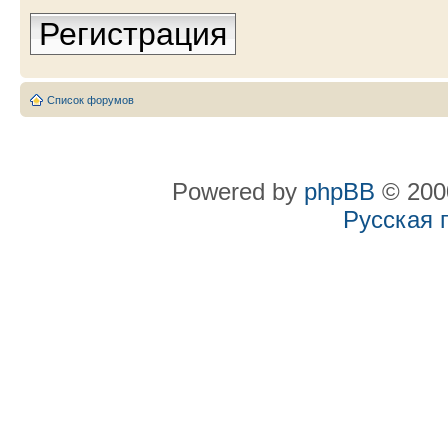
Регистрация
Список форумов
Powered by
phpBB
© 2000
Русская 