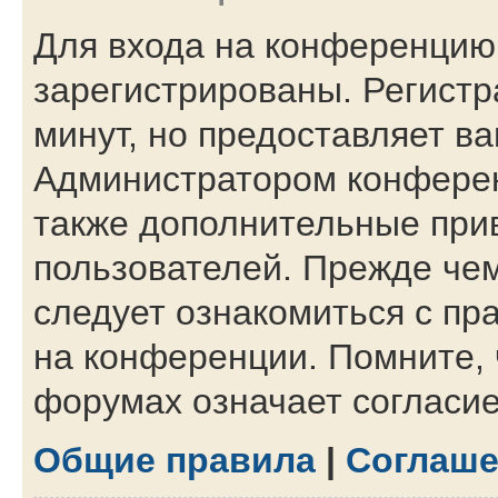
Для входа на конференцию
зарегистрированы. Регистр
минут, но предоставляет в
Администратором конферен
также дополнительные при
пользователей. Прежде чем
следует ознакомиться с пр
на конференции. Помните, 
форумах означает согласи
Общие правила
|
Соглаше