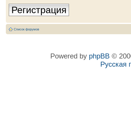
Регистрация
Список форумов
Powered by
phpBB
© 2000
Русская 