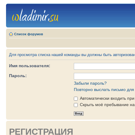
Список форумов
Для просмотра списка нашей команды вы должны быть авторизова
Имя пользователя:
Пароль:
Забыли пароль?
Повторно выслать письмо для 
Автоматически входить пр
Скрыть моё пребывание на 
РЕГИСТРАЦИЯ