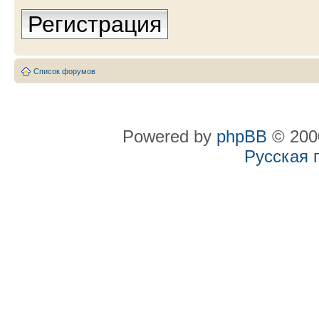
Регистрация
Список форумов
Powered by
phpBB
© 2000
Русская 