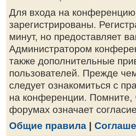
Для входа на конференцию
зарегистрированы. Регистр
минут, но предоставляет в
Администратором конферен
также дополнительные при
пользователей. Прежде чем
следует ознакомиться с пр
на конференции. Помните, 
форумах означает согласи
Общие правила
|
Соглаше