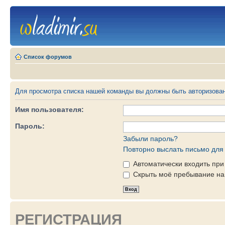
Список форумов
Для просмотра списка нашей команды вы должны быть авторизова
Имя пользователя:
Пароль:
Забыли пароль?
Повторно выслать письмо для 
Автоматически входить пр
Скрыть моё пребывание на 
РЕГИСТРАЦИЯ