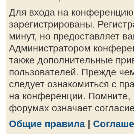
Для входа на конференцию
зарегистрированы. Регистр
минут, но предоставляет в
Администратором конферен
также дополнительные при
пользователей. Прежде чем
следует ознакомиться с пр
на конференции. Помните, 
форумах означает согласи
Общие правила
|
Соглаше