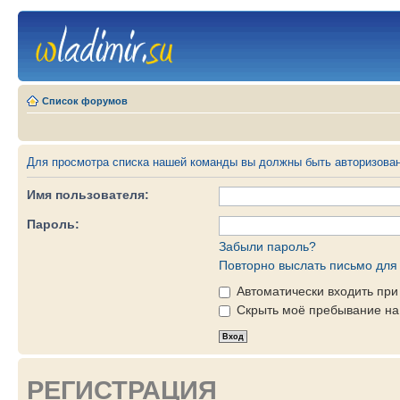
Список форумов
Для просмотра списка нашей команды вы должны быть авторизова
Имя пользователя:
Пароль:
Забыли пароль?
Повторно выслать письмо для 
Автоматически входить пр
Скрыть моё пребывание на 
РЕГИСТРАЦИЯ