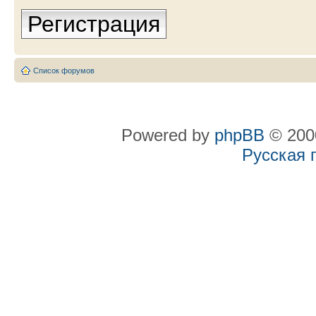
Регистрация
Список форумов
Powered by
phpBB
© 2000
Русская 