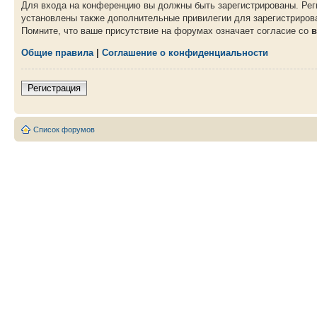
Для входа на конференцию вы должны быть зарегистрированы. Рег
установлены также дополнительные привилегии для зарегистрирова
Помните, что ваше присутствие на форумах означает согласие со
в
Общие правила
|
Соглашение о конфиденциальности
Регистрация
Список форумов