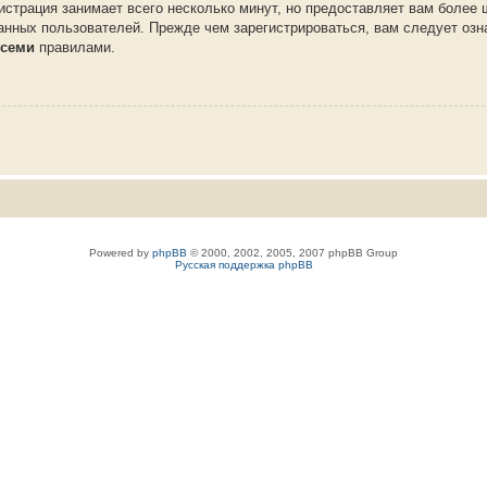
истрация занимает всего несколько минут, но предоставляет вам более
нных пользователей. Прежде чем зарегистрироваться, вам следует озн
семи
правилами.
Powered by
phpBB
© 2000, 2002, 2005, 2007 phpBB Group
Русская поддержка phpBB