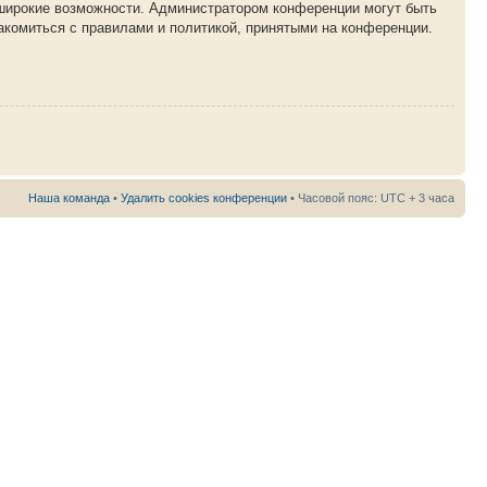
 широкие возможности. Администратором конференции могут быть
акомиться с правилами и политикой, принятыми на конференции.
Наша команда
•
Удалить cookies конференции
• Часовой пояс: UTC + 3 часа