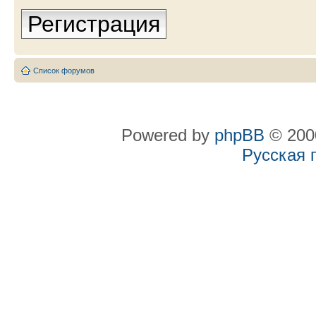
Регистрация
Список форумов
Powered by
phpBB
© 2000
Русская 