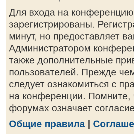
Для входа на конференцию
зарегистрированы. Регистр
минут, но предоставляет в
Администратором конферен
также дополнительные при
пользователей. Прежде чем
следует ознакомиться с пр
на конференции. Помните, 
форумах означает согласи
Общие правила
|
Соглаше