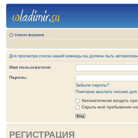
Список форумов
Для просмотра списка нашей команды вы должны быть авторизова
Имя пользователя:
Пароль:
Забыли пароль?
Повторно выслать письмо для 
Автоматически входить пр
Скрыть моё пребывание на 
РЕГИСТРАЦИЯ