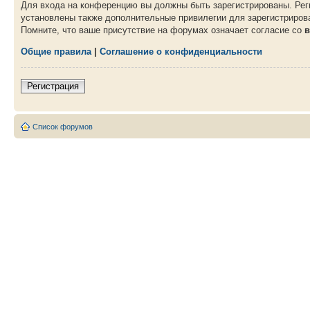
Для входа на конференцию вы должны быть зарегистрированы. Рег
установлены также дополнительные привилегии для зарегистрирова
Помните, что ваше присутствие на форумах означает согласие со
в
Общие правила
|
Соглашение о конфиденциальности
Регистрация
Список форумов