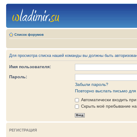
Список форумов
Для просмотра списка нашей команды вы должны быть авторизова
Имя пользователя:
Пароль:
Забыли пароль?
Повторно выслать письмо для 
Автоматически входить пр
Скрыть моё пребывание на 
РЕГИСТРАЦИЯ