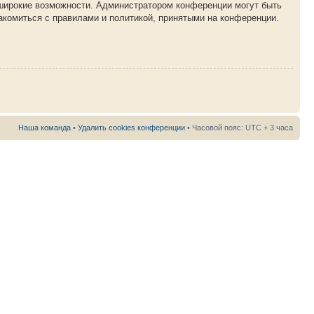
 широкие возможности. Администратором конференции могут быть
акомиться с правилами и политикой, принятыми на конференции.
Наша команда
•
Удалить cookies конференции
• Часовой пояс: UTC + 3 часа