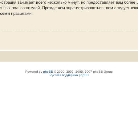
истрация занимает всего несколько минут, но предоставляет вам более
нных пользователей. Прежде чем зарегистрироваться, вам следует озн
семи
правилами.
Powered by
phpBB
© 2000, 2002, 2005, 2007 phpBB Group
Русская поддержка phpBB