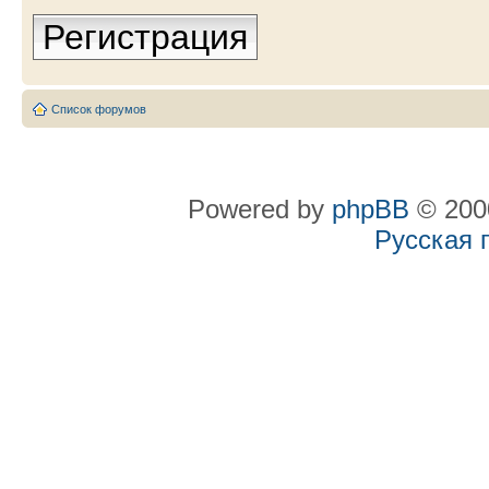
Регистрация
Список форумов
Powered by
phpBB
© 2000
Русская 