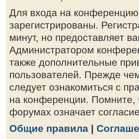
Для входа на конференцию
зарегистрированы. Регистр
минут, но предоставляет в
Администратором конферен
также дополнительные при
пользователей. Прежде чем
следует ознакомиться с пр
на конференции. Помните, 
форумах означает согласи
Общие правила
|
Соглаше