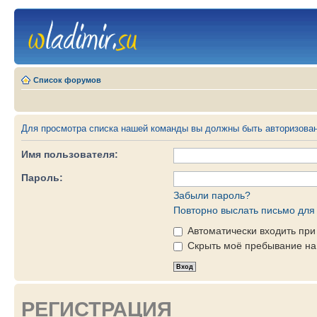
Список форумов
Для просмотра списка нашей команды вы должны быть авторизова
Имя пользователя:
Пароль:
Забыли пароль?
Повторно выслать письмо для 
Автоматически входить пр
Скрыть моё пребывание на 
РЕГИСТРАЦИЯ