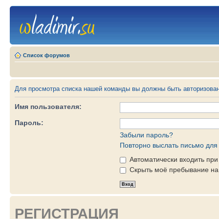
Список форумов
Для просмотра списка нашей команды вы должны быть авторизова
Имя пользователя:
Пароль:
Забыли пароль?
Повторно выслать письмо для 
Автоматически входить пр
Скрыть моё пребывание на 
РЕГИСТРАЦИЯ