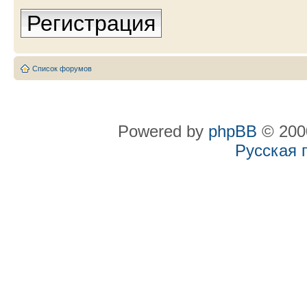
Регистрация
Список форумов
Powered by
phpBB
© 2000
Русская 