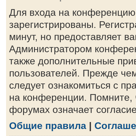
Для входа на конференцию
зарегистрированы. Регистр
минут, но предоставляет в
Администратором конферен
также дополнительные при
пользователей. Прежде чем
следует ознакомиться с пр
на конференции. Помните, 
форумах означает согласи
Общие правила
|
Соглаше