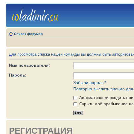
Список форумов
Для просмотра списка нашей команды вы должны быть авторизова
Имя пользователя:
Пароль:
Забыли пароль?
Повторно выслать письмо для 
Автоматически входить пр
Скрыть моё пребывание на 
РЕГИСТРАЦИЯ