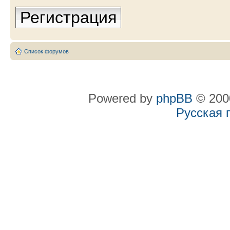
Регистрация
Список форумов
Powered by
phpBB
© 2000
Русская 