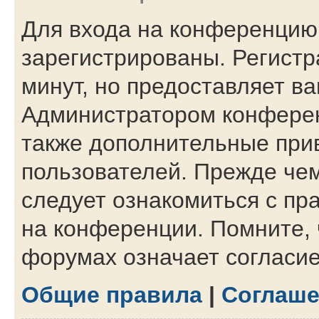
Для входа на конференцию
зарегистрированы. Регистр
минут, но предоставляет в
Администратором конферен
также дополнительные при
пользователей. Прежде чем
следует ознакомиться с пр
на конференции. Помните, 
форумах означает согласи
Общие правила
|
Соглаше