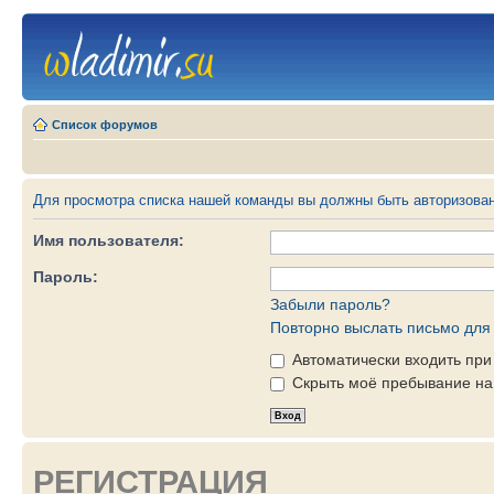
Список форумов
Для просмотра списка нашей команды вы должны быть авторизова
Имя пользователя:
Пароль:
Забыли пароль?
Повторно выслать письмо для 
Автоматически входить пр
Скрыть моё пребывание на 
РЕГИСТРАЦИЯ