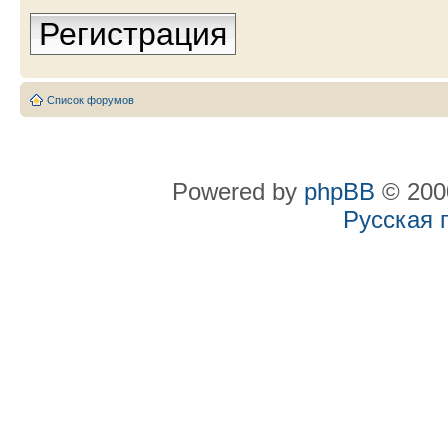
Регистрация
Список форумов
Powered by
phpBB
© 2000
Русская 