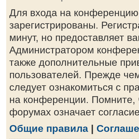
Для входа на конференцию
зарегистрированы. Регистр
минут, но предоставляет в
Администратором конферен
также дополнительные при
пользователей. Прежде чем
следует ознакомиться с пр
на конференции. Помните, 
форумах означает согласи
Общие правила
|
Соглаше