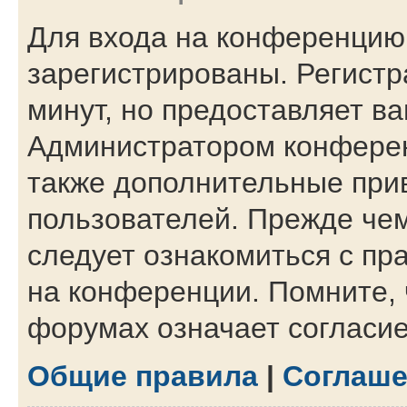
Для входа на конференцию
зарегистрированы. Регистр
минут, но предоставляет в
Администратором конферен
также дополнительные при
пользователей. Прежде чем
следует ознакомиться с пр
на конференции. Помните, 
форумах означает согласи
Общие правила
|
Соглаше