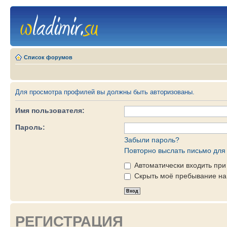
Список форумов
Для просмотра профилей вы должны быть авторизованы.
Имя пользователя:
Пароль:
Забыли пароль?
Повторно выслать письмо для 
Автоматически входить пр
Скрыть моё пребывание на 
РЕГИСТРАЦИЯ