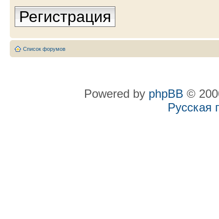
Регистрация
Список форумов
Powered by
phpBB
© 2000
Русская 