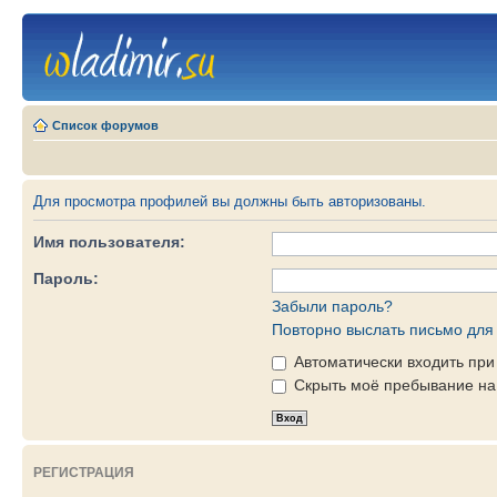
Список форумов
Для просмотра профилей вы должны быть авторизованы.
Имя пользователя:
Пароль:
Забыли пароль?
Повторно выслать письмо для 
Автоматически входить пр
Скрыть моё пребывание на 
РЕГИСТРАЦИЯ