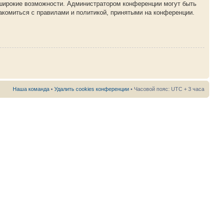
 широкие возможности. Администратором конференции могут быть
акомиться с правилами и политикой, принятыми на конференции.
Наша команда
•
Удалить cookies конференции
• Часовой пояс: UTC + 3 часа