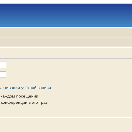
активации учётной записи
и каждом посещении
конференции в этот раз