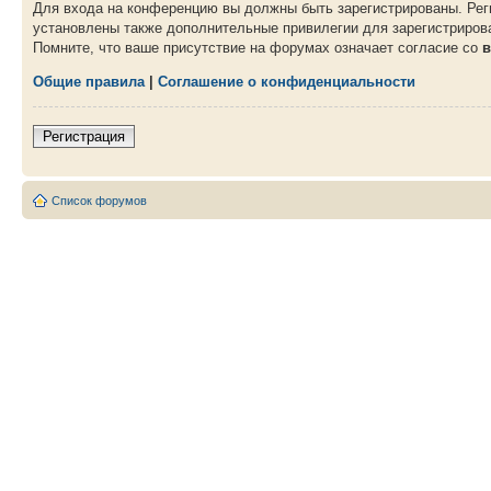
Для входа на конференцию вы должны быть зарегистрированы. Рег
установлены также дополнительные привилегии для зарегистрирова
Помните, что ваше присутствие на форумах означает согласие со
в
Общие правила
|
Соглашение о конфиденциальности
Регистрация
Список форумов