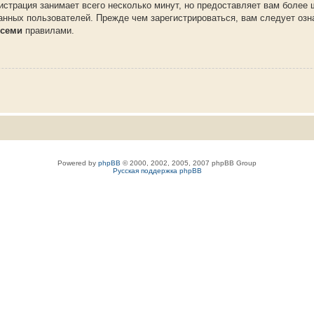
истрация занимает всего несколько минут, но предоставляет вам более
нных пользователей. Прежде чем зарегистрироваться, вам следует озн
семи
правилами.
Powered by
phpBB
© 2000, 2002, 2005, 2007 phpBB Group
Русская поддержка phpBB