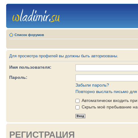
Список форумов
Для просмотра профилей вы должны быть авторизованы.
Имя пользователя:
Пароль:
Забыли пароль?
Повторно выслать письмо для 
Автоматически входить пр
Скрыть моё пребывание на 
РЕГИСТРАЦИЯ