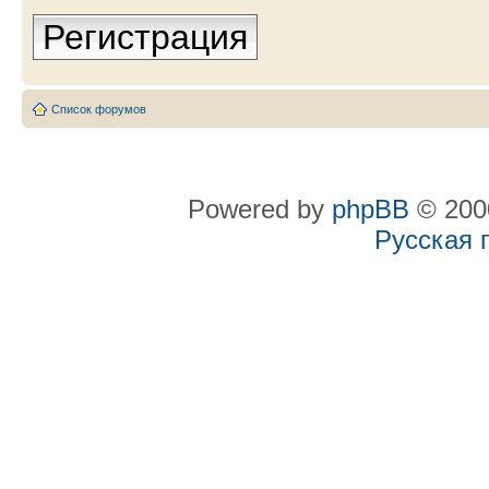
Регистрация
Список форумов
Powered by
phpBB
© 2000
Русская 