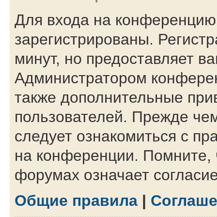
Для входа на конференцию
зарегистрированы. Регистр
минут, но предоставляет в
Администратором конферен
также дополнительные при
пользователей. Прежде чем
следует ознакомиться с пр
на конференции. Помните, 
форумах означает согласи
Общие правила
|
Соглаше