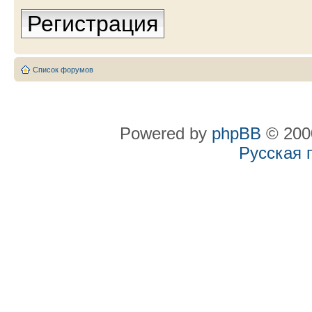
Регистрация
Список форумов
Powered by
phpBB
© 2000
Русская 