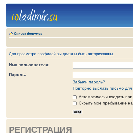
Список форумов
Для просмотра профилей вы должны быть авторизованы.
Имя пользователя:
Пароль:
Забыли пароль?
Повторно выслать письмо для 
Автоматически входить пр
Скрыть моё пребывание на 
РЕГИСТРАЦИЯ