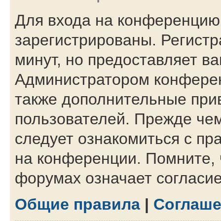
Для входа на конференцию
зарегистрированы. Регистр
минут, но предоставляет в
Администратором конферен
также дополнительные при
пользователей. Прежде чем
следует ознакомиться с пр
на конференции. Помните, 
форумах означает согласи
Общие правила
|
Соглаше