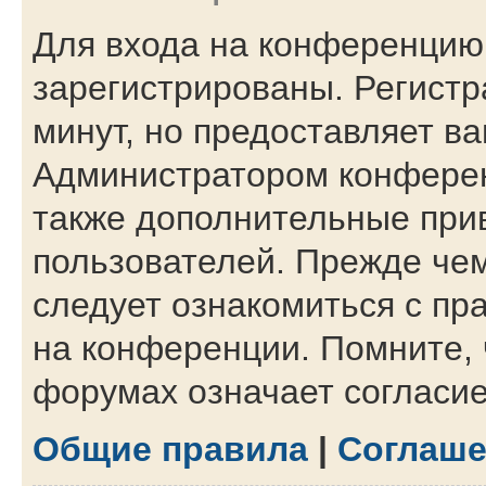
Для входа на конференцию
зарегистрированы. Регистр
минут, но предоставляет в
Администратором конферен
также дополнительные при
пользователей. Прежде чем
следует ознакомиться с пр
на конференции. Помните, 
форумах означает согласи
Общие правила
|
Соглаше