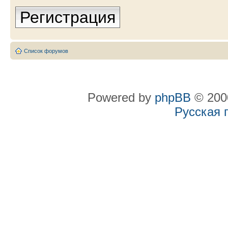
Регистрация
Список форумов
Powered by
phpBB
© 2000
Русская 