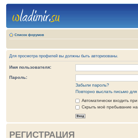
Список форумов
Для просмотра профилей вы должны быть авторизованы.
Имя пользователя:
Пароль:
Забыли пароль?
Повторно выслать письмо для 
Автоматически входить пр
Скрыть моё пребывание на 
РЕГИСТРАЦИЯ