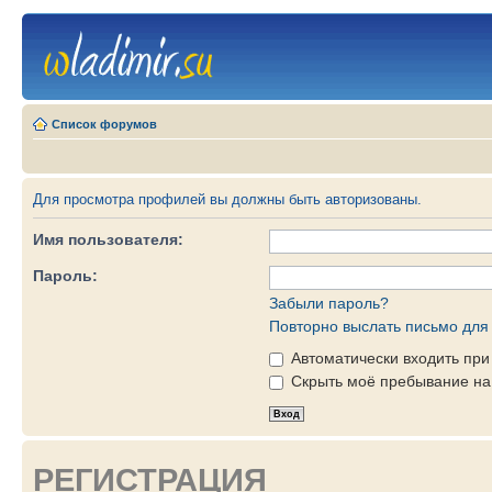
Список форумов
Для просмотра профилей вы должны быть авторизованы.
Имя пользователя:
Пароль:
Забыли пароль?
Повторно выслать письмо для 
Автоматически входить пр
Скрыть моё пребывание на 
РЕГИСТРАЦИЯ