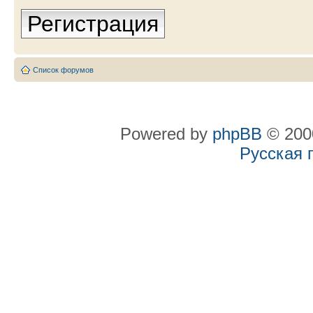
Регистрация
Список форумов
Powered by
phpBB
© 2000
Русская 