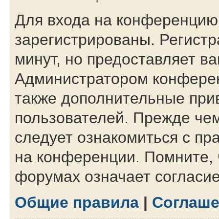
Для входа на конференцию
зарегистрированы. Регистр
минут, но предоставляет в
Администратором конферен
также дополнительные при
пользователей. Прежде чем
следует ознакомиться с пр
на конференции. Помните, 
форумах означает согласи
Общие правила
|
Соглаше