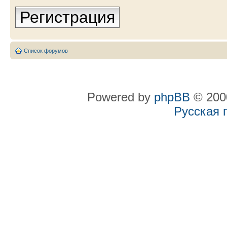
Регистрация
Список форумов
Powered by
phpBB
© 2000
Русская 