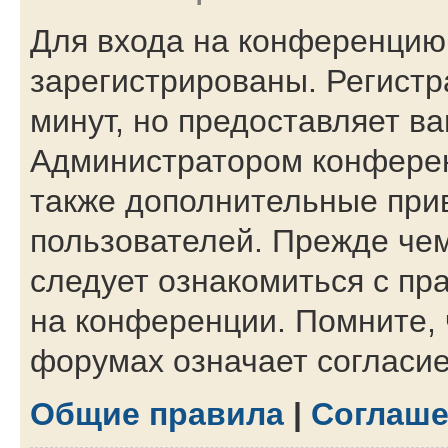
Для входа на конференцию
зарегистрированы. Регистр
минут, но предоставляет в
Администратором конферен
также дополнительные при
пользователей. Прежде чем
следует ознакомиться с пр
на конференции. Помните, 
форумах означает согласи
Общие правила
|
Соглаше