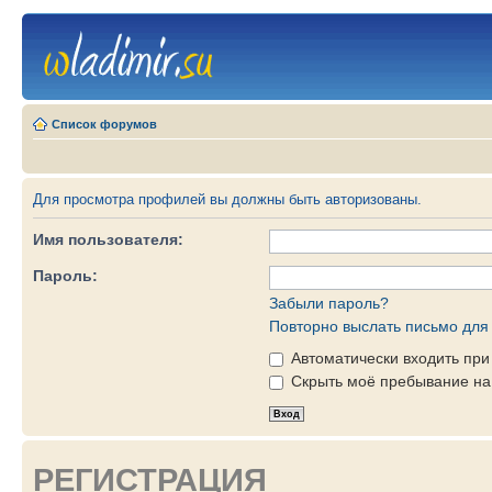
Список форумов
Для просмотра профилей вы должны быть авторизованы.
Имя пользователя:
Пароль:
Забыли пароль?
Повторно выслать письмо для 
Автоматически входить пр
Скрыть моё пребывание на 
РЕГИСТРАЦИЯ