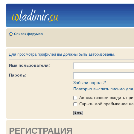
Список форумов
Для просмотра профилей вы должны быть авторизованы.
Имя пользователя:
Пароль:
Забыли пароль?
Повторно выслать письмо для 
Автоматически входить пр
Скрыть моё пребывание на 
РЕГИСТРАЦИЯ