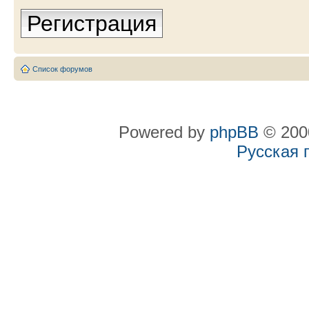
Регистрация
Список форумов
Powered by
phpBB
© 2000
Русская 