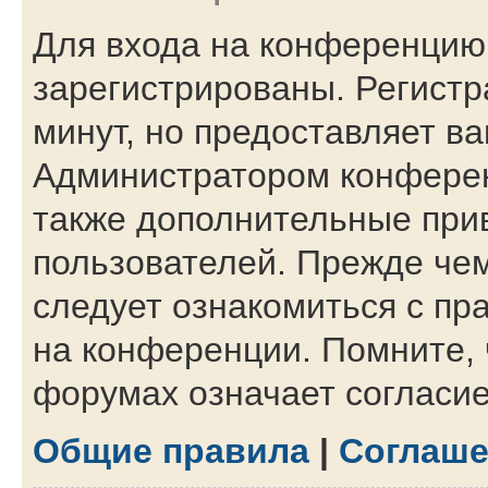
Для входа на конференцию
зарегистрированы. Регистр
минут, но предоставляет в
Администратором конферен
также дополнительные при
пользователей. Прежде чем
следует ознакомиться с пр
на конференции. Помните, 
форумах означает согласи
Общие правила
|
Соглаше