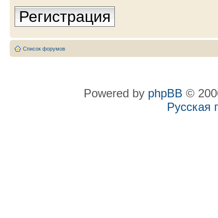
Регистрация
Список форумов
Powered by
phpBB
© 2000
Русская 