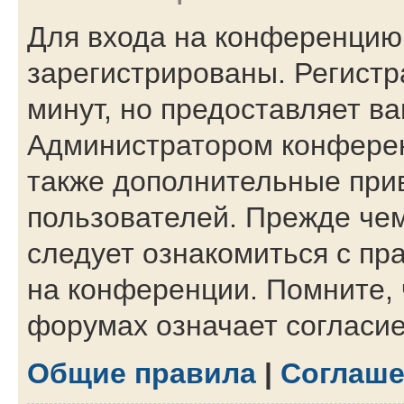
Для входа на конференцию
зарегистрированы. Регистр
минут, но предоставляет в
Администратором конферен
также дополнительные при
пользователей. Прежде чем
следует ознакомиться с пр
на конференции. Помните, 
форумах означает согласи
Общие правила
|
Соглаше