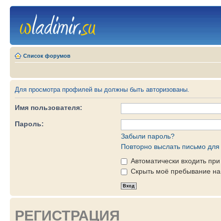
Список форумов
Для просмотра профилей вы должны быть авторизованы.
Имя пользователя:
Пароль:
Забыли пароль?
Повторно выслать письмо для 
Автоматически входить пр
Скрыть моё пребывание на 
РЕГИСТРАЦИЯ