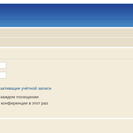
активации учётной записи
и каждом посещении
конференции в этот раз