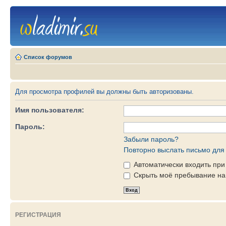
Список форумов
Для просмотра профилей вы должны быть авторизованы.
Имя пользователя:
Пароль:
Забыли пароль?
Повторно выслать письмо для 
Автоматически входить пр
Скрыть моё пребывание на 
РЕГИСТРАЦИЯ