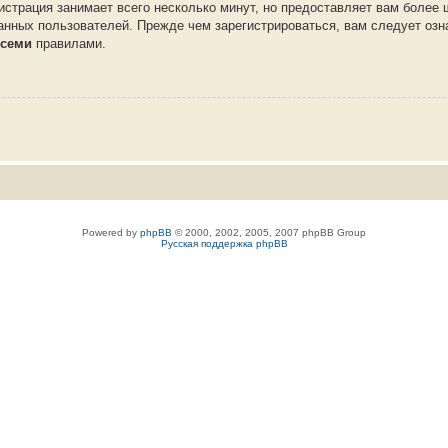
истрация занимает всего несколько минут, но предоставляет вам более
нных пользователей. Прежде чем зарегистрироваться, вам следует озн
семи
правилами.
Powered by
phpBB
© 2000, 2002, 2005, 2007 phpBB Group
Русская поддержка phpBB