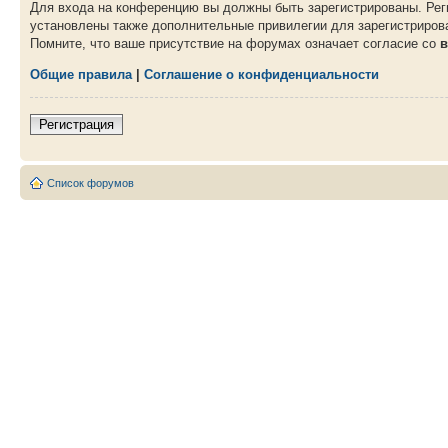
Для входа на конференцию вы должны быть зарегистрированы. Рег
установлены также дополнительные привилегии для зарегистрирова
Помните, что ваше присутствие на форумах означает согласие со
в
Общие правила
|
Соглашение о конфиденциальности
Регистрация
Список форумов