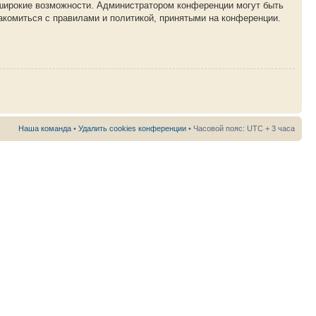
 широкие возможности. Администратором конференции могут быть
акомиться с правилами и политикой, принятыми на конференции.
Наша команда
•
Удалить cookies конференции
• Часовой пояс: UTC + 3 часа