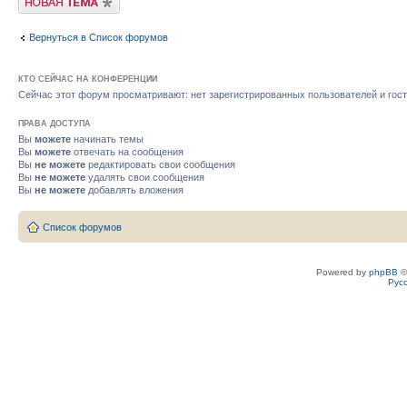
Вернуться в Список форумов
КТО СЕЙЧАС НА КОНФЕРЕНЦИИ
Сейчас этот форум просматривают: нет зарегистрированных пользователей и гост
ПРАВА ДОСТУПА
Вы
можете
начинать темы
Вы
можете
отвечать на сообщения
Вы
не можете
редактировать свои сообщения
Вы
не можете
удалять свои сообщения
Вы
не можете
добавлять вложения
Список форумов
Powered by
phpBB
©
Рус