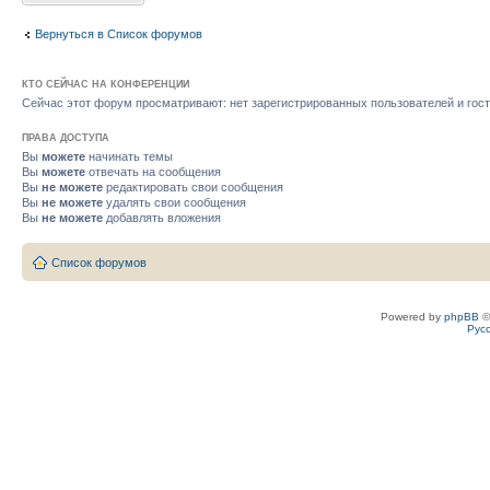
Вернуться в Список форумов
КТО СЕЙЧАС НА КОНФЕРЕНЦИИ
Сейчас этот форум просматривают: нет зарегистрированных пользователей и гост
ПРАВА ДОСТУПА
Вы
можете
начинать темы
Вы
можете
отвечать на сообщения
Вы
не можете
редактировать свои сообщения
Вы
не можете
удалять свои сообщения
Вы
не можете
добавлять вложения
Список форумов
Powered by
phpBB
©
Рус