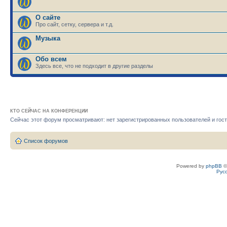
О сайте
Про сайт, сетку, сервера и т.д.
Музыка
Обо всем
Здесь все, что не подходит в другие разделы
КТО СЕЙЧАС НА КОНФЕРЕНЦИИ
Сейчас этот форум просматривают: нет зарегистрированных пользователей и гост
Список форумов
Powered by
phpBB
©
Рус