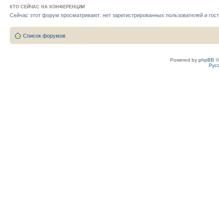
КТО СЕЙЧАС НА КОНФЕРЕНЦИИ
Сейчас этот форум просматривают: нет зарегистрированных пользователей и гост
Список форумов
Powered by
phpBB
©
Рус